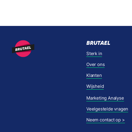
BRUTAEL
Sterk in
Over ons
Klanten
Wijsheid
Marketing Analyse
Veelgestelde vragen
Neem contact op >