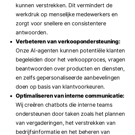
kunnen verstrekken. Dit vermindert de
werkdruk op menselijke medewerkers en
zorgt voor snellere en consistentere
antwoorden.
Verbeteren van verkoopondersteuning:
Onze AI-agenten kunnen potentiële klanten
begeleiden door het verkoopproces, vragen
beantwoorden over producten en diensten,
en zelfs gepersonaliseerde aanbevelingen
doen op basis van klantvoorkeuren.
Optimaliseren van interne communicatie:
Wij creëren chatbots die interne teams
ondersteunen door taken zoals het plannen
van vergaderingen, het verstrekken van
bedrijfsinformatie en het beheren van