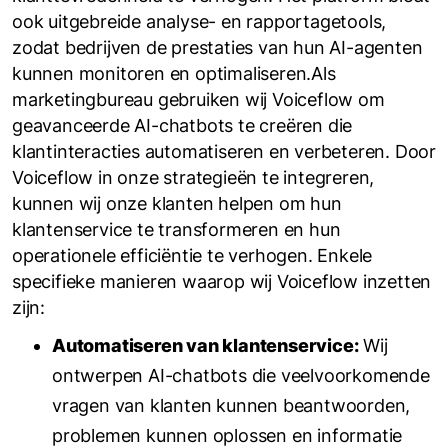
ook uitgebreide analyse- en rapportagetools,
zodat bedrijven de prestaties van hun AI-agenten
kunnen monitoren en optimaliseren.Als
marketingbureau gebruiken wij Voiceflow om
geavanceerde AI-chatbots te creëren die
klantinteracties automatiseren en verbeteren. Door
Voiceflow in onze strategieën te integreren,
kunnen wij onze klanten helpen om hun
klantenservice te transformeren en hun
operationele efficiëntie te verhogen. Enkele
specifieke manieren waarop wij Voiceflow inzetten
zijn:
Automatiseren van klantenservice:
Wij
ontwerpen AI-chatbots die veelvoorkomende
vragen van klanten kunnen beantwoorden,
problemen kunnen oplossen en informatie