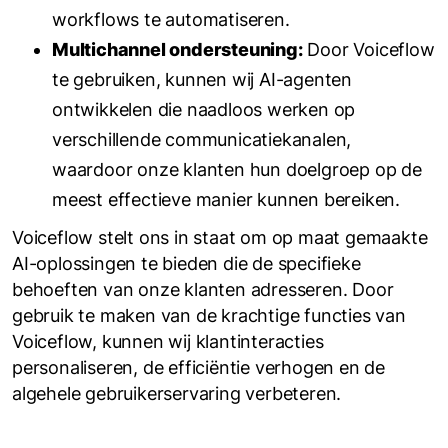
workflows te automatiseren.
Multichannel ondersteuning:
Door Voiceflow
te gebruiken, kunnen wij AI-agenten
ontwikkelen die naadloos werken op
verschillende communicatiekanalen,
waardoor onze klanten hun doelgroep op de
meest effectieve manier kunnen bereiken.
Voiceflow stelt ons in staat om op maat gemaakte
AI-oplossingen te bieden die de specifieke
behoeften van onze klanten adresseren. Door
gebruik te maken van de krachtige functies van
Voiceflow, kunnen wij klantinteracties
personaliseren, de efficiëntie verhogen en de
algehele gebruikerservaring verbeteren.