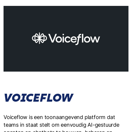
VOICEFLOW
Voiceflow is een toonaangevend platform dat
teams in staat stelt om eenvoudig AI-gestuurde