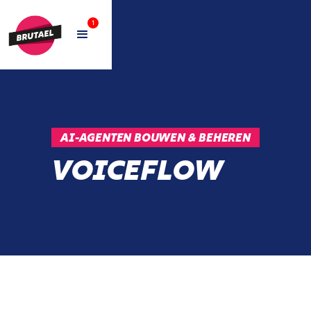
1
AI-AGENTEN BOUWEN & BEHEREN
VOICEFLOW