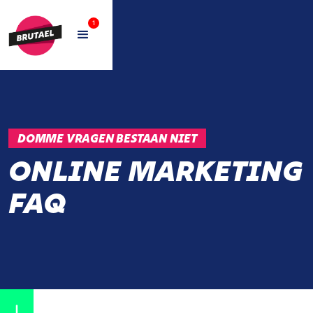
1
DOMME VRAGEN BESTAAN NIET
ONLINE MARKETING
FAQ