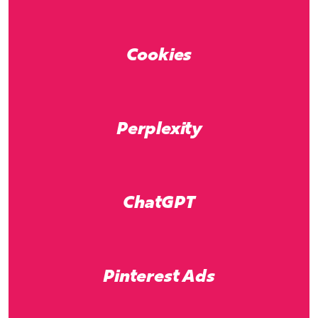
Cookies
Perplexity
ChatGPT
Pinterest Ads