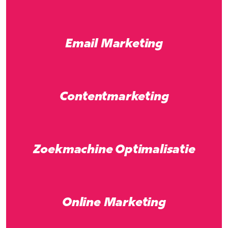
Email Marketing
Contentmarketing
Zoekmachine Optimalisatie
Online Marketing