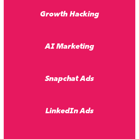
Growth Hacking
AI Marketing
Snapchat Ads
LinkedIn Ads