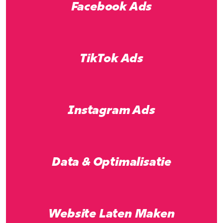
Facebook Ads
TikTok Ads
Instagram Ads
Data & Optimalisatie
Website Laten Maken