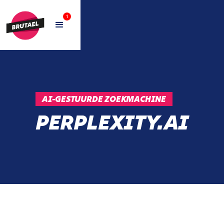
1
AI-GESTUURDE ZOEKMACHINE
PERPLEXITY.AI