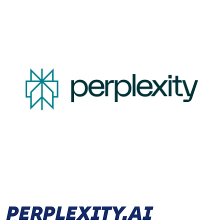
PERPLEXITY.AI