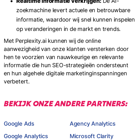
Realtime informatie verkrijgen:
De AI-
zoekmachine levert actuele en betrouwbare
informatie, waardoor wij snel kunnen inspelen
op veranderingen in de markt en trends.
Met Perplexity.ai kunnen wij de online
aanwezigheid van onze klanten versterken door
hen te voorzien van nauwkeurige en relevante
informatie die hun SEO-strategieën ondersteunt
en hun algehele digitale marketinginspanningen
verbetert.
BEKIJK ONZE ANDERE PARTNERS:
Google Ads
Agency Analytics
Google Analytics
Microsoft Clarity