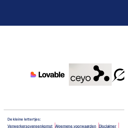
De kleine lettertjes:
Verwerkersovereenkomst
Algemene voorwaarden
Disclaimer