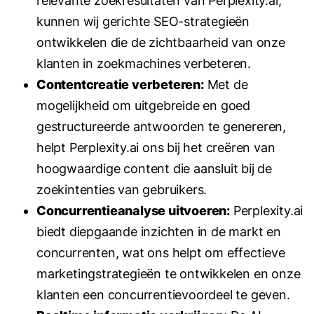
relevante zoekresultaten van Perplexity.ai,
kunnen wij gerichte SEO-strategieën
ontwikkelen die de zichtbaarheid van onze
klanten in zoekmachines verbeteren.
Contentcreatie verbeteren:
Met de
mogelijkheid om uitgebreide en goed
gestructureerde antwoorden te genereren,
helpt Perplexity.ai ons bij het creëren van
hoogwaardige content die aansluit bij de
zoekintenties van gebruikers.
Concurrentieanalyse uitvoeren:
Perplexity.ai
biedt diepgaande inzichten in de markt en
concurrenten, wat ons helpt om effectieve
marketingstrategieën te ontwikkelen en onze
klanten een concurrentievoordeel te geven.