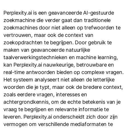
Perplexity.ai is een geavanceerde AI-gestuurde
zoekmachine die verder gaat dan traditionele
zoekmachines door niet alleen op trefwoorden te
vertrouwen, maar ook de context van
zoekopdrachten te begrijpen. Door gebruik te
maken van geavanceerde natuurlijke
taalverwerkingstechnieken en machine learning,
kan Perplexity.ai nauwkeurige, betrouwbare en
real-time antwoorden bieden op complexe vragen.
Het systeem analyseert niet alleen de letterlijke
woorden die je typt, maar ook de bredere context,
zoals eerdere vragen, interesses en
achtergrondkennis, om de echte betekenis van je
vraag te begrijpen en relevante informatie te
leveren. Perplexity.ai onderscheidt zich door zijn
vermogen om verschillende mediaformaten te