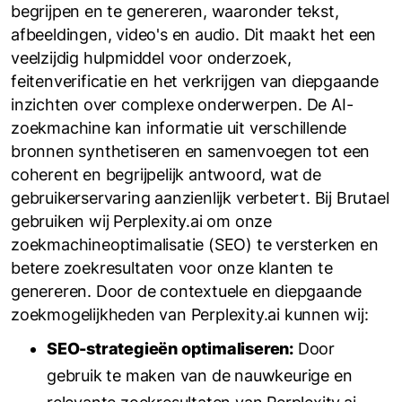
begrijpen en te genereren, waaronder tekst,
afbeeldingen, video's en audio. Dit maakt het een
veelzijdig hulpmiddel voor onderzoek,
feitenverificatie en het verkrijgen van diepgaande
inzichten over complexe onderwerpen. De AI-
zoekmachine kan informatie uit verschillende
bronnen synthetiseren en samenvoegen tot een
coherent en begrijpelijk antwoord, wat de
gebruikerservaring aanzienlijk verbetert. Bij Brutael
gebruiken wij Perplexity.ai om onze
zoekmachineoptimalisatie (SEO) te versterken en
betere zoekresultaten voor onze klanten te
genereren. Door de contextuele en diepgaande
zoekmogelijkheden van Perplexity.ai kunnen wij:
SEO-strategieën optimaliseren:
Door
gebruik te maken van de nauwkeurige en