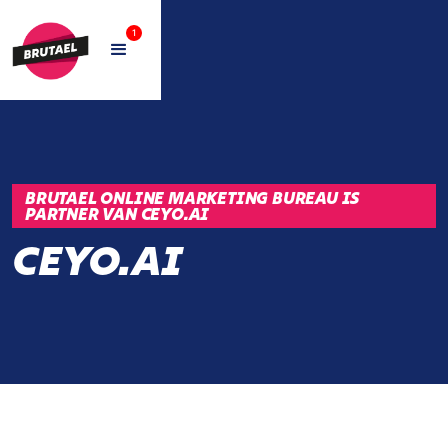
1
BRUTAEL ONLINE MARKETING BUREAU IS
PARTNER VAN CEYO.AI
CEYO.AI