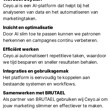
Ceyo.ai is een AI-platform dat helpt bij het
analyseren van data en het automatiseren van
marketingtaken.
Inzicht en optimalisatie
Door AI slim toe te passen kunnen we patronen
herkennen en campagnes continu verbeteren.
Efficiënt werken
Ceyo.ai automatiseert repetitieve taken, waardoor
we tijd besparen en sneller resultaten behalen.
Integraties en gebruiksgemak
Het platform is eenvoudig te koppelen aan
bestaande systemen en workflows.
Samenwerken met BRUTAEL
Als partner van BRUTAEL gebruiken wij Ceyo.ai om
jouw marketing slimmer en effectiever te maken.