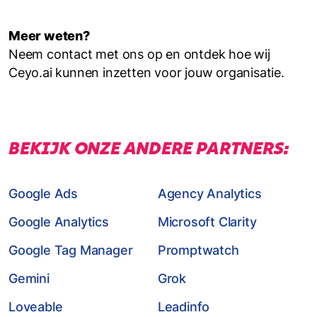
Meer weten?
Neem contact met ons op en ontdek hoe wij
Ceyo.ai kunnen inzetten voor jouw organisatie.
BEKIJK ONZE ANDERE PARTNERS:
Google Ads
Agency Analytics
Google Analytics
Microsoft Clarity
Google Tag Manager
Promptwatch
Gemini
Grok
Loveable
Leadinfo