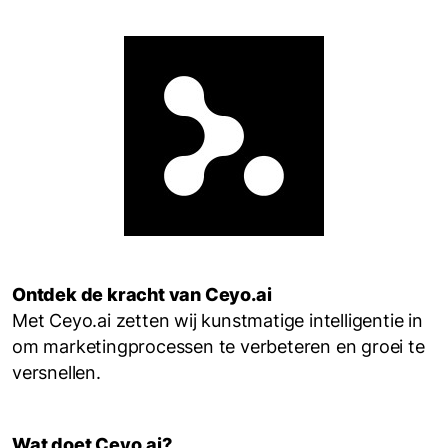
Ontdek de kracht van Ceyo.ai
Met Ceyo.ai zetten wij kunstmatige intelligentie in
om marketingprocessen te verbeteren en groei te
versnellen.
Wat doet Ceyo.ai?