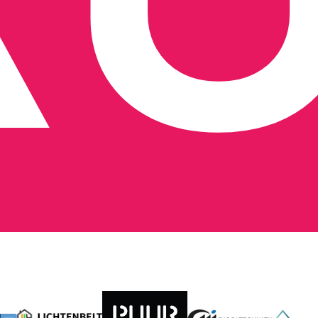
Onze beoordelingen