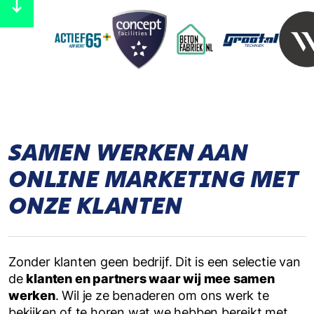
SAMEN WERKEN AAN
ONLINE MARKETING MET
ONZE KLANTEN
Zonder klanten geen bedrijf. Dit is een selectie van
de
klanten en partners waar wij mee samen
werken
. Wil je ze benaderen om ons werk te
bekijken of te horen wat we hebben bereikt met