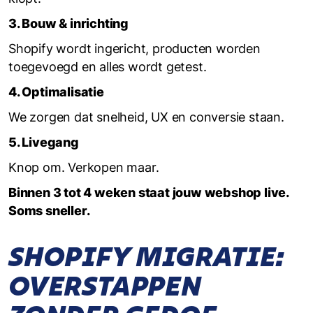
3. Bouw & inrichting
Shopify wordt ingericht, producten worden
toegevoegd en alles wordt getest.
4. Optimalisatie
We zorgen dat snelheid, UX en conversie staan.
5. Livegang
Knop om. Verkopen maar.
Binnen 3 tot 4 weken staat jouw webshop live.
Soms sneller.
SHOPIFY MIGRATIE:
OVERSTAPPEN