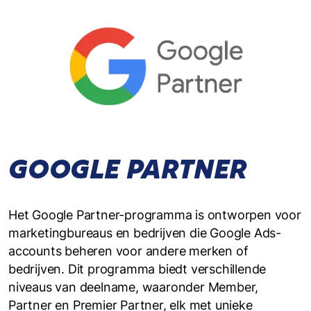
GOOGLE PARTNER
Het Google Partner-programma is ontworpen voor
marketingbureaus en bedrijven die Google Ads-
accounts beheren voor andere merken of
bedrijven. Dit programma biedt verschillende
niveaus van deelname, waaronder Member,
Partner en Premier Partner, elk met unieke