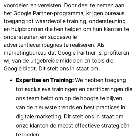
voordelen en vereisten. Door deel te nemen aan
het Google Partner-programma, krijgen bureaus
toegang tot waardevolle training, ondersteuning
en hulpbronnen die hen helpen om hun klanten te
ondersteunen en succesvolle
advertentiecampagnes te realiseren. Als
marketingbureau dat Google Partner is, profiteren
wij van de uitgebreide middelen en tools die
Google biedt. Dit stelt ons in staat om:
Expertise en Training:
We hebben toegang
tot exclusieve trainingen en certificeringen die
ons team helpt om op de hoogte te blijven
van de nieuwste trends en best practices in
digitale marketing. Dit stelt ons in staat om
onze klanten de meest effectieve strategieën
te bieden.