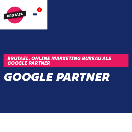
1
BRUTAEL. ONLINE MARKETING BUREAU ALS
GOOGLE PARTNER
GOOGLE PARTNER