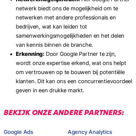
netwerk biedt ons de mogelijkheid om te
netwerken met andere professionals en
bedrijven, wat kan leiden tot
samenwerkingsmogelijkheden en het delen
van kennis binnen de branche.
Erkenning:
Door Google Partner te zijn,
wordt onze expertise erkend, wat ons helpt
om vertrouwen op te bouwen bij potentiële
klanten. Dit kan ons een concurrentievoordeel
geven in een drukke markt.
BEKIJK ONZE ANDERE PARTNERS:
Google Ads
Agency Analytics