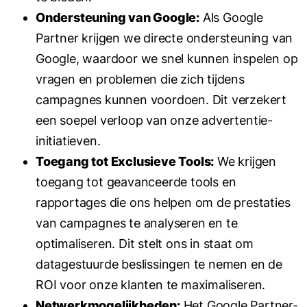
Ondersteuning van Google:
Als Google
Partner krijgen we directe ondersteuning van
Google, waardoor we snel kunnen inspelen op
vragen en problemen die zich tijdens
campagnes kunnen voordoen. Dit verzekert
een soepel verloop van onze advertentie-
initiatieven.
Toegang tot Exclusieve Tools:
We krijgen
toegang tot geavanceerde tools en
rapportages die ons helpen om de prestaties
van campagnes te analyseren en te
optimaliseren. Dit stelt ons in staat om
datagestuurde beslissingen te nemen en de
ROI voor onze klanten te maximaliseren.
Netwerkmogelijkheden:
Het Google Partner-