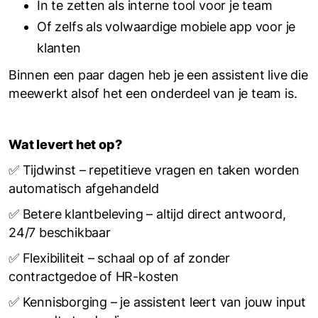
In te zetten als interne tool voor je team
Of zelfs als volwaardige mobiele app voor je
klanten
Binnen een paar dagen heb je een assistent live die
meewerkt alsof het een onderdeel van je team is.
Wat levert het op?
✅ Tijdwinst – repetitieve vragen en taken worden
automatisch afgehandeld
✅ Betere klantbeleving – altijd direct antwoord,
24/7 beschikbaar
✅ Flexibiliteit – schaal op of af zonder
contractgedoe of HR-kosten
✅ Kennisborging – je assistent leert van jouw input