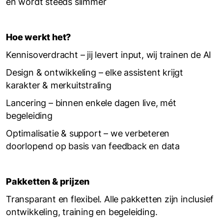
en wordt steeds slimmer
Hoe werkt het?
Kennisoverdracht – jij levert input, wij trainen de AI
Design & ontwikkeling – elke assistent krijgt
karakter & merkuitstraling
Lancering – binnen enkele dagen live, mét
begeleiding
Optimalisatie & support – we verbeteren
doorlopend op basis van feedback en data
Pakketten & prijzen
Transparant en flexibel. Alle pakketten zijn inclusief
ontwikkeling, training en begeleiding.