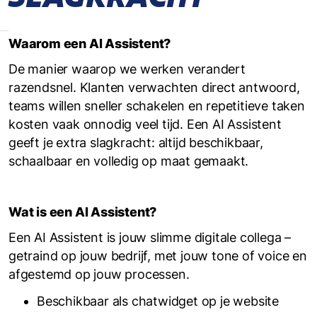
Waarom een AI Assistent?
De manier waarop we werken verandert
razendsnel. Klanten verwachten direct antwoord,
teams willen sneller schakelen en repetitieve taken
kosten vaak onnodig veel tijd. Een AI Assistent
geeft je extra slagkracht: altijd beschikbaar,
schaalbaar en volledig op maat gemaakt.
Wat is een AI Assistent?
Een AI Assistent is jouw slimme digitale collega –
getraind op jouw bedrijf, met jouw tone of voice en
afgestemd op jouw processen.
Beschikbaar als chatwidget op je website