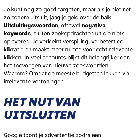
Je kunt nog zo goed targeten, maar als je niet net
zo scherp uitsluit, jaag je geld over de balk.
Uitsluitings­woorden
, oftewel
negative
keywords
, sluiten zoekopdrachten uit die niets
opleveren. Je verkleint verspilling, verbetert de
klikratio en maakt meer ruimte voor écht relevante
klikken. In veel accounts blijkt dit belangrijker dan
het toevoegen van nieuwe zoekwoorden.
Waarom? Omdat de meeste budgetten lekken via
irrelevante vertoningen.
HET NUT VAN
UITSLUITEN
Google toont je advertentie zodra een