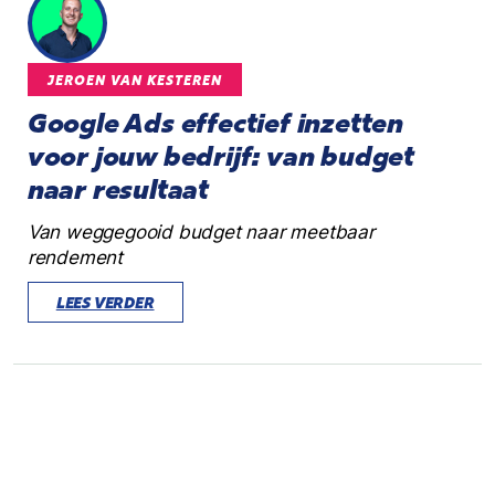
JEROEN VAN KESTEREN
Google Ads effectief inzetten
voor jouw bedrijf: van budget
naar resultaat
Van weggegooid budget naar meetbaar
rendement
LEES VERDER