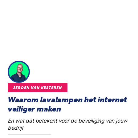
JEROEN VAN KESTEREN
Waarom lavalampen het internet
veiliger maken
En wat dat betekent voor de beveiliging van jouw
bedrijf