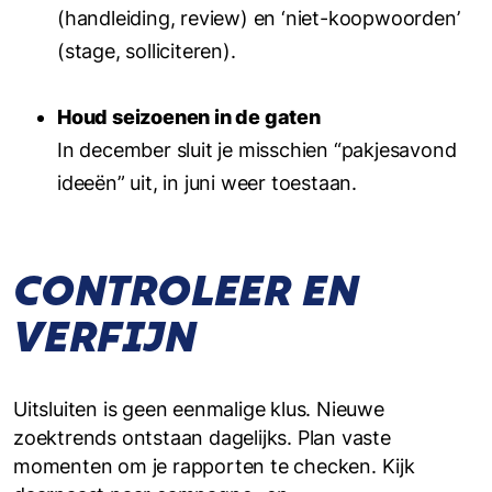
(handleiding, review) en ‘niet-koopwoorden’
(stage, solliciteren).
Houd seizoenen in de gaten
In december sluit je misschien “pakjesavond
ideeën” uit, in juni weer toestaan.
CONTROLEER EN
VERFIJN
Uitsluiten is geen eenmalige klus. Nieuwe
zoektrends ontstaan dagelijks. Plan vaste
momenten om je rapporten te checken. Kijk