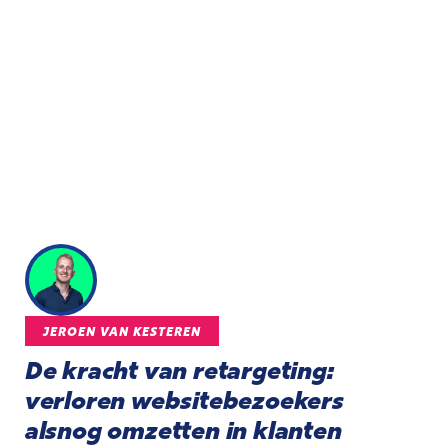
JEROEN VAN KESTEREN
De kracht van retargeting:
verloren websitebezoekers
alsnog omzetten in klanten