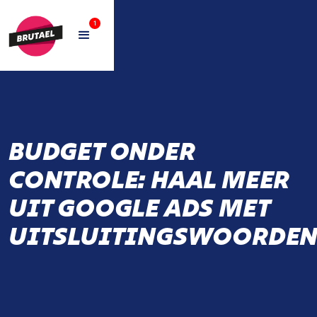
1
BUDGET ONDER
CONTROLE: HAAL MEER
UIT GOOGLE ADS MET
UITSLUITINGSWOORDE