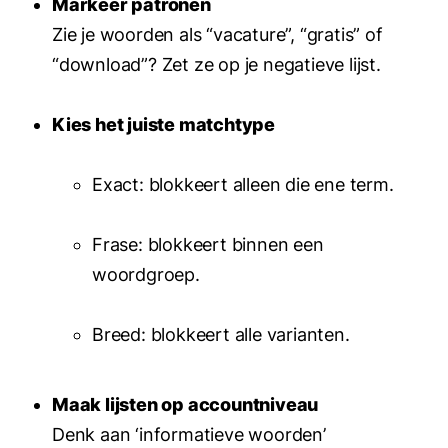
Markeer patronen
Zie je woorden als “vacature”, “gratis” of
“download”? Zet ze op je negatieve lijst.
Kies het juiste matchtype
Exact: blokkeert alleen die ene term.
Frase: blokkeert binnen een
woordgroep.
Breed: blokkeert alle varianten.
Maak lijsten op accountniveau
Denk aan ‘informatieve woorden’