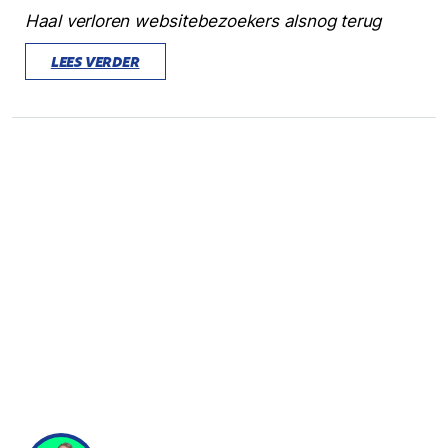
Haal verloren websitebezoekers alsnog terug
LEES VERDER