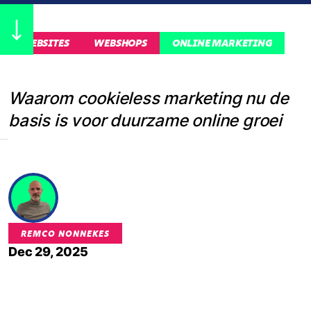
WEBSITES
WEBSHOPS
ONLINE MARKETING
Waarom cookieless marketing nu de
basis is voor duurzame online groei
REMCO NONNEKES
Dec 29, 2025