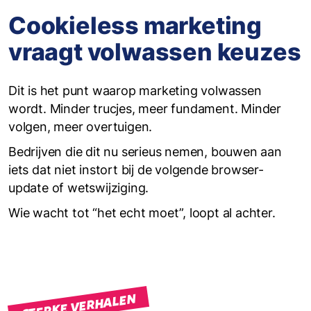
Cookieless marketing
vraagt volwassen keuzes
Dit is het punt waarop marketing volwassen
wordt. Minder trucjes, meer fundament. Minder
volgen, meer overtuigen.
Bedrijven die dit nu serieus nemen, bouwen aan
iets dat niet instort bij de volgende browser-
update of wetswijziging.
Wie wacht tot “het echt moet”, loopt al achter.
STERKE VERHALEN