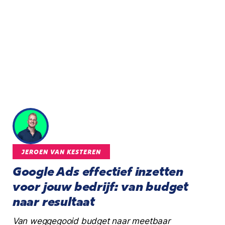
JEROEN VAN KESTEREN
Google Ads effectief inzetten
voor jouw bedrijf: van budget
naar resultaat
Van weggegooid budget naar meetbaar