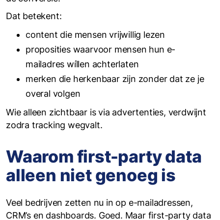
Dat betekent:
content die mensen vrijwillig lezen
proposities waarvoor mensen hun e-
mailadres wíllen achterlaten
merken die herkenbaar zijn zonder dat ze je
overal volgen
Wie alleen zichtbaar is via advertenties, verdwijnt
zodra tracking wegvalt.
Waarom first-party data
alleen niet genoeg is
Veel bedrijven zetten nu in op e-mailadressen,
CRM’s en dashboards. Goed. Maar first-party data