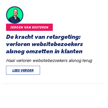
JEROEN VAN KESTEREN
De kracht van retargeting:
verloren websitebezoekers
alsnog omzetten in klanten
Haal verloren websitebezoekers alsnog terug
LEES VERDER