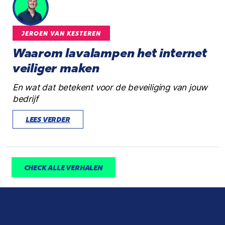
JEROEN VAN KESTEREN
Waarom lavalampen het internet
veiliger maken
En wat dat betekent voor de beveiliging van jouw
bedrijf
LEES VERDER
CHECK ALLE VERHALEN