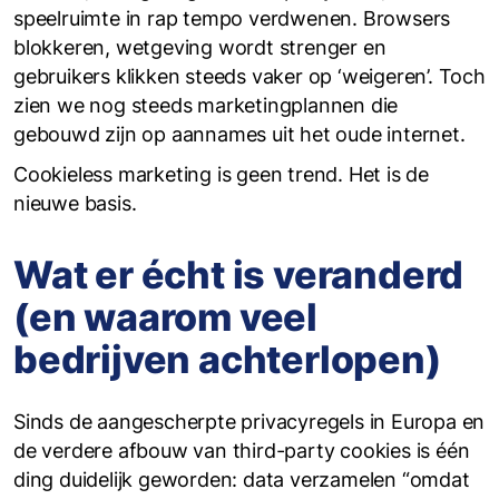
speelruimte in rap tempo verdwenen. Browsers
blokkeren, wetgeving wordt strenger en
gebruikers klikken steeds vaker op ‘weigeren’. Toch
zien we nog steeds marketingplannen die
gebouwd zijn op aannames uit het oude internet.
Cookieless marketing is geen trend. Het is de
nieuwe basis.
Wat er écht is veranderd
(en waarom veel
bedrijven achterlopen)
Sinds de aangescherpte privacyregels in Europa en
de verdere afbouw van third-party cookies is één
ding duidelijk geworden: data verzamelen “omdat