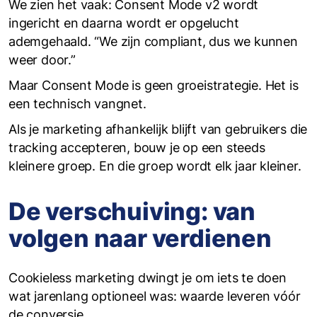
We zien het vaak: Consent Mode v2 wordt
ingericht en daarna wordt er opgelucht
ademgehaald. “We zijn compliant, dus we kunnen
weer door.”
Maar Consent Mode is geen groeistrategie. Het is
een technisch vangnet.
Als je marketing afhankelijk blijft van gebruikers die
tracking accepteren, bouw je op een steeds
kleinere groep. En die groep wordt elk jaar kleiner.
De verschuiving: van
volgen naar verdienen
Cookieless marketing dwingt je om iets te doen
wat jarenlang optioneel was: waarde leveren vóór
de conversie.