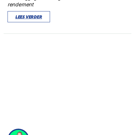
rendement
LEES VERDER