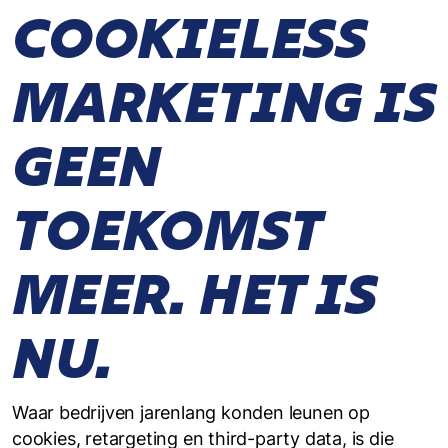
COOKIELESS
MARKETING IS
GEEN
TOEKOMST
MEER. HET IS
NU.
Waar bedrijven jarenlang konden leunen op
cookies, retargeting en third-party data, is die