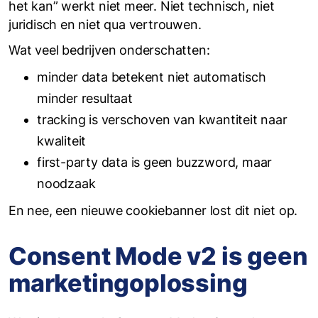
het kan” werkt niet meer. Niet technisch, niet
juridisch en niet qua vertrouwen.
Wat veel bedrijven onderschatten:
minder data betekent niet automatisch
minder resultaat
tracking is verschoven van kwantiteit naar
kwaliteit
first-party data is geen buzzword, maar
noodzaak
En nee, een nieuwe cookiebanner lost dit niet op.
Consent Mode v2 is geen
marketingoplossing