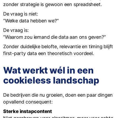
zonder strategie is gewoon een spreadsheet.
De vraag is niet:
“Welke data hebben we?”
De vraag is:
“Waarom zou iemand die data aan ons geven?”
Zonder duidelijke belofte, relevantie en timing blijft
first-party data een theoretisch voordeel.
Wat werkt wél in een
cookieless landschap
De bedrijven die nu groeien, doen een paar dingen
opvallend consequent:
Sterke instapcontent