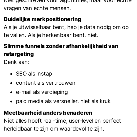
Niet geschreven voor algoritmes, maar voor echte
vragen van echte mensen.
Duidelijke merkpositionering
Als je uitwisselbaar bent, heb je data nodig om op
te vallen. Als je herkenbaar bent, niet.
Slimme funnels zonder afhankelijkheid van
retargeting
Denk aan:
SEO als instap
content als vertrouwen
e-mail als verdieping
paid media als versneller, niet als kruk
Meetbaarheid anders benaderen
Niet alles hoeft real-time, user-level en perfect
herleidbaar te zijn om waardevol te zijn.