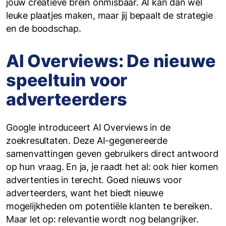
jouw creatieve brein onmisbaar. AI kan dan wel
leuke plaatjes maken, maar jij bepaalt de strategie
en de boodschap.
AI Overviews: De nieuwe
speeltuin voor
adverteerders
Google introduceert AI Overviews in de
zoekresultaten. Deze AI-gegenereerde
samenvattingen geven gebruikers direct antwoord
op hun vraag. En ja, je raadt het al: ook hier komen
advertenties in terecht. Goed nieuws voor
adverteerders, want het biedt nieuwe
mogelijkheden om potentiële klanten te bereiken.
Maar let op: relevantie wordt nog belangrijker.