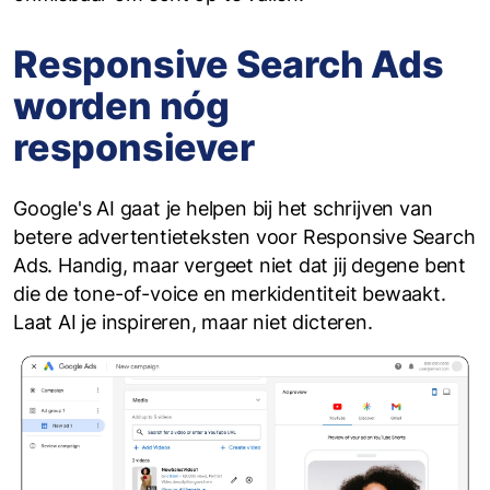
Responsive Search Ads
worden nóg
responsiever
Google's AI gaat je helpen bij het schrijven van
betere advertentieteksten voor Responsive Search
Ads. Handig, maar vergeet niet dat jij degene bent
die de tone-of-voice en merkidentiteit bewaakt.
Laat AI je inspireren, maar niet dicteren.