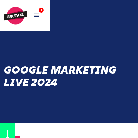
1
GOOGLE MARKETING
LIVE 2024