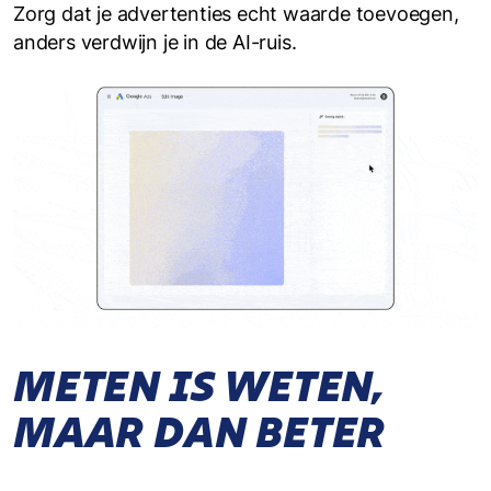
Zorg dat je advertenties echt waarde toevoegen,
anders verdwijn je in de AI-ruis.
METEN IS WETEN,
MAAR DAN BETER