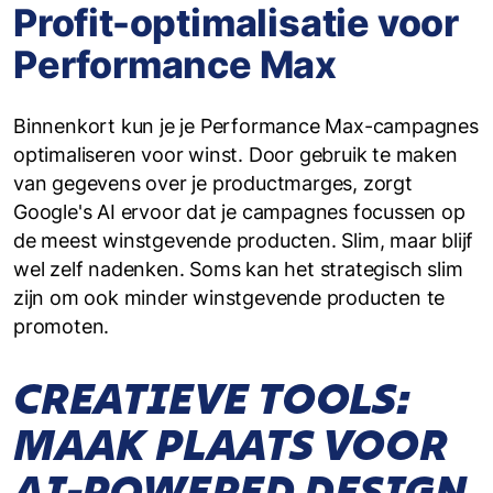
Profit-optimalisatie voor
Performance Max
Binnenkort kun je je Performance Max-campagnes
optimaliseren voor winst. Door gebruik te maken
van gegevens over je productmarges, zorgt
Google's AI ervoor dat je campagnes focussen op
de meest winstgevende producten. Slim, maar blijf
wel zelf nadenken. Soms kan het strategisch slim
zijn om ook minder winstgevende producten te
promoten.
CREATIEVE TOOLS:
MAAK PLAATS VOOR
AI-POWERED DESIGN