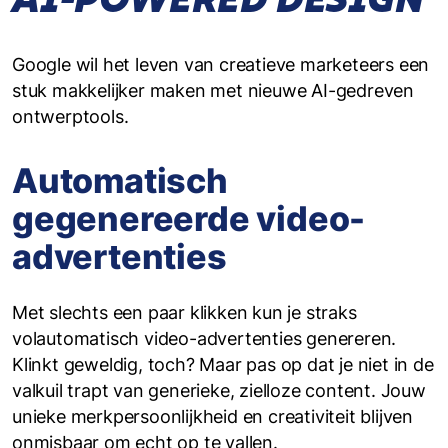
Google wil het leven van creatieve marketeers een
stuk makkelijker maken met nieuwe AI-gedreven
ontwerptools.
Automatisch
gegenereerde video-
advertenties
Met slechts een paar klikken kun je straks
volautomatisch video-advertenties genereren.
Klinkt geweldig, toch? Maar pas op dat je niet in de
valkuil trapt van generieke, zielloze content. Jouw
unieke merkpersoonlijkheid en creativiteit blijven
onmisbaar om echt op te vallen.