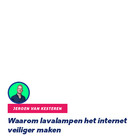
JEROEN VAN KESTEREN
Waarom lavalampen het internet
veiliger maken