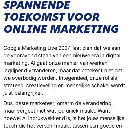
SPANNENDE
TOEKOMST VOOR
ONLINE MARKETING
Google Marketing Live 2024 laat zien dat we aan
de vooravond staan van een nieuwe era in digital
marketing. AI gaat onze manier van werken
ingrijpend veranderen, maar dat betekent niet dat
we overbodig worden. Integendeel, onze rol als
strateeg, creatieveling en menselijke schakel wordt
juist belangrijker.
Dus, beste marketeer, omarm de verandering,
maar vergeet niet wat jou uniek maakt. Want
hoewel AI indrukwekkend is, is het jouw menselijke
touch die het verschil maakt tussen een goede en