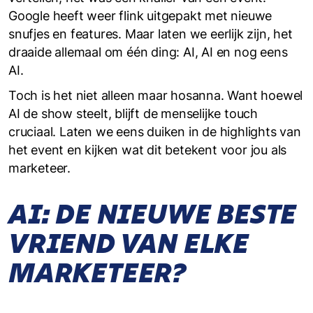
Google heeft weer flink uitgepakt met nieuwe
snufjes en features. Maar laten we eerlijk zijn, het
draaide allemaal om één ding: AI, AI en nog eens
AI.
Toch is het niet alleen maar hosanna. Want hoewel
AI de show steelt, blijft de menselijke touch
cruciaal. Laten we eens duiken in de highlights van
het event en kijken wat dit betekent voor jou als
marketeer.
AI: DE NIEUWE BESTE
VRIEND VAN ELKE
MARKETEER?