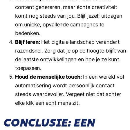
content genereren, maar échte creativiteit
komt nog steeds van jou. Blijf jezelf uitdagen
om unieke, opvallende campagnes te
bedenken.
Blijf leren:
Het digitale landschap verandert
razendsnel. Zorg dat je op de hoogte blijft van
de laatste ontwikkelingen en hoe je ze kunt
toepassen.
Houd de menselijke touch:
In een wereld vol
automatisering wordt persoonlijk contact
steeds waardevoller. Vergeet niet dat achter
elke klik een echt mens zit.
CONCLUSIE: EEN