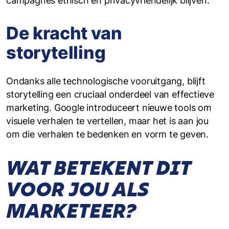
campagnes ethisch en privacyvriendelijk blijven.
De kracht van
storytelling
Ondanks alle technologische vooruitgang, blijft
storytelling een cruciaal onderdeel van effectieve
marketing. Google introduceert nieuwe tools om
visuele verhalen te vertellen, maar het is aan jou
om die verhalen te bedenken en vorm te geven.
WAT BETEKENT DIT
VOOR JOU ALS
MARKETEER?