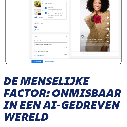
DE MENSELIJKE
FACTOR: ONMISBAAR
IN EEN AI-GEDREVEN
WERELD