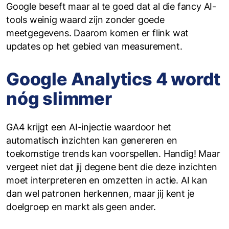
Google beseft maar al te goed dat al die fancy AI-
tools weinig waard zijn zonder goede
meetgegevens. Daarom komen er flink wat
updates op het gebied van measurement.
Google Analytics 4 wordt
nóg slimmer
GA4 krijgt een AI-injectie waardoor het
automatisch inzichten kan genereren en
toekomstige trends kan voorspellen. Handig! Maar
vergeet niet dat jij degene bent die deze inzichten
moet interpreteren en omzetten in actie. AI kan
dan wel patronen herkennen, maar jij kent je
doelgroep en markt als geen ander.