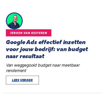
JEROEN VAN KESTEREN
Google Ads effectief inzetten
voor jouw bedrijf: van budget
naar resultaat
Van weggegooid budget naar meetbaar
rendement
LEES VERDER