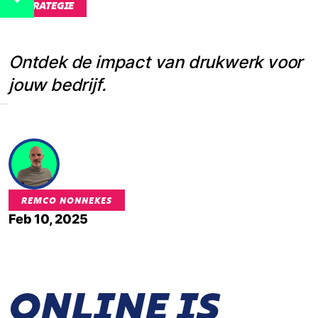
STRATEGIE
Ontdek de impact van drukwerk voor
jouw bedrijf.
REMCO NONNEKES
Feb 10, 2025
ONLINE IS