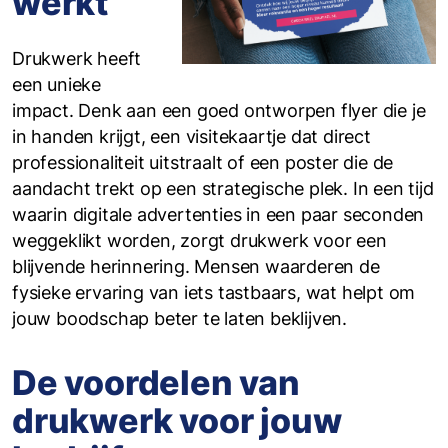
werkt
Drukwerk heeft
een unieke
impact. Denk aan een goed ontworpen flyer die je
in handen krijgt, een visitekaartje dat direct
professionaliteit uitstraalt of een poster die de
aandacht trekt op een strategische plek. In een tijd
waarin digitale advertenties in een paar seconden
weggeklikt worden, zorgt drukwerk voor een
blijvende herinnering. Mensen waarderen de
fysieke ervaring van iets tastbaars, wat helpt om
jouw boodschap beter te laten beklijven.
De voordelen van
drukwerk voor jouw