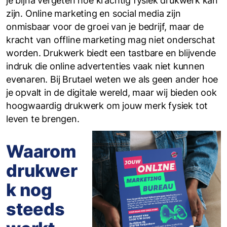
je bijna vergeten hoe krachtig fysiek drukwerk kan
zijn. Online marketing en social media zijn
onmisbaar voor de groei van je bedrijf, maar de
kracht van offline marketing mag niet onderschat
worden. Drukwerk biedt een tastbare en blijvende
indruk die online advertenties vaak niet kunnen
evenaren. Bij Brutael weten we als geen ander hoe
je opvalt in de digitale wereld, maar wij bieden ook
hoogwaardig drukwerk om jouw merk fysiek tot
leven te brengen.
Waarom
drukwer
k nog
steeds