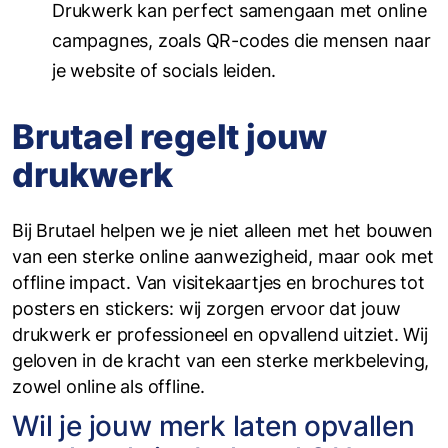
Drukwerk kan perfect samengaan met online
campagnes, zoals QR-codes die mensen naar
je website of socials leiden.
Brutael regelt jouw
drukwerk
Bij Brutael helpen we je niet alleen met het bouwen
van een sterke online aanwezigheid, maar ook met
offline impact. Van visitekaartjes en brochures tot
posters en stickers: wij zorgen ervoor dat jouw
drukwerk er professioneel en opvallend uitziet. Wij
geloven in de kracht van een sterke merkbeleving,
zowel online als offline.
Wil je jouw merk laten opvallen