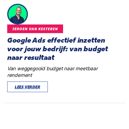
JEROEN VAN KESTEREN
Google Ads effectief inzetten
voor jouw bedrijf: van budget
naar resultaat
Van weggegooid budget naar meetbaar
rendement
LEES VERDER