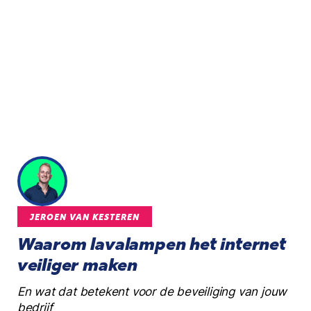
JEROEN VAN KESTEREN
Waarom lavalampen het internet
veiliger maken
En wat dat betekent voor de beveiliging van jouw
bedrijf