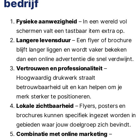
bedrijf
Fysieke aanwezigheid
– In een wereld vol
schermen valt een tastbaar item extra op.
Langere levensduur
– Een flyer of brochure
blijft langer liggen en wordt vaker bekeken
dan een online advertentie die snel verdwijnt.
Vertrouwen en professionaliteit
–
Hoogwaardig drukwerk straalt
betrouwbaarheid uit en kan helpen om je
merk sterker te positioneren.
Lokale zichtbaarheid
– Flyers, posters en
brochures kunnen specifiek ingezet worden in
gebieden waar jouw doelgroep zich bevindt.
Combinatie met online marketing
–