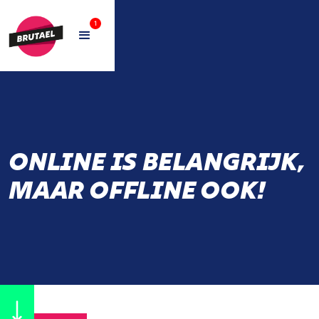
1
ONLINE IS BELANGRIJK,
MAAR OFFLINE OOK!