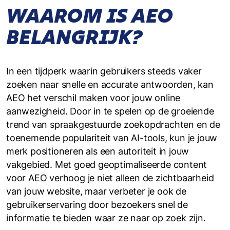
WAAROM IS AEO
BELANGRIJK?
In een tijdperk waarin gebruikers steeds vaker
zoeken naar snelle en accurate antwoorden, kan
AEO het verschil maken voor jouw online
aanwezigheid. Door in te spelen op de groeiende
trend van spraakgestuurde zoekopdrachten en de
toenemende populariteit van AI-tools, kun je jouw
merk positioneren als een autoriteit in jouw
vakgebied. Met goed geoptimaliseerde content
voor AEO verhoog je niet alleen de zichtbaarheid
van jouw website, maar verbeter je ook de
gebruikerservaring door bezoekers snel de
informatie te bieden waar ze naar op zoek zijn.