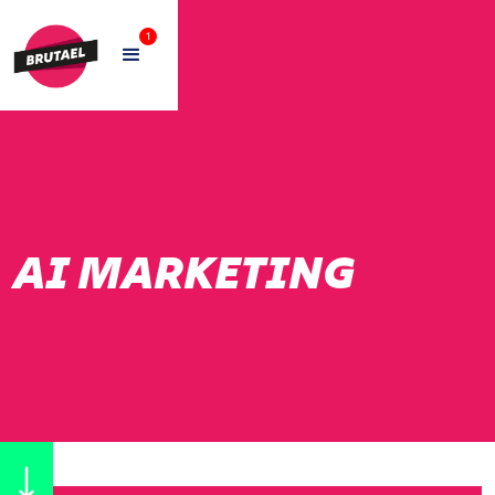
1
AI MARKETING