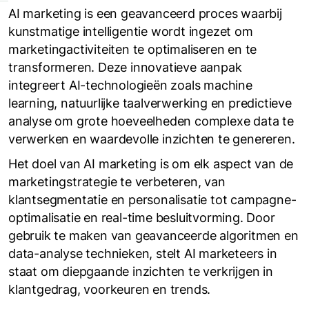
AI marketing is een geavanceerd proces waarbij
kunstmatige intelligentie wordt ingezet om
marketingactiviteiten te optimaliseren en te
transformeren. Deze innovatieve aanpak
integreert AI-technologieën zoals machine
learning, natuurlijke taalverwerking en predictieve
analyse om grote hoeveelheden complexe data te
verwerken en waardevolle inzichten te genereren.
Het doel van AI marketing is om elk aspect van de
marketingstrategie te verbeteren, van
klantsegmentatie en personalisatie tot campagne-
optimalisatie en real-time besluitvorming. Door
gebruik te maken van geavanceerde algoritmen en
data-analyse technieken, stelt AI marketeers in
staat om diepgaande inzichten te verkrijgen in
klantgedrag, voorkeuren en trends.