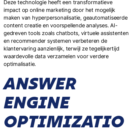
Deze technologie heeft een transformatieve
impact op online marketing door het mogelijk
maken van hyperpersonalisatie, geautomatiseerde
content creatie en voorspellende analyses. AI-
gedreven tools zoals chatbots, virtuele assistenten
en recommender systemen verbeteren de
klantervaring aanzienlijk, terwijl ze tegelijkertijd
waardevolle data verzamelen voor verdere
optimalisatie.
ANSWER
ENGINE
OPTIMIZATIO