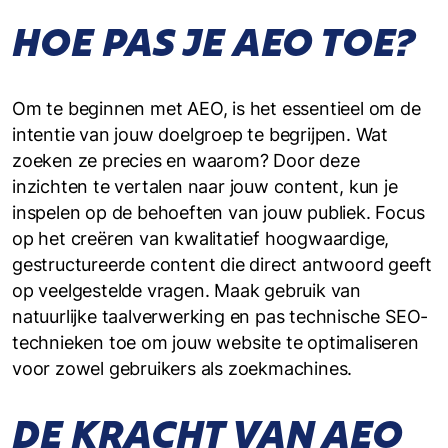
HOE PAS JE AEO TOE?
Om te beginnen met AEO, is het essentieel om de
intentie van jouw doelgroep te begrijpen. Wat
zoeken ze precies en waarom? Door deze
inzichten te vertalen naar jouw content, kun je
inspelen op de behoeften van jouw publiek. Focus
op het creëren van kwalitatief hoogwaardige,
gestructureerde content die direct antwoord geeft
op veelgestelde vragen. Maak gebruik van
natuurlijke taalverwerking en pas technische SEO-
technieken toe om jouw website te optimaliseren
voor zowel gebruikers als zoekmachines.
DE KRACHT VAN AEO