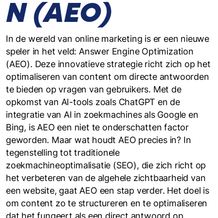
N (AEO)
In de wereld van online marketing is er een nieuwe
speler in het veld: Answer Engine Optimization
(AEO). Deze innovatieve strategie richt zich op het
optimaliseren van content om directe antwoorden
te bieden op vragen van gebruikers. Met de
opkomst van AI-tools zoals ChatGPT en de
integratie van AI in zoekmachines als Google en
Bing, is AEO een niet te onderschatten factor
geworden. Maar wat houdt AEO precies in? In
tegenstelling tot traditionele
zoekmachineoptimalisatie (SEO), die zich richt op
het verbeteren van de algehele zichtbaarheid van
een website, gaat AEO een stap verder. Het doel is
om content zo te structureren en te optimaliseren
dat het fungeert als een direct antwoord op