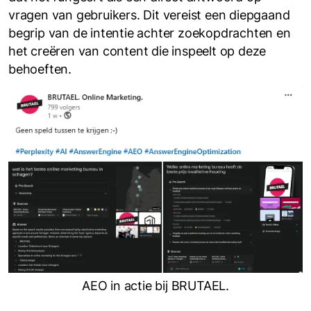
vragen van gebruikers. Dit vereist een diepgaand
begrip van de intentie achter zoekopdrachten en
het creëren van content die inspeelt op deze
behoeften.
AEO in actie bij BRUTAEL.