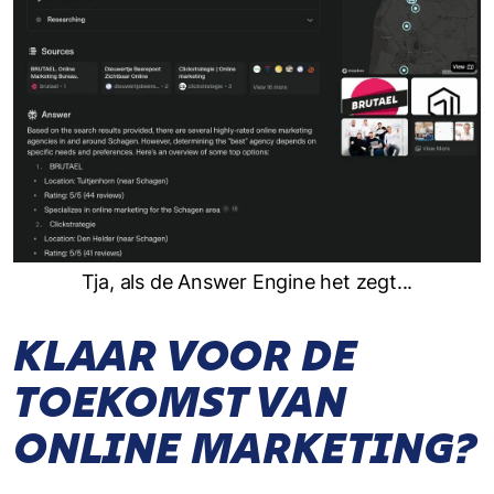
Tja, als de Answer Engine het zegt...
KLAAR VOOR DE
TOEKOMST VAN
ONLINE MARKETING?