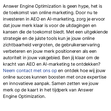
Answer Engine Optimization is geen hype, het is
de toekomst van online marketing. Door nu te
investeren in AEO en AI-marketing, zorg je ervoor
dat jouw merk klaar is voor de uitdagingen en
kansen die de toekomst biedt. Met een uitgekiende
strategie en de juiste tools kun je jouw online
zichtbaarheid vergroten, de gebruikerservaring
verbeteren en jouw merk positioneren als een
autoriteit in jouw vakgebied. Ben jij klaar om de
kracht van AEO en AI-marketing te ontdekken?
Neem contact met ons op
en ontdek hoe wij jouw
online succes kunnen boosten met onze expertise
en innovatieve aanpak. Samen zetten we jouw
merk op de kaart in het tijdperk van Answer
Engine Optimization.