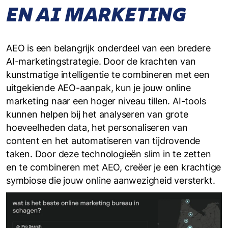
EN AI MARKETING
AEO is een belangrijk onderdeel van een bredere
AI-marketingstrategie. Door de krachten van
kunstmatige intelligentie te combineren met een
uitgekiende AEO-aanpak, kun je jouw online
marketing naar een hoger niveau tillen. AI-tools
kunnen helpen bij het analyseren van grote
hoeveelheden data, het personaliseren van
content en het automatiseren van tijdrovende
taken. Door deze technologieën slim in te zetten
en te combineren met AEO, creëer je een krachtige
symbiose die jouw online aanwezigheid versterkt.