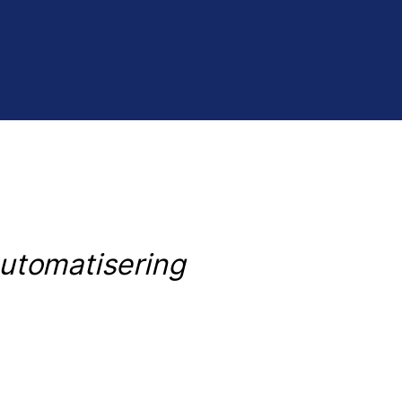
automatisering