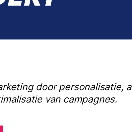
arketing door personalisatie, 
timalisatie van campagnes.