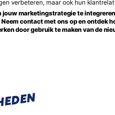
en verbeteren, maar ook hun klantrelat
in jouw marketingstrategie te integreren
. Neem contact met ons op en ontdek 
rken door gebruik te maken van de ni
HEDEN