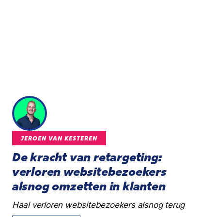
JEROEN VAN KESTEREN
De kracht van retargeting:
verloren websitebezoekers
alsnog omzetten in klanten
Haal verloren websitebezoekers alsnog terug