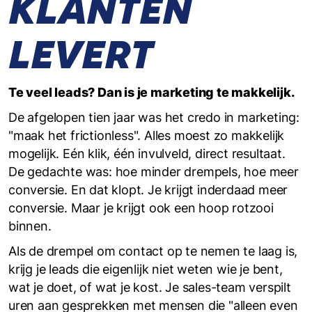
KLANTEN
LEVERT
Te veel leads? Dan is je marketing te makkelijk.
De afgelopen tien jaar was het credo in marketing:
"maak het frictionless". Alles moest zo makkelijk
mogelijk. Eén klik, één invulveld, direct resultaat.
De gedachte was: hoe minder drempels, hoe meer
conversie. En dat klopt. Je krijgt inderdaad meer
conversie. Maar je krijgt ook een hoop rotzooi
binnen.
Als de drempel om contact op te nemen te laag is,
krijg je leads die eigenlijk niet weten wie je bent,
wat je doet, of wat je kost. Je sales-team verspilt
uren aan gesprekken met mensen die "alleen even