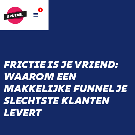
1
FRICTIE IS JE VRIEND:
WAAROM EEN
MAKKELIJKE FUNNEL JE
SLECHTSTE KLANTEN
LEVERT