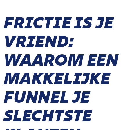
FRICTIE IS JE
VRIEND:
WAAROM EEN
MAKKELIJKE
FUNNEL JE
SLECHTSTE