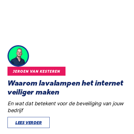
JEROEN VAN KESTEREN
Waarom lavalampen het internet
veiliger maken
En wat dat betekent voor de beveiliging van jouw
bedrijf
LEES VERDER