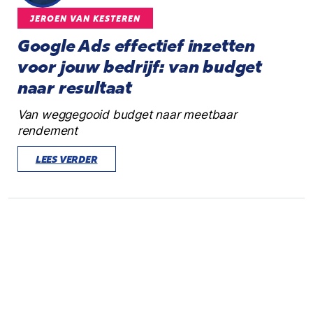
JEROEN VAN KESTEREN
Google Ads effectief inzetten
voor jouw bedrijf: van budget
naar resultaat
Van weggegooid budget naar meetbaar
rendement
LEES VERDER