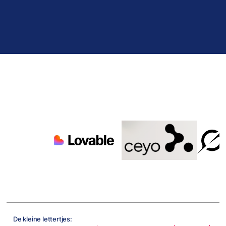
De kleine lettertjes: