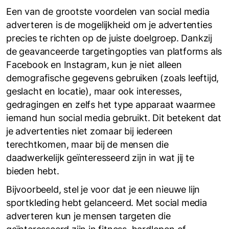
Een van de grootste voordelen van social media
adverteren is de mogelijkheid om je advertenties
precies te richten op de juiste doelgroep. Dankzij
de geavanceerde targetingopties van platforms als
Facebook en Instagram, kun je niet alleen
demografische gegevens gebruiken (zoals leeftijd,
geslacht en locatie), maar ook interesses,
gedragingen en zelfs het type apparaat waarmee
iemand hun social media gebruikt. Dit betekent dat
je advertenties niet zomaar bij iedereen
terechtkomen, maar bij de mensen die
daadwerkelijk geïnteresseerd zijn in wat jij te
bieden hebt.
Bijvoorbeeld, stel je voor dat je een nieuwe lijn
sportkleding hebt gelanceerd. Met social media
adverteren kun je mensen targeten die