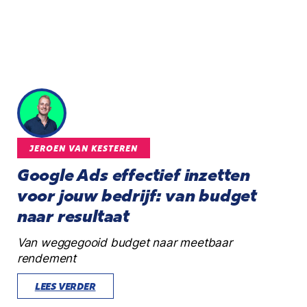
JEROEN VAN KESTEREN
Google Ads effectief inzetten
voor jouw bedrijf: van budget
naar resultaat
Van weggegooid budget naar meetbaar
rendement
LEES VERDER