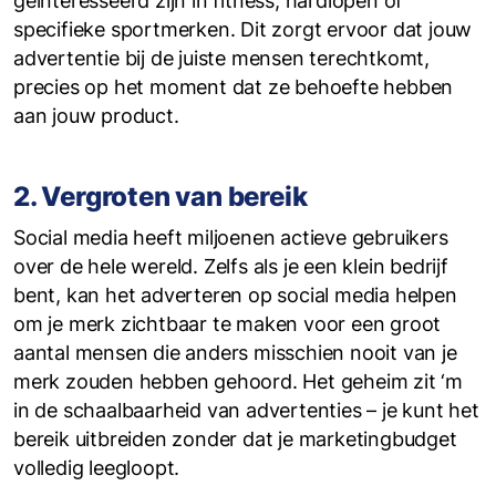
geïnteresseerd zijn in fitness, hardlopen of
specifieke sportmerken. Dit zorgt ervoor dat jouw
advertentie bij de juiste mensen terechtkomt,
precies op het moment dat ze behoefte hebben
aan jouw product.
2. Vergroten van bereik
Social media heeft miljoenen actieve gebruikers
over de hele wereld. Zelfs als je een klein bedrijf
bent, kan het adverteren op social media helpen
om je merk zichtbaar te maken voor een groot
aantal mensen die anders misschien nooit van je
merk zouden hebben gehoord. Het geheim zit ‘m
in de schaalbaarheid van advertenties – je kunt het
bereik uitbreiden zonder dat je marketingbudget
volledig leegloopt.