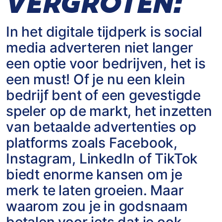
VERGROTEN
:
In het digitale tijdperk is social
media adverteren niet langer
een optie voor bedrijven, het is
een must! Of je nu een klein
bedrijf bent of een gevestigde
speler op de markt, het inzetten
van betaalde advertenties op
platforms zoals Facebook,
Instagram, LinkedIn of TikTok
biedt enorme kansen om je
merk te laten groeien. Maar
waarom zou je in godsnaam