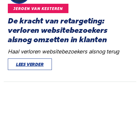
JEROEN VAN KESTEREN
De kracht van retargeting:
verloren websitebezoekers
alsnog omzetten in klanten
Haal verloren websitebezoekers alsnog terug
LEES VERDER