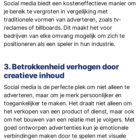
Social media biedt een kosteneffectieve manier om
je bereik te vergroten in vergelijking met
traditionele vormen van adverteren, zoals tv-
reclames of billboards. Dit maakt het voor
bedrijven van elke omvang mogelijk om zich te
positioneren als een speler in hun industrie.
3. Betrokkenheid verhogen door
creatieve inhoud
Social media is de perfecte plek om niet alleen te
adverteren, maar om je merk persoonlijker en
toegankelijker te maken. Het draait niet alleen om
het verkopen van een product of dienst, maar ook
om het bouwen van een relatie met je volgers. Met
goed ontworpen advertenties kun je emotionele
verbindingen maken door te spelen met visuele