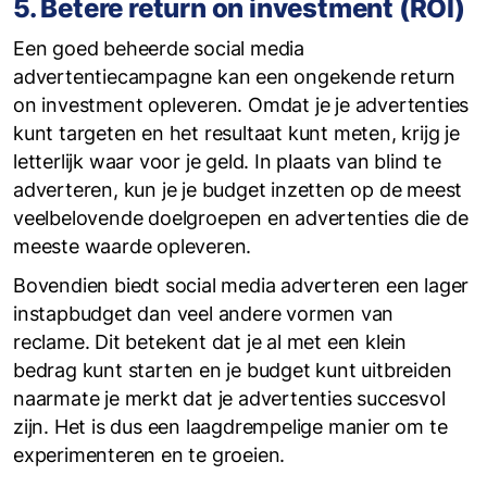
5. Betere return on investment (ROI)
Een goed beheerde social media
advertentiecampagne kan een ongekende return
on investment opleveren. Omdat je je advertenties
kunt targeten en het resultaat kunt meten, krijg je
letterlijk waar voor je geld. In plaats van blind te
adverteren, kun je je budget inzetten op de meest
veelbelovende doelgroepen en advertenties die de
meeste waarde opleveren.
Bovendien biedt social media adverteren een lager
instapbudget dan veel andere vormen van
reclame. Dit betekent dat je al met een klein
bedrag kunt starten en je budget kunt uitbreiden
naarmate je merkt dat je advertenties succesvol
zijn. Het is dus een laagdrempelige manier om te
experimenteren en te groeien.