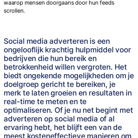
waarop mensen doorgaans door hun feeds
scrollen.
Social media adverteren is een
ongelooflijk krachtig hulpmiddel voor
bedrijven die hun bereik en
betrokkenheid willen vergroten. Het
biedt ongekende mogelijkheden om je
doelgroep gericht te bereiken, je
merk te laten groeien en resultaten in
real-time te meten en te
optimaliseren. Of je nu net begint met
adverteren op social media of al
ervaring hebt, het blijft een van de
meest kosteneffectieve manieren om