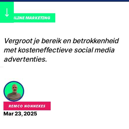
ONLINE MARKETING
Vergroot je bereik en betrokkenheid
met kosteneffectieve social media
advertenties.
REMCO NONNEKES
Mar 23, 2025