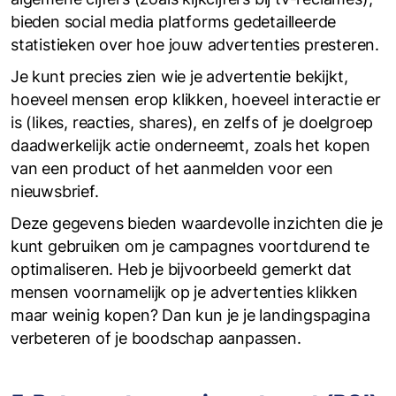
bieden social media platforms gedetailleerde
statistieken over hoe jouw advertenties presteren.
Je kunt precies zien wie je advertentie bekijkt,
hoeveel mensen erop klikken, hoeveel interactie er
is (likes, reacties, shares), en zelfs of je doelgroep
daadwerkelijk actie onderneemt, zoals het kopen
van een product of het aanmelden voor een
nieuwsbrief.
Deze gegevens bieden waardevolle inzichten die je
kunt gebruiken om je campagnes voortdurend te
optimaliseren. Heb je bijvoorbeeld gemerkt dat
mensen voornamelijk op je advertenties klikken
maar weinig kopen? Dan kun je je landingspagina
verbeteren of je boodschap aanpassen.