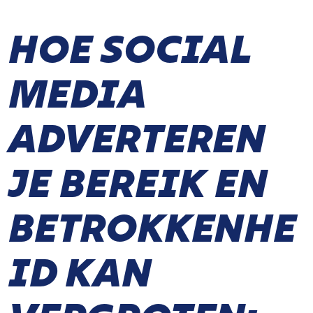
HOE SOCIAL
MEDIA
ADVERTEREN
JE BEREIK EN
BETROKKENHE
ID KAN