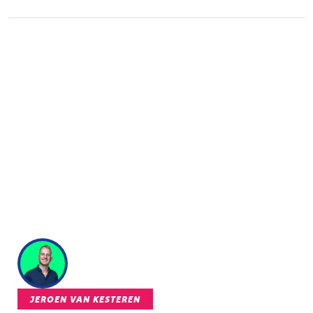
JEROEN VAN KESTEREN