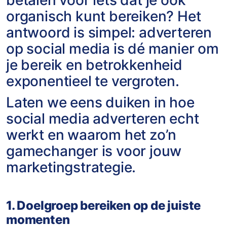
betalen voor iets dat je ook
organisch kunt bereiken? Het
antwoord is simpel: adverteren
op social media is dé manier om
je bereik en betrokkenheid
exponentieel te vergroten.
Laten we eens duiken in hoe
social media adverteren echt
werkt en waarom het zo’n
gamechanger is voor jouw
marketingstrategie.
1. Doelgroep bereiken op de juiste
momenten