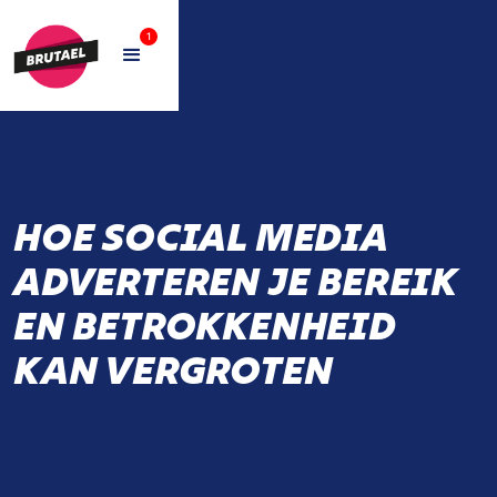
1
HOE SOCIAL MEDIA
ADVERTEREN JE BEREIK
EN BETROKKENHEID
KAN VERGROTEN