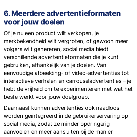
6. Meerdere advertentieformaten
voor jouw doelen
Of je nu een product wilt verkopen, je
merkbekendheid wilt vergroten, of gewoon meer
volgers wilt genereren, social media biedt
verschillende advertentieformaten die je kunt
gebruiken, afhankelijk van je doelen. Van
eenvoudige afbeelding- of video-advertenties tot
interactieve verhalen en carrouseladvertenties – je
hebt de vrijheid om te experimenteren met wat het
beste werkt voor jouw doelgroep.
Daarnaast kunnen advertenties ook naadloos
worden geïntegreerd in de gebruikerservaring op
social media, zodat ze minder opdringerig
aanvoelen en meer aansluiten bij de manier