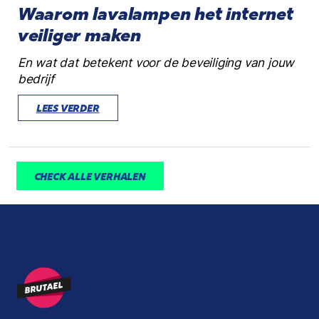
Waarom lavalampen het internet
veiliger maken
En wat dat betekent voor de beveiliging van jouw
bedrijf
LEES VERDER
CHECK ALLE VERHALEN