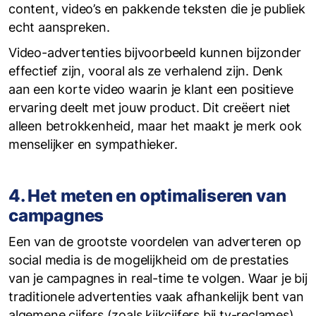
content, video’s en pakkende teksten die je publiek
echt aanspreken.
Video-advertenties bijvoorbeeld kunnen bijzonder
effectief zijn, vooral als ze verhalend zijn. Denk
aan een korte video waarin je klant een positieve
ervaring deelt met jouw product. Dit creëert niet
alleen betrokkenheid, maar het maakt je merk ook
menselijker en sympathieker.
4. Het meten en optimaliseren van
campagnes
Een van de grootste voordelen van adverteren op
social media is de mogelijkheid om de prestaties
van je campagnes in real-time te volgen. Waar je bij
traditionele advertenties vaak afhankelijk bent van
algemene cijfers (zoals kijkcijfers bij tv-reclames),