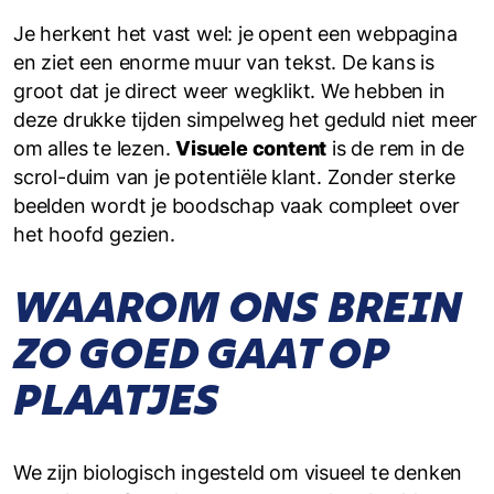
Je herkent het vast wel: je opent een webpagina
en ziet een enorme muur van tekst. De kans is
groot dat je direct weer wegklikt. We hebben in
deze drukke tijden simpelweg het geduld niet meer
om alles te lezen.
Visuele content
is de rem in de
scrol-duim van je potentiële klant. Zonder sterke
beelden wordt je boodschap vaak compleet over
het hoofd gezien.
WAAROM ONS BREIN
ZO GOED GAAT OP
PLAATJES
We zijn biologisch ingesteld om visueel te denken