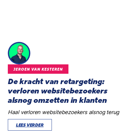
JEROEN VAN KESTEREN
De kracht van retargeting:
verloren websitebezoekers
alsnog omzetten in klanten
Haal verloren websitebezoekers alsnog terug
LEES VERDER