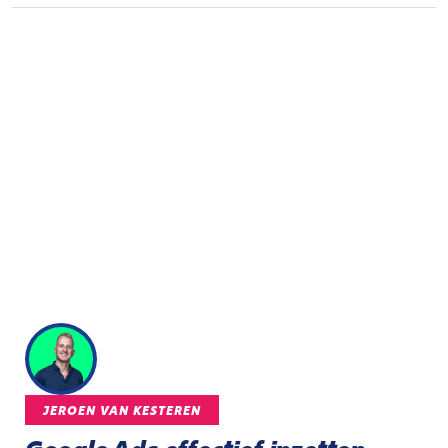
JEROEN VAN KESTEREN