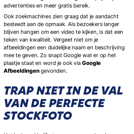
advertenties en meer gratis bereik.
Ook zoekmachines zien graag dat je aandacht
besteedt aan de opmaak. Als bezoekers langer
blijven hangen om een video te kijken, is dat een
teken van kwaliteit. Vergeet niet om je
afbeeldingen een duidelijke naam en beschrijving
mee te geven. Zo snapt Google wat er op het
plaatje staat en word je ook via
Google
Afbeeldingen
gevonden.
TRAP NIET IN DE VAL
VAN DE PERFECTE
STOCKFOTO