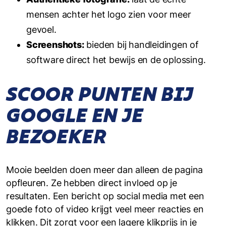
mensen achter het logo zien voor meer
gevoel.
Screenshots:
bieden bij handleidingen of
software direct het bewijs en de oplossing.
SCOOR PUNTEN BIJ
GOOGLE EN JE
BEZOEKER
Mooie beelden doen meer dan alleen de pagina
opfleuren. Ze hebben direct invloed op je
resultaten. Een bericht op social media met een
goede foto of video krijgt veel meer reacties en
klikken. Dit zorgt voor een lagere klikprijs in je