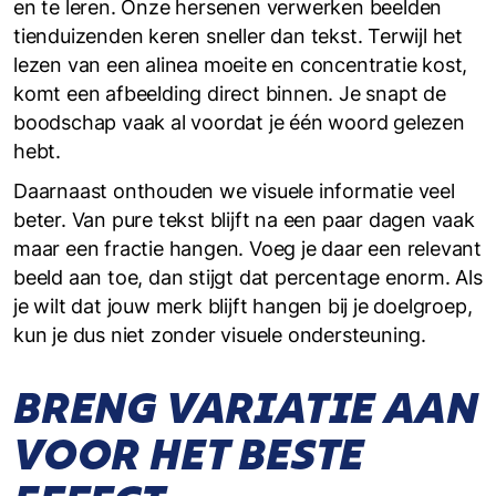
en te leren. Onze hersenen verwerken beelden
tienduizenden keren sneller dan tekst. Terwijl het
lezen van een alinea moeite en concentratie kost,
komt een afbeelding direct binnen. Je snapt de
boodschap vaak al voordat je één woord gelezen
hebt.
Daarnaast onthouden we visuele informatie veel
beter. Van pure tekst blijft na een paar dagen vaak
maar een fractie hangen. Voeg je daar een relevant
beeld aan toe, dan stijgt dat percentage enorm. Als
je wilt dat jouw merk blijft hangen bij je doelgroep,
kun je dus niet zonder visuele ondersteuning.
BRENG VARIATIE AAN
VOOR HET BESTE