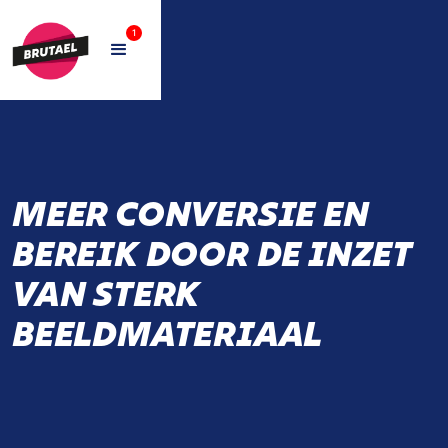
1
MEER CONVERSIE EN
BEREIK DOOR DE INZET
VAN STERK
BEELDMATERIAAL