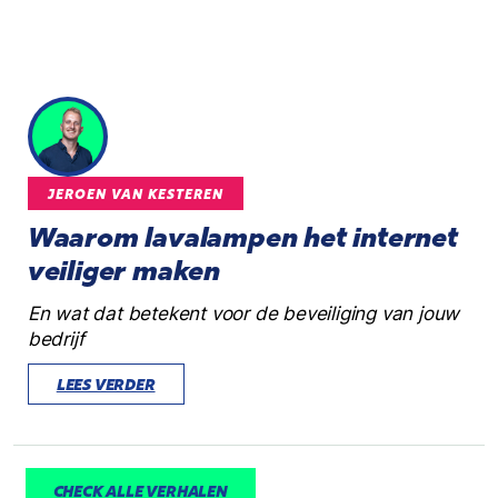
JEROEN VAN KESTEREN
Waarom lavalampen het internet
veiliger maken
En wat dat betekent voor de beveiliging van jouw
bedrijf
LEES VERDER
CHECK ALLE VERHALEN