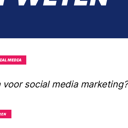
IAL MEDIA
voor social media marketing?
REN