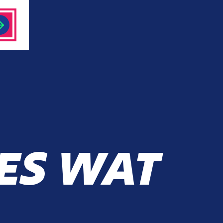
ES WAT