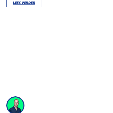
LEES VERDER