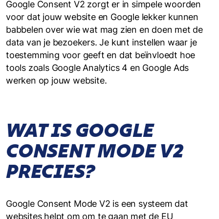
Google Consent V2 zorgt er in simpele woorden
voor dat jouw website en Google lekker kunnen
babbelen over wie wat mag zien en doen met de
data van je bezoekers. Je kunt instellen waar je
toestemming voor geeft en dat beïnvloedt hoe
tools zoals Google Analytics 4 en Google Ads
werken op jouw website.
WAT IS GOOGLE
CONSENT MODE V2
PRECIES?
Google Consent Mode V2 is een systeem dat
websites helpt om om te gaan met de EU