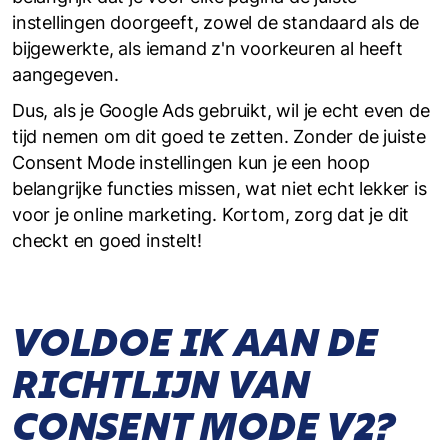
instellingen doorgeeft, zowel de standaard als de
bijgewerkte, als iemand z'n voorkeuren al heeft
aangegeven.
Dus, als je Google Ads gebruikt, wil je echt even de
tijd nemen om dit goed te zetten. Zonder de juiste
Consent Mode instellingen kun je een hoop
belangrijke functies missen, wat niet echt lekker is
voor je online marketing. Kortom, zorg dat je dit
checkt en goed instelt!
VOLDOE IK AAN DE
RICHTLIJN VAN
CONSENT MODE V2?