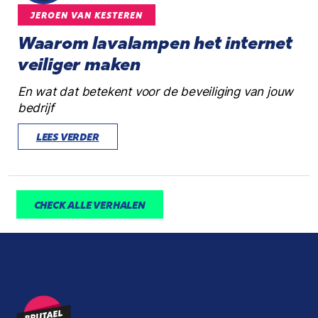
JEROEN VAN KESTEREN
Waarom lavalampen het internet
veiliger maken
En wat dat betekent voor de beveiliging van jouw
bedrijf
LEES VERDER
CHECK ALLE VERHALEN