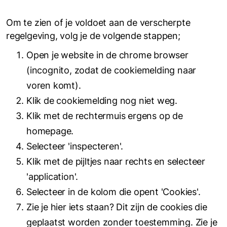
Om te zien of je voldoet aan de verscherpte
regelgeving, volg je de volgende stappen;
Open je website in de chrome browser
(incognito, zodat de cookiemelding naar
voren komt).
Klik de cookiemelding nog niet weg.
Klik met de rechtermuis ergens op de
homepage.
Selecteer 'inspecteren'.
Klik met de pijltjes naar rechts en selecteer
'application'.
Selecteer in de kolom die opent 'Cookies'.
Zie je hier iets staan? Dit zijn de cookies die
geplaatst worden zonder toestemming. Zie je