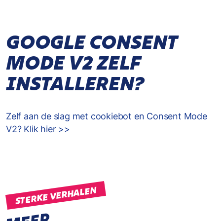
GOOGLE CONSENT
MODE V2 ZELF
INSTALLEREN?
Zelf aan de slag met cookiebot en Consent Mode
V2? Klik hier >>
STERKE VERHALEN