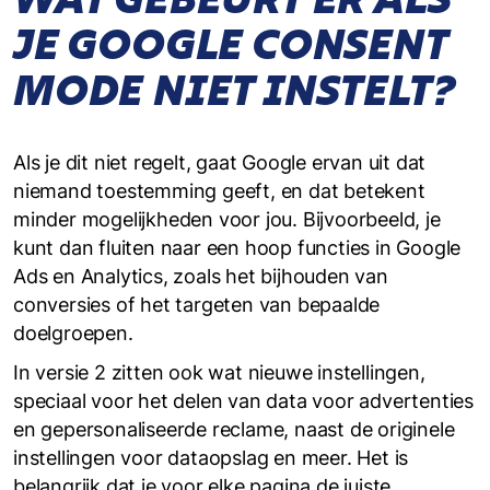
JE GOOGLE CONSENT
MODE NIET INSTELT?
Als je dit niet regelt, gaat Google ervan uit dat
niemand toestemming geeft, en dat betekent
minder mogelijkheden voor jou. Bijvoorbeeld, je
kunt dan fluiten naar een hoop functies in Google
Ads en Analytics, zoals het bijhouden van
conversies of het targeten van bepaalde
doelgroepen.
In versie 2 zitten ook wat nieuwe instellingen,
speciaal voor het delen van data voor advertenties
en gepersonaliseerde reclame, naast de originele
instellingen voor dataopslag en meer. Het is
belangrijk dat je voor elke pagina de juiste