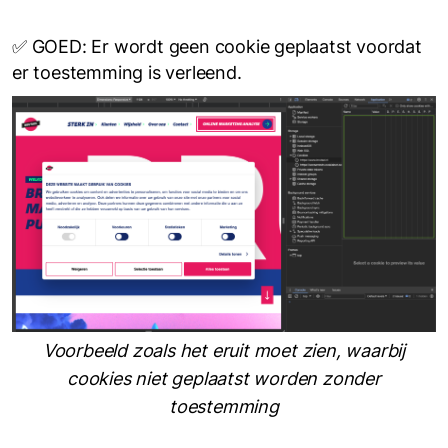
✅ GOED: Er wordt geen cookie geplaatst voordat
er toestemming is verleend.
Voorbeeld zoals het eruit moet zien, waarbij
cookies niet geplaatst worden zonder
toestemming