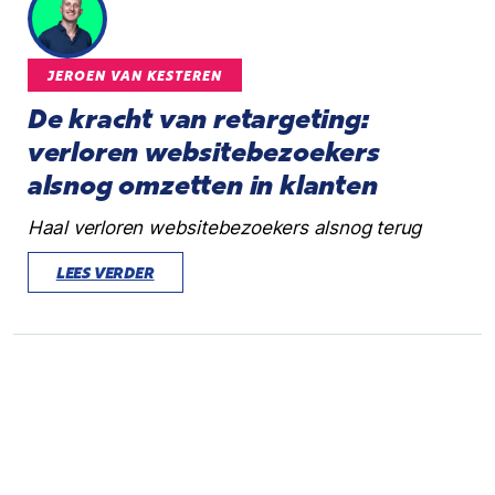
JEROEN VAN KESTEREN
De kracht van retargeting:
verloren websitebezoekers
alsnog omzetten in klanten
Haal verloren websitebezoekers alsnog terug
LEES VERDER