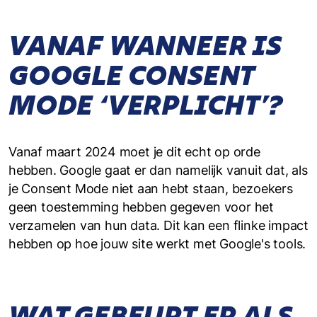
VANAF WANNEER IS
GOOGLE CONSENT
MODE ‘VERPLICHT’?
Vanaf maart 2024 moet je dit echt op orde
hebben. Google gaat er dan namelijk vanuit dat, als
je Consent Mode niet aan hebt staan, bezoekers
geen toestemming hebben gegeven voor het
verzamelen van hun data. Dit kan een flinke impact
hebben op hoe jouw site werkt met Google's tools.
WAT GEBEURT ER ALS