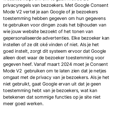
privacyregels van bezoekers. Met Google Consent
Mode V2 vertel je aan Google of je bezoekers
toestemming hebben gegeven om hun gegevens
te gebruiken voor dingen zoals het bijhouden van
wie jouw website bezoekt of het tonen van
gepersonaliseerde advertenties. Elke bezoeker kan
instellen of ze dit oké vinden of niet. Als je het
goed instelt, zorgt dit systeem ervoor dat Google
alleen doet waar de bezoeker toestemming voor
gegeven heef. Vanaf maart 2024 moet je Consent
Mode V2 gebruiken om te laten zien dat je netjes
omgaat met de privacy van je bezoekers. Als je het
niet gebruikt, gaat Google ervan uit dat je geen
toestemming hebt van je bezoekers, wat kan
betekenen dat sommige functies op je site niet
meer goed werken.