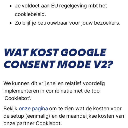
Je voldoet aan EU regelgeving mbt het
cookiebeleid.
Zo blijf je betrouwbaar voor jouw bezoekers.
WAT KOST GOOGLE
CONSENT MODE V2?
We kunnen dit vrij snel en relatief voordelig
implementeren in combinatie met de tool
'Cookiebot'.
Bekijk
onze pagina
om te zien wat de kosten voor
de setup (eenmalig) en de maandelijkse kosten van
onze partner Cookiebot.