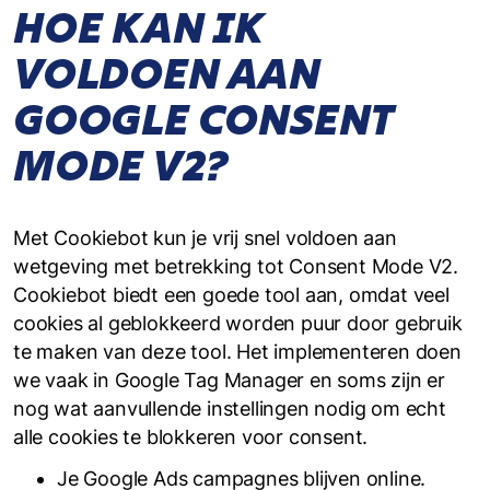
HOE KAN IK
VOLDOEN AAN
GOOGLE CONSENT
MODE V2?
Met Cookiebot kun je vrij snel voldoen aan
wetgeving met betrekking tot Consent Mode V2.
Cookiebot biedt een goede tool aan, omdat veel
cookies al geblokkeerd worden puur door gebruik
te maken van deze tool. Het implementeren doen
we vaak in Google Tag Manager en soms zijn er
nog wat aanvullende instellingen nodig om echt
alle cookies te blokkeren voor consent.
Je Google Ads campagnes blijven online.