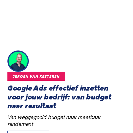
JEROEN VAN KESTEREN
Google Ads effectief inzetten
voor jouw bedrijf: van budget
naar resultaat
Van weggegooid budget naar meetbaar
rendement