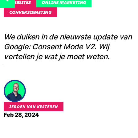
WEBSITES
ONLINE MARKETING
CONVERSIEMETING
We duiken in de nieuwste update van
Google: Consent Mode V2. Wij
vertellen je wat je moet weten.
JEROEN VAN KESTEREN
Feb 28, 2024