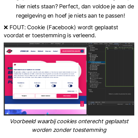
hier niets staan? Perfect, dan voldoe je aan de
regelgeving en hoef je niets aan te passen!
❌ FOUT: Cookie (Facebook) wordt geplaatst
voordat er toestemming is verleend.
Voorbeeld waarbij cookies onterecht geplaatst
worden zonder toestemming