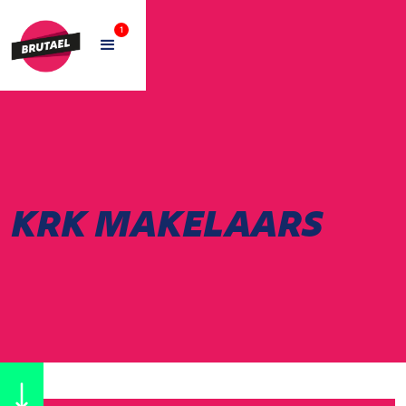
1
KRK MAKELAARS