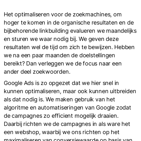
Het optimaliseren voor de zoekmachines, om
hoger te komen in de organische resultaten en de
bijbehorende linkbuilding evalueren we maandelijks
en sturen we waar nodig bij. We geven deze
resultaten wel de tijd om zich te bewijzen. Hebben
we na een paar maanden de doelstellingen
bereikt? Dan verleggen we de focus naar een
ander deel zoekwoorden.
Google Ads is zo opgezet dat we hier snel in
kunnen optimaliseren, maar ook kunnen uitbreiden
als dat nodig is. We maken gebruik van het
algoritme en automatiseringen van Google zodat
de campagnes zo efficient mogelijk draaien.
Daarbij richten we de campagnes in als ware het
een webshop, waarbij we ons richten op het
maximaliseren van conversiewaarde op basis van