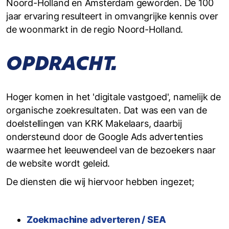
Noord-Holland en Amsterdam geworden. De 100
jaar ervaring resulteert in omvangrijke kennis over
de woonmarkt in de regio Noord-Holland.
OPDRACHT.
Hoger komen in het 'digitale vastgoed', namelijk de
organische zoekresultaten. Dat was een van de
doelstellingen van KRK Makelaars, daarbij
ondersteund door de Google Ads advertenties
waarmee het leeuwendeel van de bezoekers naar
de website wordt geleid.
De diensten die wij hiervoor hebben ingezet;
Zoekmachine adverteren / SEA