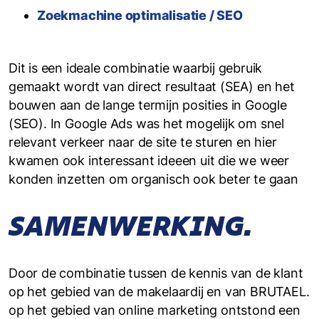
Zoekmachine optimalisatie / SEO
Dit is een ideale combinatie waarbij gebruik
gemaakt wordt van direct resultaat (SEA) en het
bouwen aan de lange termijn posities in Google
(SEO). In Google Ads was het mogelijk om snel
relevant verkeer naar de site te sturen en hier
kwamen ook interessant ideeen uit die we weer
konden inzetten om organisch ook beter te gaan
SAMENWERKING.
Door de combinatie tussen de kennis van de klant
op het gebied van de makelaardij en van BRUTAEL.
op het gebied van online marketing ontstond een