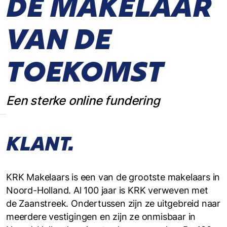
DÉ MAKELAAR
VAN DE
TOEKOMST
Een sterke online fundering
KLANT.
KRK Makelaars is een van de grootste makelaars in
Noord-Holland. Al 100 jaar is KRK verweven met
de Zaanstreek. Ondertussen zijn ze uitgebreid naar
meerdere vestigingen en zijn ze onmisbaar in