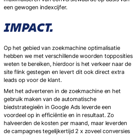
een gewogen indexcijfer.
IMPACT.
Op het gebied van zoekmachine optimalisatie
hebben we met verschillende woorden topposities
weten te bereiken, hierdoor is het verkeer naar de
site flink gestegen en levert dit ook direct extra
leads op voor de klant.
Met het adverteren in de zoekmachine en het
gebruik maken van de automatische
biedstrategieën in Google Ads leverde een
voordeel op in efficiëntie en in resultaat. Zo
halveerden de kosten per maand, maar leverden
de campagnes tegelijkertijd 2 x zoveel conversies