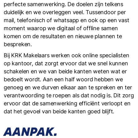
perfecte samenwerking. De doelen zijn telkens
duidelijk en we overleggen veel. Tussendoor per
mail, telefonisch of whatsapp en ook op een vast
moment waarop we digitaal of offline samen
komen om de resultaten en nieuwe plannen te
bespreken.
Bij KRK Makelaars werken ook online specialisten
op kantoor, dat zorgt ervoor dat we snel kunnen
schakelen en we van beide kanten weten wat er
bedoelt wordt. Aan een half woord hebben we
genoeg en we durven elkaar aan te spreken en ter
verantwoording te roepen als dat nodig is. Dit zorg
ervoor dat de samenwerking efficiënt verloopt en
dat het gevoel van beide kanten goed blijft.
AANPAK.