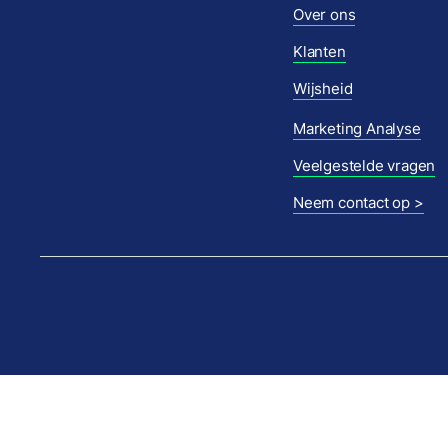
Over ons
Klanten
Wijsheid
Marketing Analyse
Veelgestelde vragen
Neem contact op >