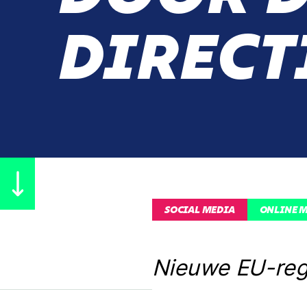
DIRECT
SOCIAL MEDIA
ONLINE 
Nieuwe EU-rege