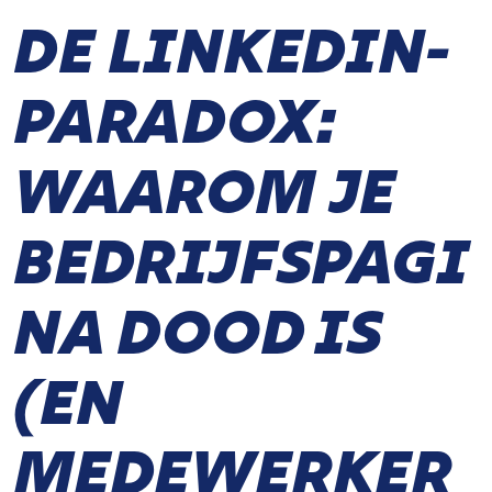
DE LINKEDIN-
PARADOX:
WAAROM JE
BEDRIJFSPAGI
NA DOOD IS
(EN
MEDEWERKER