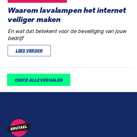
Waarom lavalampen het internet
veiliger maken
En wat dat betekent voor de beveiliging van jouw
bedrijf
LEES VERDER
CHECK ALLE VERHALEN