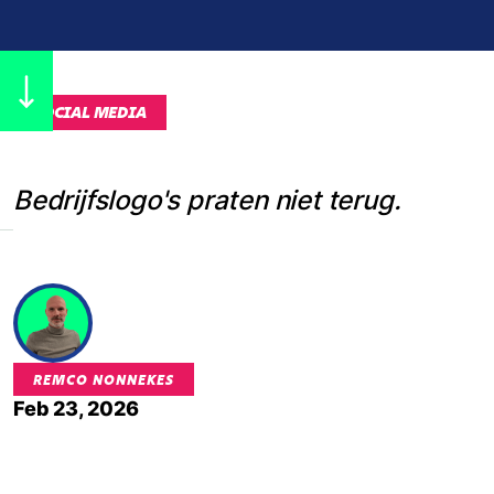
SOCIAL MEDIA
Bedrijfslogo's praten niet terug.
REMCO NONNEKES
Feb 23, 2026