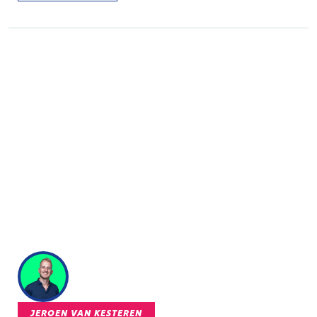
JEROEN VAN KESTEREN