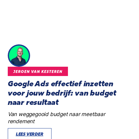
JEROEN VAN KESTEREN
Google Ads effectief inzetten
voor jouw bedrijf: van budget
naar resultaat
Van weggegooid budget naar meetbaar
rendement
LEES VERDER