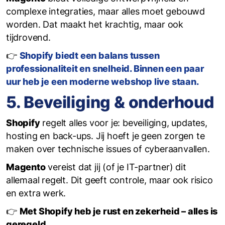
complexe integraties, maar alles moet gebouwd
worden. Dat maakt het krachtig, maar ook
tijdrovend.
👉
Shopify biedt een balans tussen
professionaliteit en snelheid. Binnen een paar
uur heb je een moderne webshop live staan.
5. Beveiliging & onderhoud
Shopify
regelt alles voor je: beveiliging, updates,
hosting en back-ups. Jij hoeft je geen zorgen te
maken over technische issues of cyberaanvallen.
Magento
vereist dat jij (of je IT-partner) dit
allemaal regelt. Dit geeft controle, maar ook risico
en extra werk.
👉
Met Shopify heb je rust en zekerheid – alles is
geregeld.