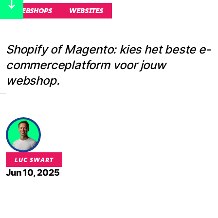
WEBSHOPS
WEBSITES
Shopify of Magento: kies het beste e-
commerceplatform voor jouw
webshop.
LUC SWART
Jun 10, 2025