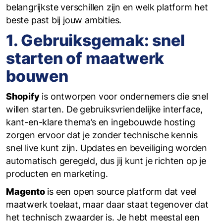
belangrijkste verschillen zijn en welk platform het
beste past bij jouw ambities.
1. Gebruiksgemak: snel
starten of maatwerk
bouwen
Shopify
is ontworpen voor ondernemers die snel
willen starten. De gebruiksvriendelijke interface,
kant-en-klare thema’s en ingebouwde hosting
zorgen ervoor dat je zonder technische kennis
snel live kunt zijn. Updates en beveiliging worden
automatisch geregeld, dus jij kunt je richten op je
producten en marketing.
Magento
is een open source platform dat veel
maatwerk toelaat, maar daar staat tegenover dat
het technisch zwaarder is. Je hebt meestal een