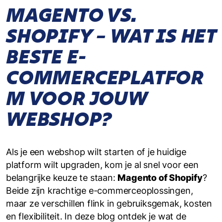
MAGENTO VS.
SHOPIFY – WAT IS HET
BESTE E-
COMMERCEPLATFOR
M VOOR JOUW
WEBSHOP?
Als je een webshop wilt starten of je huidige
platform wilt upgraden, kom je al snel voor een
belangrijke keuze te staan:
Magento of Shopify
?
Beide zijn krachtige e-commerceoplossingen,
maar ze verschillen flink in gebruiksgemak, kosten
en flexibiliteit. In deze blog ontdek je wat de