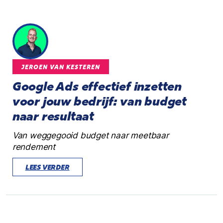
JEROEN VAN KESTEREN
Google Ads effectief inzetten
voor jouw bedrijf: van budget
naar resultaat
Van weggegooid budget naar meetbaar
rendement
LEES VERDER