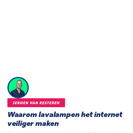
JEROEN VAN KESTEREN
Waarom lavalampen het internet
veiliger maken