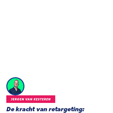
JEROEN VAN KESTEREN
De kracht van retargeting: