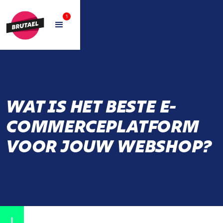
1
WAT IS HET BESTE E-
COMMERCEPLATFORM
VOOR JOUW WEBSHOP?