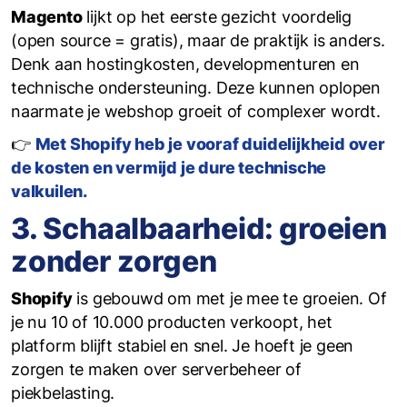
Magento
lijkt op het eerste gezicht voordelig
(open source = gratis), maar de praktijk is anders.
Denk aan hostingkosten, developmenturen en
technische ondersteuning. Deze kunnen oplopen
naarmate je webshop groeit of complexer wordt.
👉
Met Shopify heb je vooraf duidelijkheid over
de kosten en vermijd je dure technische
valkuilen.
3. Schaalbaarheid: groeien
zonder zorgen
Shopify
is gebouwd om met je mee te groeien. Of
je nu 10 of 10.000 producten verkoopt, het
platform blijft stabiel en snel. Je hoeft je geen
zorgen te maken over serverbeheer of
piekbelasting.