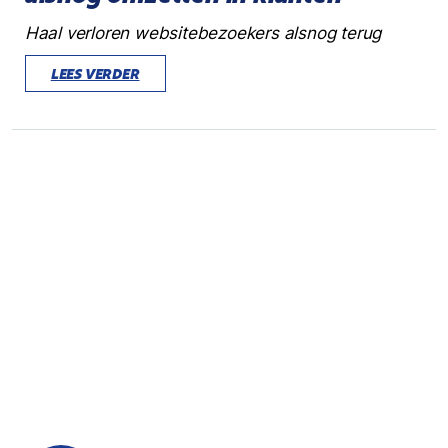
Haal verloren websitebezoekers alsnog terug
LEES VERDER