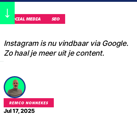
SOCIAL MEDIA
SEO
Instagram is nu vindbaar via Google.
Zo haal je meer uit je content.
REMCO NONNEKES
Jul 17, 2025