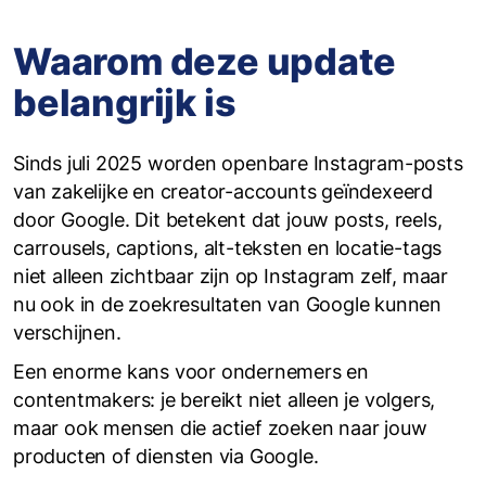
Waarom deze update
belangrijk is
Sinds juli 2025 worden openbare Instagram-posts
van zakelijke en creator-accounts geïndexeerd
door Google. Dit betekent dat jouw posts, reels,
carrousels, captions, alt-teksten en locatie-tags
niet alleen zichtbaar zijn op Instagram zelf, maar
nu ook in de zoekresultaten van Google kunnen
verschijnen.
Een enorme kans voor ondernemers en
contentmakers: je bereikt niet alleen je volgers,
maar ook mensen die actief zoeken naar jouw
producten of diensten via Google.