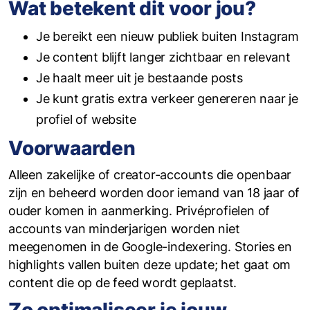
Wat betekent dit voor jou?
Je bereikt een nieuw publiek buiten Instagram
Je content blijft langer zichtbaar en relevant
Je haalt meer uit je bestaande posts
Je kunt gratis extra verkeer genereren naar je
profiel of website
Voorwaarden
Alleen zakelijke of creator-accounts die openbaar
zijn en beheerd worden door iemand van 18 jaar of
ouder komen in aanmerking. Privéprofielen of
accounts van minderjarigen worden niet
meegenomen in de Google-indexering. Stories en
highlights vallen buiten deze update; het gaat om
content die op de feed wordt geplaatst.