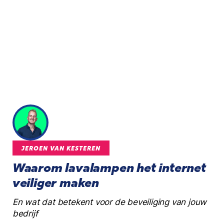
JEROEN VAN KESTEREN
Waarom lavalampen het internet
veiliger maken
En wat dat betekent voor de beveiliging van jouw
bedrijf