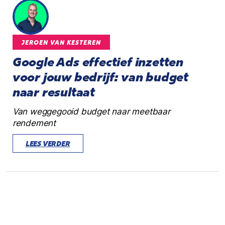
JEROEN VAN KESTEREN
Google Ads effectief inzetten
voor jouw bedrijf: van budget
naar resultaat
Van weggegooid budget naar meetbaar
rendement
LEES VERDER