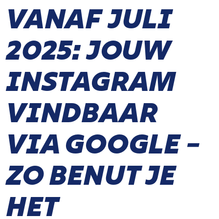
VANAF JULI
2025: JOUW
INSTAGRAM
VINDBAAR
VIA GOOGLE –
ZO BENUT JE
HET