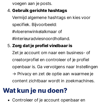
voegen aan je posts.
Gebruik gerichte hashtags
Vermijd algemene hashtags en kies voor
specifiek. Bijvoorbeeld:
#vloerenwinkelalkmaar of
#interieuradviesnoordholland.
Zorg dat je profiel vindbaar is
Zet je account om naar een business- of
creatorprofiel en controleer of je profiel
openbaar is. Ga vervolgens naar Instellingen
→ Privacy en zet de optie aan waarmee je
content zichtbaar wordt in zoekmachines.
Wat kun je nu doen?
Controleer of je account openbaar en