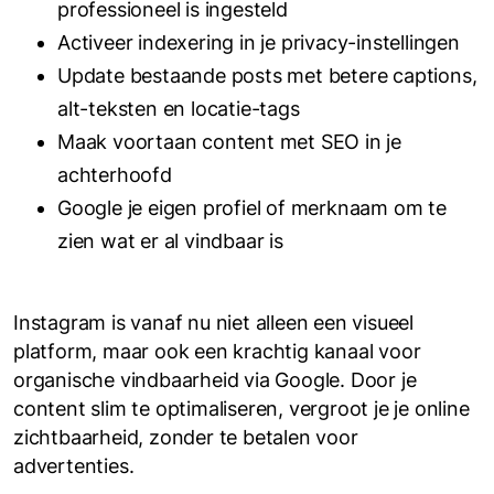
professioneel is ingesteld
Activeer indexering in je privacy-instellingen
Update bestaande posts met betere captions,
alt-teksten en locatie-tags
Maak voortaan content met SEO in je
achterhoofd
Google je eigen profiel of merknaam om te
zien wat er al vindbaar is
Instagram is vanaf nu niet alleen een visueel
platform, maar ook een krachtig kanaal voor
organische vindbaarheid via Google. Door je
content slim te optimaliseren, vergroot je je online
zichtbaarheid, zonder te betalen voor
advertenties.