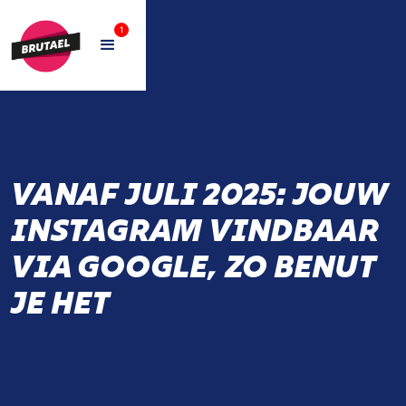
1
VANAF JULI 2025: JOUW
INSTAGRAM VINDBAAR
VIA GOOGLE, ZO BENUT
JE HET