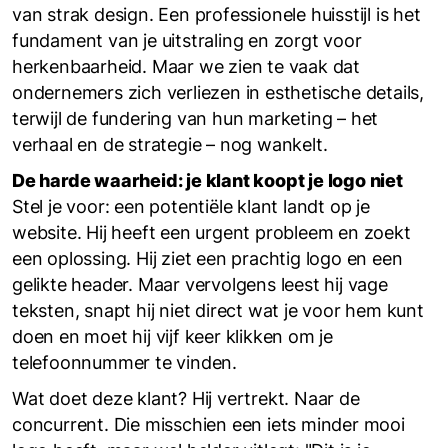
van strak design. Een professionele huisstijl is het
fundament van je uitstraling en zorgt voor
herkenbaarheid. Maar we zien te vaak dat
ondernemers zich verliezen in esthetische details,
terwijl de fundering van hun marketing – het
verhaal en de strategie – nog wankelt.
De harde waarheid: je klant koopt je logo niet
Stel je voor: een potentiële klant landt op je
website. Hij heeft een urgent probleem en zoekt
een oplossing. Hij ziet een prachtig logo en een
gelikte header. Maar vervolgens leest hij vage
teksten, snapt hij niet direct wat je voor hem kunt
doen en moet hij vijf keer klikken om je
telefoonnummer te vinden.
Wat doet deze klant? Hij vertrekt. Naar de
concurrent. Die misschien een iets minder mooi