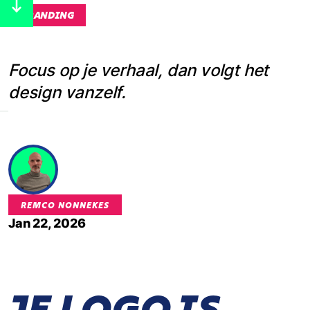
BRANDING
Focus op je verhaal, dan volgt het
design vanzelf.
REMCO NONNEKES
Jan 22, 2026
JE LOGO IS