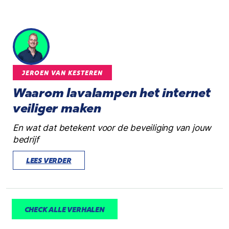
JEROEN VAN KESTEREN
Waarom lavalampen het internet
veiliger maken
En wat dat betekent voor de beveiliging van jouw
bedrijf
LEES VERDER
CHECK ALLE VERHALEN