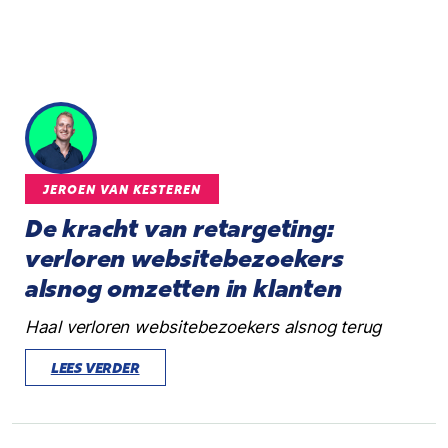
JEROEN VAN KESTEREN
De kracht van retargeting:
verloren websitebezoekers
alsnog omzetten in klanten
Haal verloren websitebezoekers alsnog terug
LEES VERDER