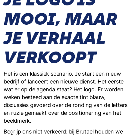
MOOI, MAAR
JE VERHAAL
VERKOOPT
Het is een klassiek scenario. Je start een nieuw
bedrijf of lanceert een nieuwe dienst. Het eerste
wat er op de agenda staat? Het logo. Er worden
weken besteed aan de exacte tint blauw,
discussies gevoerd over de ronding van de letters
en ruzie gemaakt over de positionering van het
beeldmerk.
Begrijp ons niet verkeerd: bij Brutael houden we