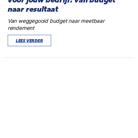
naar resultaat
Van weggegooid budget naar meetbaar
rendement
LEES VERDER