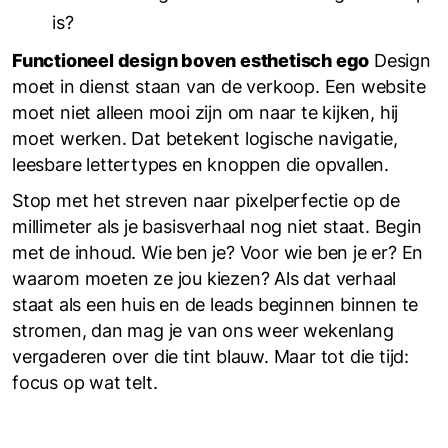
is?
Functioneel design boven esthetisch ego
Design
moet in dienst staan van de verkoop. Een website
moet niet alleen mooi zijn om naar te kijken, hij
moet werken. Dat betekent logische navigatie,
leesbare lettertypes en knoppen die opvallen.
Stop met het streven naar pixelperfectie op de
millimeter als je basisverhaal nog niet staat. Begin
met de inhoud. Wie ben je? Voor wie ben je er? En
waarom moeten ze jou kiezen? Als dat verhaal
staat als een huis en de leads beginnen binnen te
stromen, dan mag je van ons weer wekenlang
vergaderen over die tint blauw. Maar tot die tijd:
focus op wat telt.