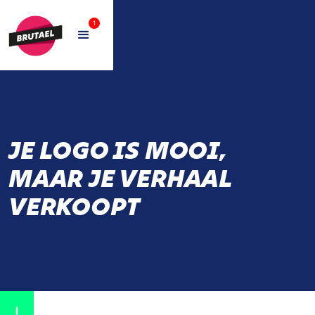
1
JE LOGO IS MOOI,
MAAR JE VERHAAL
VERKOOPT