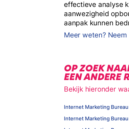
effectieve analyse 
aanwezigheid opbouw
aanpak kunnen bedrij
Meer weten? Neem c
OP ZOEK NAA
EEN ANDERE 
Bekijk hieronder wa
Internet Marketing Bureau
Internet Marketing Bureau