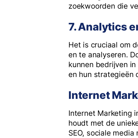
zoekwoorden die ve
7. Analytics 
Het is cruciaal om 
en te analyseren. D
kunnen bedrijven in
en hun strategieën
Internet Mark
Internet Marketing 
houdt met de unieke
SEO, sociale media 