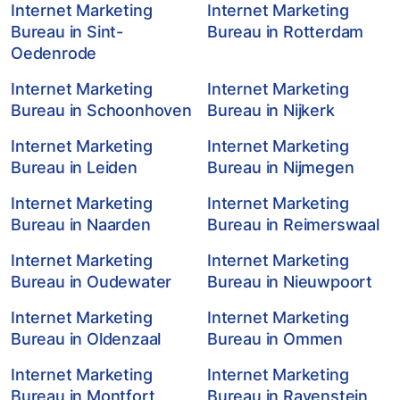
Internet Marketing
Internet Marketing
Bureau in Sint-
Bureau in Rotterdam
Oedenrode
Internet Marketing
Internet Marketing
Bureau in Schoonhoven
Bureau in Nijkerk
Internet Marketing
Internet Marketing
Bureau in Leiden
Bureau in Nijmegen
Internet Marketing
Internet Marketing
Bureau in Naarden
Bureau in Reimerswaal
Internet Marketing
Internet Marketing
Bureau in Oudewater
Bureau in Nieuwpoort
Internet Marketing
Internet Marketing
Bureau in Oldenzaal
Bureau in Ommen
Internet Marketing
Internet Marketing
Bureau in Montfort
Bureau in Ravenstein