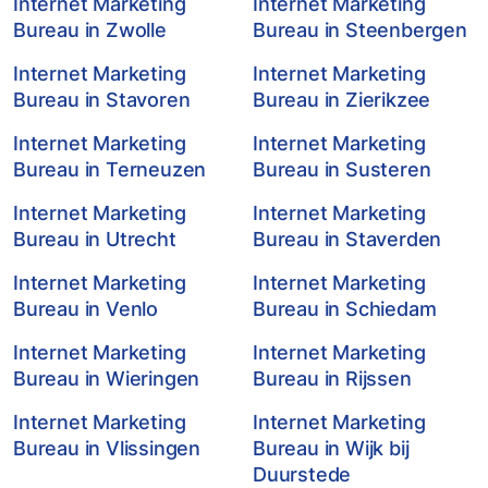
Internet Marketing
Internet Marketing
Bureau in Zwolle
Bureau in Steenbergen
Internet Marketing
Internet Marketing
Bureau in Stavoren
Bureau in Zierikzee
Internet Marketing
Internet Marketing
Bureau in Terneuzen
Bureau in Susteren
Internet Marketing
Internet Marketing
Bureau in Utrecht
Bureau in Staverden
Internet Marketing
Internet Marketing
Bureau in Venlo
Bureau in Schiedam
Internet Marketing
Internet Marketing
Bureau in Wieringen
Bureau in Rijssen
Internet Marketing
Internet Marketing
Bureau in Vlissingen
Bureau in Wijk bij
Duurstede