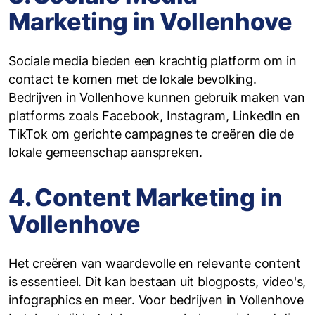
Marketing in Vollenhove
Sociale media bieden een krachtig platform om in
contact te komen met de lokale bevolking.
Bedrijven in Vollenhove kunnen gebruik maken van
platforms zoals Facebook, Instagram, LinkedIn en
TikTok om gerichte campagnes te creëren die de
lokale gemeenschap aanspreken.
4. Content Marketing in
Vollenhove
Het creëren van waardevolle en relevante content
is essentieel. Dit kan bestaan uit blogposts, video's,
infographics en meer. Voor bedrijven in Vollenhove