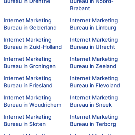
Bureau in Drenthe
Bureau in Noord-
Brabant
Internet Marketing
Internet Marketing
Bureau in Gelderland
Bureau in Limburg
Internet Marketing
Internet Marketing
Bureau in Zuid-Holland
Bureau in Utrecht
Internet Marketing
Internet Marketing
Bureau in Groningen
Bureau in Zeeland
Internet Marketing
Internet Marketing
Bureau in Friesland
Bureau in Flevoland
Internet Marketing
Internet Marketing
Bureau in Woudrichem
Bureau in Sneek
Internet Marketing
Internet Marketing
Bureau in Sloten
Bureau in Terborg