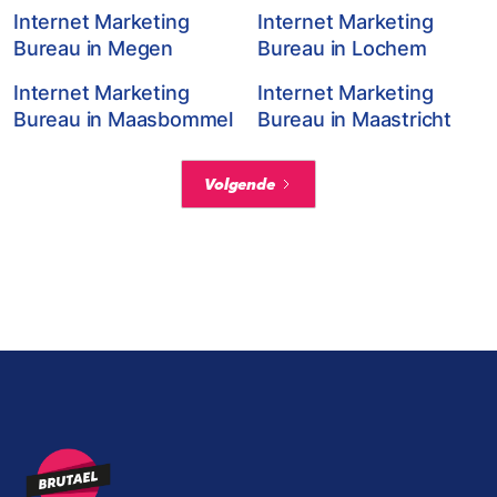
Internet Marketing
Internet Marketing
Bureau in Megen
Bureau in Lochem
Internet Marketing
Internet Marketing
Bureau in Maasbommel
Bureau in Maastricht
Volgende