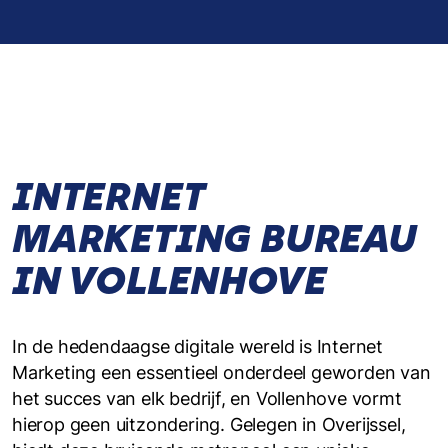
INTERNET
MARKETING BUREAU
IN VOLLENHOVE
In de hedendaagse digitale wereld is Internet
Marketing een essentieel onderdeel geworden van
het succes van elk bedrijf, en Vollenhove vormt
hierop geen uitzondering. Gelegen in Overijssel,