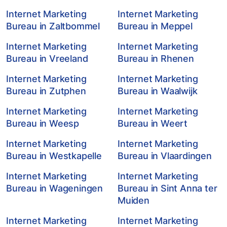
Internet Marketing
Internet Marketing
Bureau in Zaltbommel
Bureau in Meppel
Internet Marketing
Internet Marketing
Bureau in Vreeland
Bureau in Rhenen
Internet Marketing
Internet Marketing
Bureau in Zutphen
Bureau in Waalwijk
Internet Marketing
Internet Marketing
Bureau in Weesp
Bureau in Weert
Internet Marketing
Internet Marketing
Bureau in Westkapelle
Bureau in Vlaardingen
Internet Marketing
Internet Marketing
Bureau in Wageningen
Bureau in Sint Anna ter
Muiden
Internet Marketing
Internet Marketing