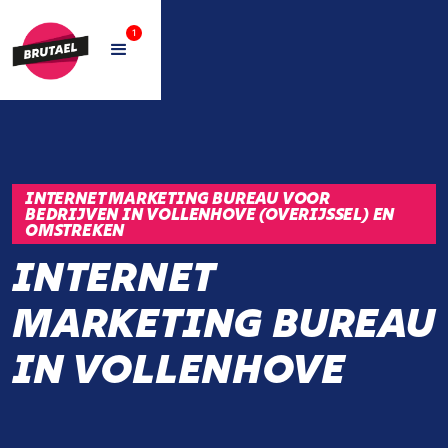
1
INTERNET MARKETING BUREAU VOOR
BEDRIJVEN IN VOLLENHOVE (OVERIJSSEL) EN
OMSTREKEN
INTERNET
MARKETING BUREAU
IN VOLLENHOVE