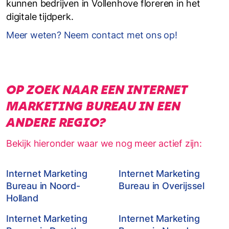
kunnen bedrijven in Vollenhove floreren in het
digitale tijdperk.
Meer weten? Neem contact met ons op!
OP ZOEK NAAR EEN INTERNET
MARKETING BUREAU IN EEN
ANDERE REGIO?
Bekijk hieronder waar we nog meer actief zijn:
Internet Marketing
Internet Marketing
Bureau in Noord-
Bureau in Overijssel
Holland
Internet Marketing
Internet Marketing