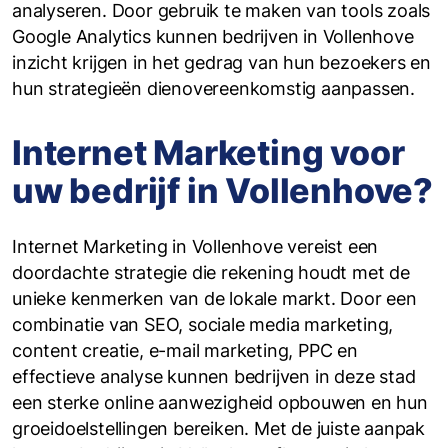
analyseren. Door gebruik te maken van tools zoals
Google Analytics kunnen bedrijven in Vollenhove
inzicht krijgen in het gedrag van hun bezoekers en
hun strategieën dienovereenkomstig aanpassen.
Internet Marketing voor
uw bedrijf in Vollenhove?
Internet Marketing in Vollenhove vereist een
doordachte strategie die rekening houdt met de
unieke kenmerken van de lokale markt. Door een
combinatie van SEO, sociale media marketing,
content creatie, e-mail marketing, PPC en
effectieve analyse kunnen bedrijven in deze stad
een sterke online aanwezigheid opbouwen en hun
groeidoelstellingen bereiken. Met de juiste aanpak