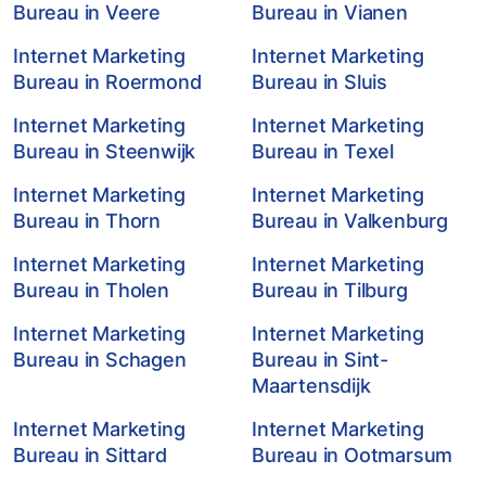
Bureau in Veere
Bureau in Vianen
Internet Marketing
Internet Marketing
Bureau in Roermond
Bureau in Sluis
Internet Marketing
Internet Marketing
Bureau in Steenwijk
Bureau in Texel
Internet Marketing
Internet Marketing
Bureau in Thorn
Bureau in Valkenburg
Internet Marketing
Internet Marketing
Bureau in Tholen
Bureau in Tilburg
Internet Marketing
Internet Marketing
Bureau in Schagen
Bureau in Sint-
Maartensdijk
Internet Marketing
Internet Marketing
Bureau in Sittard
Bureau in Ootmarsum