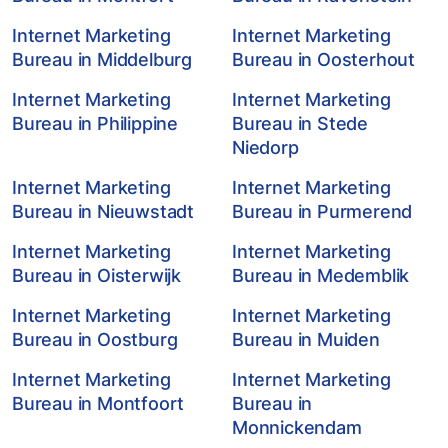
Internet Marketing
Internet Marketing
Bureau in Middelburg
Bureau in Oosterhout
Internet Marketing
Internet Marketing
Bureau in Philippine
Bureau in Stede
Niedorp
Internet Marketing
Internet Marketing
Bureau in Nieuwstadt
Bureau in Purmerend
Internet Marketing
Internet Marketing
Bureau in Oisterwijk
Bureau in Medemblik
Internet Marketing
Internet Marketing
Bureau in Oostburg
Bureau in Muiden
Internet Marketing
Internet Marketing
Bureau in Montfoort
Bureau in
Monnickendam