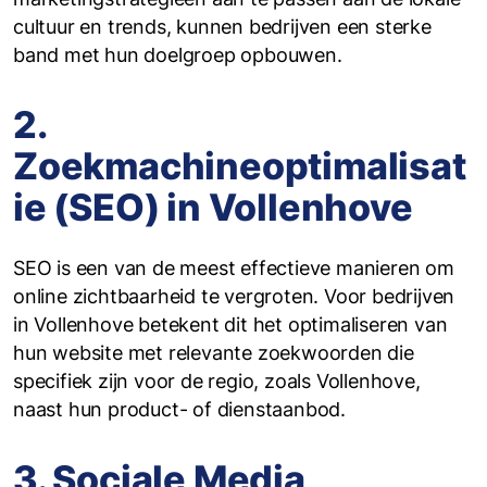
cultuur en trends, kunnen bedrijven een sterke
band met hun doelgroep opbouwen.
2.
Zoekmachineoptimalisat
ie (SEO) in Vollenhove
SEO is een van de meest effectieve manieren om
online zichtbaarheid te vergroten. Voor bedrijven
in Vollenhove betekent dit het optimaliseren van
hun website met relevante zoekwoorden die
specifiek zijn voor de regio, zoals Vollenhove,
naast hun product- of dienstaanbod.
3. Sociale Media