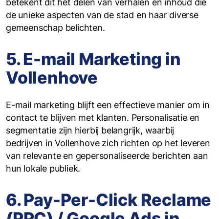
betekent dit het delen van verhalen en inhoud die
de unieke aspecten van de stad en haar diverse
gemeenschap belichten.
5. E-mail Marketing in
Vollenhove
E-mail marketing blijft een effectieve manier om in
contact te blijven met klanten. Personalisatie en
segmentatie zijn hierbij belangrijk, waarbij
bedrijven in Vollenhove zich richten op het leveren
van relevante en gepersonaliseerde berichten aan
hun lokale publiek.
6. Pay-Per-Click Reclame
(PPC) / Google Ads in