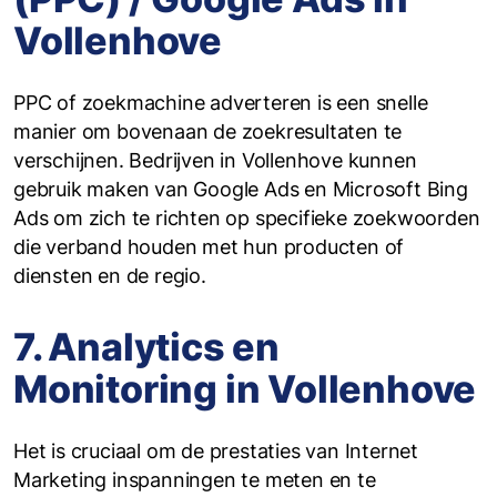
Vollenhove
PPC of zoekmachine adverteren is een snelle
manier om bovenaan de zoekresultaten te
verschijnen. Bedrijven in Vollenhove kunnen
gebruik maken van Google Ads en Microsoft Bing
Ads om zich te richten op specifieke zoekwoorden
die verband houden met hun producten of
diensten en de regio.
7. Analytics en
Monitoring in Vollenhove
Het is cruciaal om de prestaties van Internet
Marketing inspanningen te meten en te