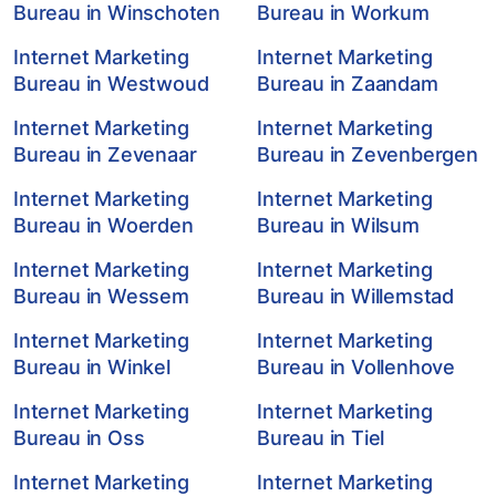
Bureau in Winschoten
Bureau in Workum
Internet Marketing
Internet Marketing
Bureau in Westwoud
Bureau in Zaandam
Internet Marketing
Internet Marketing
Bureau in Zevenaar
Bureau in Zevenbergen
Internet Marketing
Internet Marketing
Bureau in Woerden
Bureau in Wilsum
Internet Marketing
Internet Marketing
Bureau in Wessem
Bureau in Willemstad
Internet Marketing
Internet Marketing
Bureau in Winkel
Bureau in Vollenhove
Internet Marketing
Internet Marketing
Bureau in Oss
Bureau in Tiel
Internet Marketing
Internet Marketing