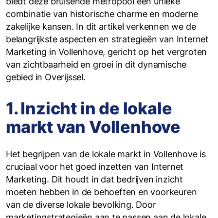
biedt deze bruisende metropool een unieke
combinatie van historische charme en moderne
zakelijke kansen. In dit artikel verkennen we de
belangrijkste aspecten en strategieën van Internet
Marketing in Vollenhove, gericht op het vergroten
van zichtbaarheid en groei in dit dynamische
gebied in Overijssel.
1. Inzicht in de lokale
markt van Vollenhove
Het begrijpen van de lokale markt in Vollenhove is
cruciaal voor het goed inzetten van Internet
Marketing. Dit houdt in dat bedrijven inzicht
moeten hebben in de behoeften en voorkeuren
van de diverse lokale bevolking. Door
marketingstrategieën aan te passen aan de lokale