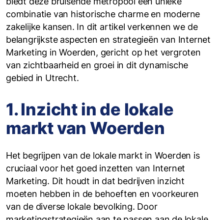
biedt deze bruisende metropool een unieke
combinatie van historische charme en moderne
zakelijke kansen. In dit artikel verkennen we de
belangrijkste aspecten en strategieën van Internet
Marketing in Woerden, gericht op het vergroten
van zichtbaarheid en groei in dit dynamische
gebied in Utrecht.
1. Inzicht in de lokale
markt van Woerden
Het begrijpen van de lokale markt in Woerden is
cruciaal voor het goed inzetten van Internet
Marketing. Dit houdt in dat bedrijven inzicht
moeten hebben in de behoeften en voorkeuren
van de diverse lokale bevolking. Door
marketingstrategieën aan te passen aan de lokale