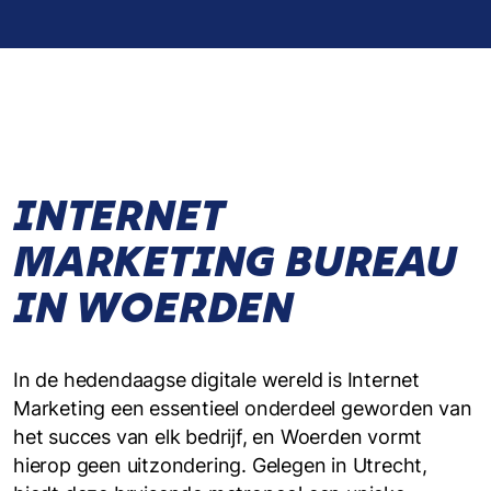
INTERNET
MARKETING BUREAU
IN WOERDEN
In de hedendaagse digitale wereld is Internet
Marketing een essentieel onderdeel geworden van
het succes van elk bedrijf, en Woerden vormt
hierop geen uitzondering. Gelegen in Utrecht,