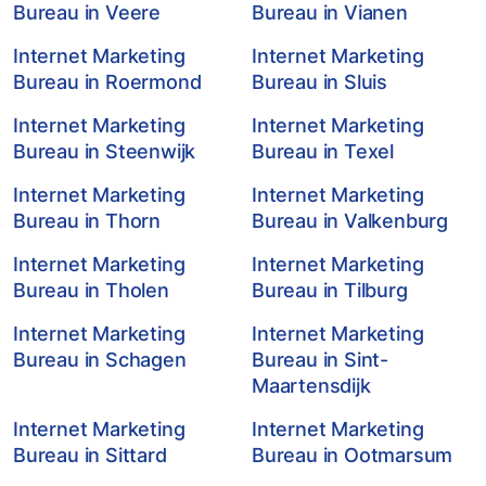
Bureau in Veere
Bureau in Vianen
Internet Marketing
Internet Marketing
Bureau in Roermond
Bureau in Sluis
Internet Marketing
Internet Marketing
Bureau in Steenwijk
Bureau in Texel
Internet Marketing
Internet Marketing
Bureau in Thorn
Bureau in Valkenburg
Internet Marketing
Internet Marketing
Bureau in Tholen
Bureau in Tilburg
Internet Marketing
Internet Marketing
Bureau in Schagen
Bureau in Sint-
Maartensdijk
Internet Marketing
Internet Marketing
Bureau in Sittard
Bureau in Ootmarsum