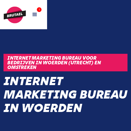
1
INTERNET MARKETING BUREAU VOOR
BEDRIJVEN IN WOERDEN (UTRECHT) EN
OMSTREKEN
INTERNET
MARKETING BUREAU
IN WOERDEN