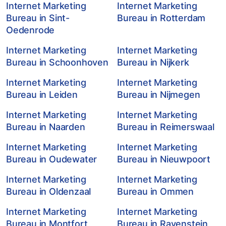
Internet Marketing
Internet Marketing
Bureau in Sint-
Bureau in Rotterdam
Oedenrode
Internet Marketing
Internet Marketing
Bureau in Schoonhoven
Bureau in Nijkerk
Internet Marketing
Internet Marketing
Bureau in Leiden
Bureau in Nijmegen
Internet Marketing
Internet Marketing
Bureau in Naarden
Bureau in Reimerswaal
Internet Marketing
Internet Marketing
Bureau in Oudewater
Bureau in Nieuwpoort
Internet Marketing
Internet Marketing
Bureau in Oldenzaal
Bureau in Ommen
Internet Marketing
Internet Marketing
Bureau in Montfort
Bureau in Ravenstein