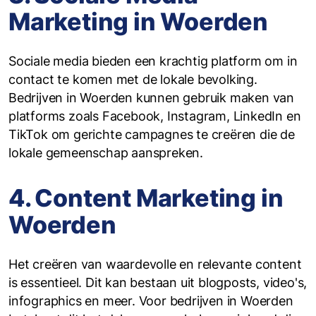
Marketing in Woerden
Sociale media bieden een krachtig platform om in
contact te komen met de lokale bevolking.
Bedrijven in Woerden kunnen gebruik maken van
platforms zoals Facebook, Instagram, LinkedIn en
TikTok om gerichte campagnes te creëren die de
lokale gemeenschap aanspreken.
4. Content Marketing in
Woerden
Het creëren van waardevolle en relevante content
is essentieel. Dit kan bestaan uit blogposts, video's,
infographics en meer. Voor bedrijven in Woerden