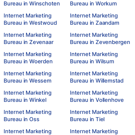
Bureau in Winschoten
Bureau in Workum
Internet Marketing
Internet Marketing
Bureau in Westwoud
Bureau in Zaandam
Internet Marketing
Internet Marketing
Bureau in Zevenaar
Bureau in Zevenbergen
Internet Marketing
Internet Marketing
Bureau in Woerden
Bureau in Wilsum
Internet Marketing
Internet Marketing
Bureau in Wessem
Bureau in Willemstad
Internet Marketing
Internet Marketing
Bureau in Winkel
Bureau in Vollenhove
Internet Marketing
Internet Marketing
Bureau in Oss
Bureau in Tiel
Internet Marketing
Internet Marketing