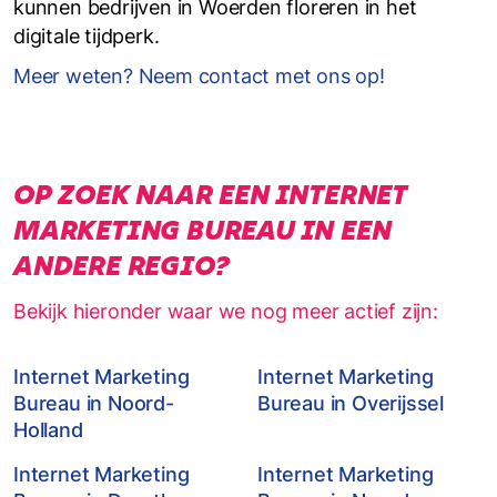
kunnen bedrijven in Woerden floreren in het
digitale tijdperk.
Meer weten? Neem contact met ons op!
OP ZOEK NAAR EEN INTERNET
MARKETING BUREAU IN EEN
ANDERE REGIO?
Bekijk hieronder waar we nog meer actief zijn:
Internet Marketing
Internet Marketing
Bureau in Noord-
Bureau in Overijssel
Holland
Internet Marketing
Internet Marketing