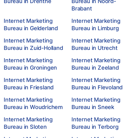
Bureau in Drenthe
Bureau in Noord-
Brabant
Internet Marketing
Internet Marketing
Bureau in Gelderland
Bureau in Limburg
Internet Marketing
Internet Marketing
Bureau in Zuid-Holland
Bureau in Utrecht
Internet Marketing
Internet Marketing
Bureau in Groningen
Bureau in Zeeland
Internet Marketing
Internet Marketing
Bureau in Friesland
Bureau in Flevoland
Internet Marketing
Internet Marketing
Bureau in Woudrichem
Bureau in Sneek
Internet Marketing
Internet Marketing
Bureau in Sloten
Bureau in Terborg