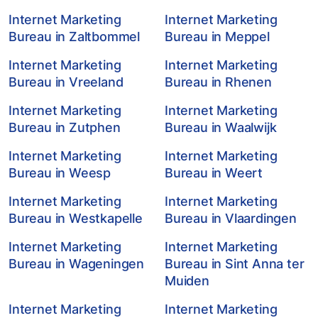
Internet Marketing
Internet Marketing
Bureau in Zaltbommel
Bureau in Meppel
Internet Marketing
Internet Marketing
Bureau in Vreeland
Bureau in Rhenen
Internet Marketing
Internet Marketing
Bureau in Zutphen
Bureau in Waalwijk
Internet Marketing
Internet Marketing
Bureau in Weesp
Bureau in Weert
Internet Marketing
Internet Marketing
Bureau in Westkapelle
Bureau in Vlaardingen
Internet Marketing
Internet Marketing
Bureau in Wageningen
Bureau in Sint Anna ter
Muiden
Internet Marketing
Internet Marketing