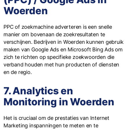
Woerden
PPC of zoekmachine adverteren is een snelle
manier om bovenaan de zoekresultaten te
verschijnen. Bedrijven in Woerden kunnen gebruik
maken van Google Ads en Microsoft Bing Ads om
zich te richten op specifieke zoekwoorden die
verband houden met hun producten of diensten
en de regio.
7. Analytics en
Monitoring in Woerden
Het is cruciaal om de prestaties van Internet
Marketing inspanningen te meten en te