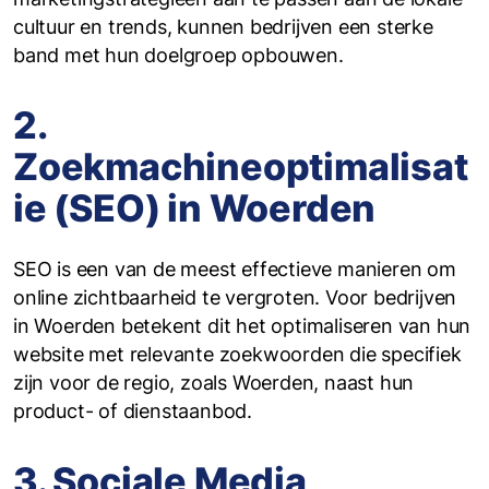
cultuur en trends, kunnen bedrijven een sterke
band met hun doelgroep opbouwen.
2.
Zoekmachineoptimalisat
ie (SEO) in Woerden
SEO is een van de meest effectieve manieren om
online zichtbaarheid te vergroten. Voor bedrijven
in Woerden betekent dit het optimaliseren van hun
website met relevante zoekwoorden die specifiek
zijn voor de regio, zoals Woerden, naast hun
product- of dienstaanbod.
3. Sociale Media