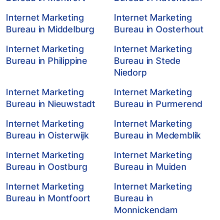
Internet Marketing
Internet Marketing
Bureau in Middelburg
Bureau in Oosterhout
Internet Marketing
Internet Marketing
Bureau in Philippine
Bureau in Stede
Niedorp
Internet Marketing
Internet Marketing
Bureau in Nieuwstadt
Bureau in Purmerend
Internet Marketing
Internet Marketing
Bureau in Oisterwijk
Bureau in Medemblik
Internet Marketing
Internet Marketing
Bureau in Oostburg
Bureau in Muiden
Internet Marketing
Internet Marketing
Bureau in Montfoort
Bureau in
Monnickendam