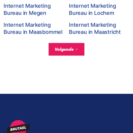
Internet Marketing
Internet Marketing
Bureau in Megen
Bureau in Lochem
Internet Marketing
Internet Marketing
Bureau in Maasbommel
Bureau in Maastricht
Volgende