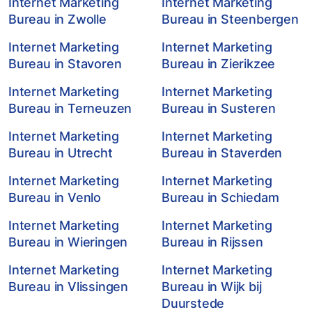
Internet Marketing
Internet Marketing
Bureau in Zwolle
Bureau in Steenbergen
Internet Marketing
Internet Marketing
Bureau in Stavoren
Bureau in Zierikzee
Internet Marketing
Internet Marketing
Bureau in Terneuzen
Bureau in Susteren
Internet Marketing
Internet Marketing
Bureau in Utrecht
Bureau in Staverden
Internet Marketing
Internet Marketing
Bureau in Venlo
Bureau in Schiedam
Internet Marketing
Internet Marketing
Bureau in Wieringen
Bureau in Rijssen
Internet Marketing
Internet Marketing
Bureau in Vlissingen
Bureau in Wijk bij
Duurstede