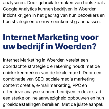
analyseren. Door gebruik te maken van tools zoals
Google Analytics kunnen bedrijven in Woerden
inzicht krijgen in het gedrag van hun bezoekers en
hun strategieën dienovereenkomstig aanpassen.
Internet Marketing voor
uw bedrijf in Woerden?
Internet Marketing in Woerden vereist een
doordachte strategie die rekening houdt met de
unieke kenmerken van de lokale markt. Door een
combinatie van SEO, sociale media marketing,
content creatie, e-mail marketing, PPC en
effectieve analyse kunnen bedrijven in deze stad
een sterke online aanwezigheid opbouwen en hun
groeidoelstellingen bereiken. Met de juiste aanpak