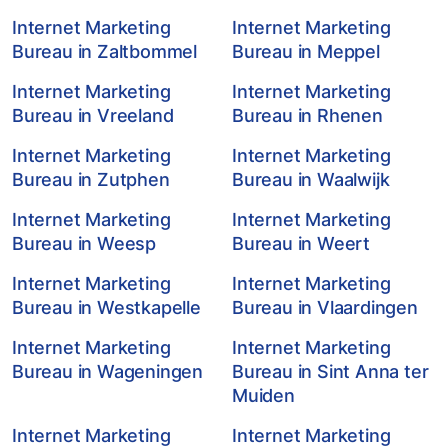
Internet Marketing
Internet Marketing
Bureau in Zaltbommel
Bureau in Meppel
Internet Marketing
Internet Marketing
Bureau in Vreeland
Bureau in Rhenen
Internet Marketing
Internet Marketing
Bureau in Zutphen
Bureau in Waalwijk
Internet Marketing
Internet Marketing
Bureau in Weesp
Bureau in Weert
Internet Marketing
Internet Marketing
Bureau in Westkapelle
Bureau in Vlaardingen
Internet Marketing
Internet Marketing
Bureau in Wageningen
Bureau in Sint Anna ter
Muiden
Internet Marketing
Internet Marketing