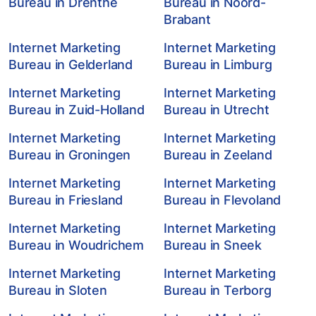
Bureau in Drenthe
Bureau in Noord-
Brabant
Internet Marketing
Internet Marketing
Bureau in Gelderland
Bureau in Limburg
Internet Marketing
Internet Marketing
Bureau in Zuid-Holland
Bureau in Utrecht
Internet Marketing
Internet Marketing
Bureau in Groningen
Bureau in Zeeland
Internet Marketing
Internet Marketing
Bureau in Friesland
Bureau in Flevoland
Internet Marketing
Internet Marketing
Bureau in Woudrichem
Bureau in Sneek
Internet Marketing
Internet Marketing
Bureau in Sloten
Bureau in Terborg