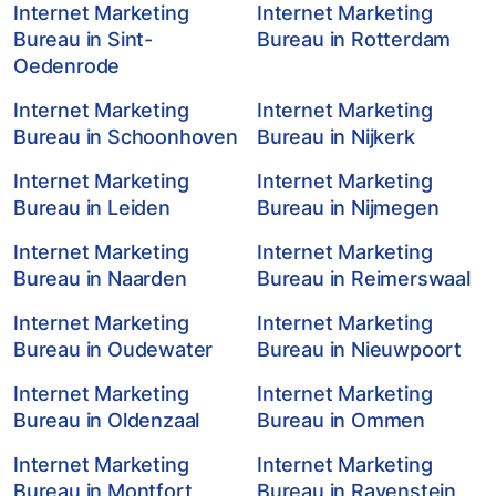
Internet Marketing
Internet Marketing
Bureau in Sint-
Bureau in Rotterdam
Oedenrode
Internet Marketing
Internet Marketing
Bureau in Schoonhoven
Bureau in Nijkerk
Internet Marketing
Internet Marketing
Bureau in Leiden
Bureau in Nijmegen
Internet Marketing
Internet Marketing
Bureau in Naarden
Bureau in Reimerswaal
Internet Marketing
Internet Marketing
Bureau in Oudewater
Bureau in Nieuwpoort
Internet Marketing
Internet Marketing
Bureau in Oldenzaal
Bureau in Ommen
Internet Marketing
Internet Marketing
Bureau in Montfort
Bureau in Ravenstein