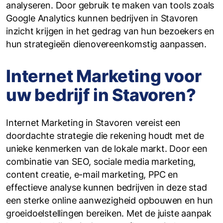
analyseren. Door gebruik te maken van tools zoals
Google Analytics kunnen bedrijven in Stavoren
inzicht krijgen in het gedrag van hun bezoekers en
hun strategieën dienovereenkomstig aanpassen.
Internet Marketing voor
uw bedrijf in Stavoren?
Internet Marketing in Stavoren vereist een
doordachte strategie die rekening houdt met de
unieke kenmerken van de lokale markt. Door een
combinatie van SEO, sociale media marketing,
content creatie, e-mail marketing, PPC en
effectieve analyse kunnen bedrijven in deze stad
een sterke online aanwezigheid opbouwen en hun
groeidoelstellingen bereiken. Met de juiste aanpak