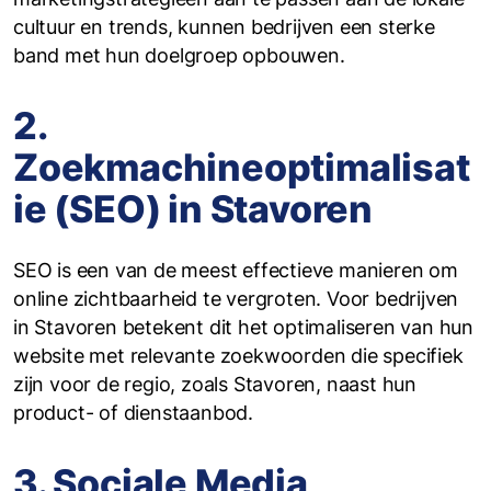
cultuur en trends, kunnen bedrijven een sterke
band met hun doelgroep opbouwen.
2.
Zoekmachineoptimalisat
ie (SEO) in Stavoren
SEO is een van de meest effectieve manieren om
online zichtbaarheid te vergroten. Voor bedrijven
in Stavoren betekent dit het optimaliseren van hun
website met relevante zoekwoorden die specifiek
zijn voor de regio, zoals Stavoren, naast hun
product- of dienstaanbod.
3. Sociale Media