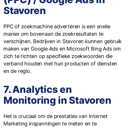
Stavoren
PPC of zoekmachine adverteren is een snelle
manier om bovenaan de zoekresultaten te
verschijnen. Bedrijven in Stavoren kunnen gebruik
maken van Google Ads en Microsoft Bing Ads om
zich te richten op specifieke zoekwoorden die
verband houden met hun producten of diensten
en de regio.
7. Analytics en
Monitoring in Stavoren
Het is cruciaal om de prestaties van Internet
Marketing inspanningen te meten en te