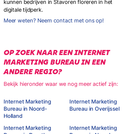
kunnen bedrijven in Stavoren floreren in het
digitale tijdperk.
Meer weten? Neem contact met ons op!
OP ZOEK NAAR EEN INTERNET
MARKETING BUREAU IN EEN
ANDERE REGIO?
Bekijk hieronder waar we nog meer actief zijn:
Internet Marketing
Internet Marketing
Bureau in Noord-
Bureau in Overijssel
Holland
Internet Marketing
Internet Marketing