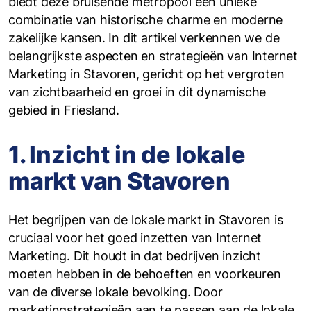
biedt deze bruisende metropool een unieke
combinatie van historische charme en moderne
zakelijke kansen. In dit artikel verkennen we de
belangrijkste aspecten en strategieën van Internet
Marketing in Stavoren, gericht op het vergroten
van zichtbaarheid en groei in dit dynamische
gebied in Friesland.
1. Inzicht in de lokale
markt van Stavoren
Het begrijpen van de lokale markt in Stavoren is
cruciaal voor het goed inzetten van Internet
Marketing. Dit houdt in dat bedrijven inzicht
moeten hebben in de behoeften en voorkeuren
van de diverse lokale bevolking. Door
marketingstrategieën aan te passen aan de lokale