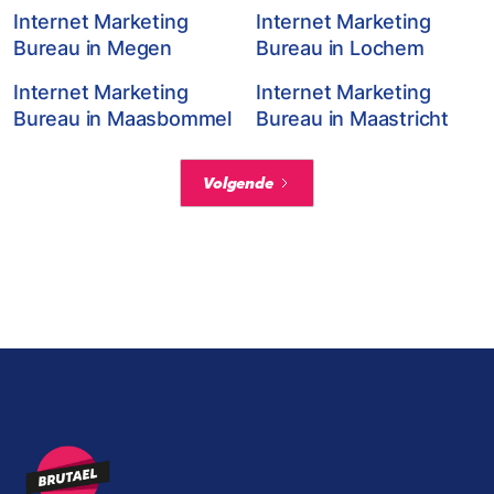
Internet Marketing
Internet Marketing
Bureau in Megen
Bureau in Lochem
Internet Marketing
Internet Marketing
Bureau in Maasbommel
Bureau in Maastricht
Volgende