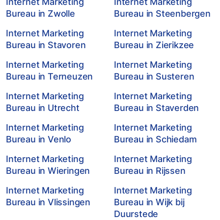
Internet Marketing
Internet Marketing
Bureau in Zwolle
Bureau in Steenbergen
Internet Marketing
Internet Marketing
Bureau in Stavoren
Bureau in Zierikzee
Internet Marketing
Internet Marketing
Bureau in Terneuzen
Bureau in Susteren
Internet Marketing
Internet Marketing
Bureau in Utrecht
Bureau in Staverden
Internet Marketing
Internet Marketing
Bureau in Venlo
Bureau in Schiedam
Internet Marketing
Internet Marketing
Bureau in Wieringen
Bureau in Rijssen
Internet Marketing
Internet Marketing
Bureau in Vlissingen
Bureau in Wijk bij
Duurstede