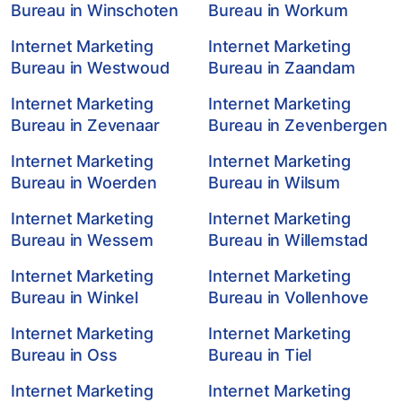
Bureau in Winschoten
Bureau in Workum
Internet Marketing
Internet Marketing
Bureau in Westwoud
Bureau in Zaandam
Internet Marketing
Internet Marketing
Bureau in Zevenaar
Bureau in Zevenbergen
Internet Marketing
Internet Marketing
Bureau in Woerden
Bureau in Wilsum
Internet Marketing
Internet Marketing
Bureau in Wessem
Bureau in Willemstad
Internet Marketing
Internet Marketing
Bureau in Winkel
Bureau in Vollenhove
Internet Marketing
Internet Marketing
Bureau in Oss
Bureau in Tiel
Internet Marketing
Internet Marketing