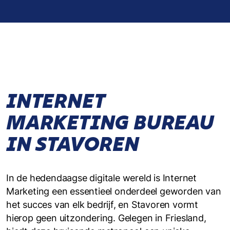
INTERNET
MARKETING BUREAU
IN STAVOREN
In de hedendaagse digitale wereld is Internet
Marketing een essentieel onderdeel geworden van
het succes van elk bedrijf, en Stavoren vormt
hierop geen uitzondering. Gelegen in Friesland,