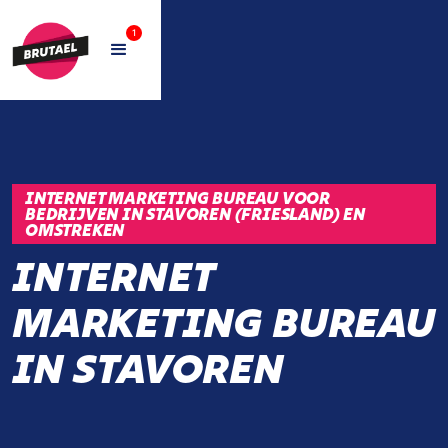
1
INTERNET MARKETING BUREAU VOOR
BEDRIJVEN IN STAVOREN (FRIESLAND) EN
OMSTREKEN
INTERNET
MARKETING BUREAU
IN STAVOREN