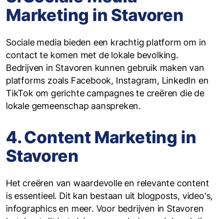
Marketing in Stavoren
Sociale media bieden een krachtig platform om in
contact te komen met de lokale bevolking.
Bedrijven in Stavoren kunnen gebruik maken van
platforms zoals Facebook, Instagram, LinkedIn en
TikTok om gerichte campagnes te creëren die de
lokale gemeenschap aanspreken.
4. Content Marketing in
Stavoren
Het creëren van waardevolle en relevante content
is essentieel. Dit kan bestaan uit blogposts, video's,
infographics en meer. Voor bedrijven in Stavoren