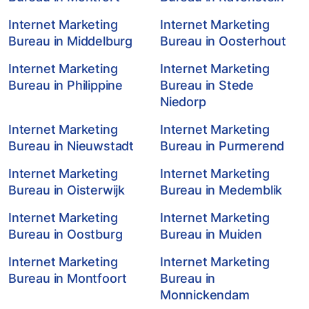
Internet Marketing
Internet Marketing
Bureau in Middelburg
Bureau in Oosterhout
Internet Marketing
Internet Marketing
Bureau in Philippine
Bureau in Stede
Niedorp
Internet Marketing
Internet Marketing
Bureau in Nieuwstadt
Bureau in Purmerend
Internet Marketing
Internet Marketing
Bureau in Oisterwijk
Bureau in Medemblik
Internet Marketing
Internet Marketing
Bureau in Oostburg
Bureau in Muiden
Internet Marketing
Internet Marketing
Bureau in Montfoort
Bureau in
Monnickendam