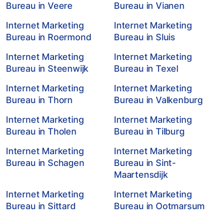
Bureau in Veere
Bureau in Vianen
Internet Marketing
Internet Marketing
Bureau in Roermond
Bureau in Sluis
Internet Marketing
Internet Marketing
Bureau in Steenwijk
Bureau in Texel
Internet Marketing
Internet Marketing
Bureau in Thorn
Bureau in Valkenburg
Internet Marketing
Internet Marketing
Bureau in Tholen
Bureau in Tilburg
Internet Marketing
Internet Marketing
Bureau in Schagen
Bureau in Sint-
Maartensdijk
Internet Marketing
Internet Marketing
Bureau in Sittard
Bureau in Ootmarsum