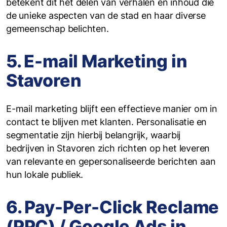
betekent dit het delen van verhalen en inhoud die
de unieke aspecten van de stad en haar diverse
gemeenschap belichten.
5. E-mail Marketing in
Stavoren
E-mail marketing blijft een effectieve manier om in
contact te blijven met klanten. Personalisatie en
segmentatie zijn hierbij belangrijk, waarbij
bedrijven in Stavoren zich richten op het leveren
van relevante en gepersonaliseerde berichten aan
hun lokale publiek.
6. Pay-Per-Click Reclame
(PPC) / Google Ads in