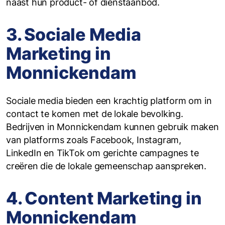
naast hun product- of dienstaanbod.
3. Sociale Media
Marketing in
Monnickendam
Sociale media bieden een krachtig platform om in
contact te komen met de lokale bevolking.
Bedrijven in Monnickendam kunnen gebruik maken
van platforms zoals Facebook, Instagram,
LinkedIn en TikTok om gerichte campagnes te
creëren die de lokale gemeenschap aanspreken.
4. Content Marketing in
Monnickendam