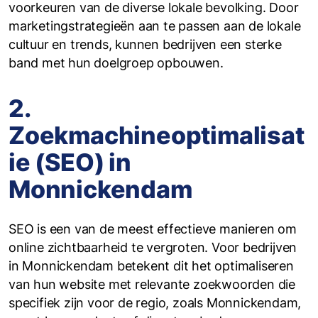
voorkeuren van de diverse lokale bevolking. Door
marketingstrategieën aan te passen aan de lokale
cultuur en trends, kunnen bedrijven een sterke
band met hun doelgroep opbouwen.
2.
Zoekmachineoptimalisat
ie (SEO) in
Monnickendam
SEO is een van de meest effectieve manieren om
online zichtbaarheid te vergroten. Voor bedrijven
in Monnickendam betekent dit het optimaliseren
van hun website met relevante zoekwoorden die
specifiek zijn voor de regio, zoals Monnickendam,