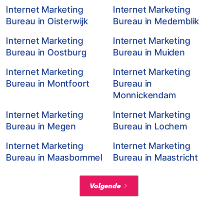
Internet Marketing
Internet Marketing
Bureau in Oisterwijk
Bureau in Medemblik
Internet Marketing
Internet Marketing
Bureau in Oostburg
Bureau in Muiden
Internet Marketing
Internet Marketing
Bureau in Montfoort
Bureau in
Monnickendam
Internet Marketing
Internet Marketing
Bureau in Megen
Bureau in Lochem
Internet Marketing
Internet Marketing
Bureau in Maasbommel
Bureau in Maastricht
Volgende