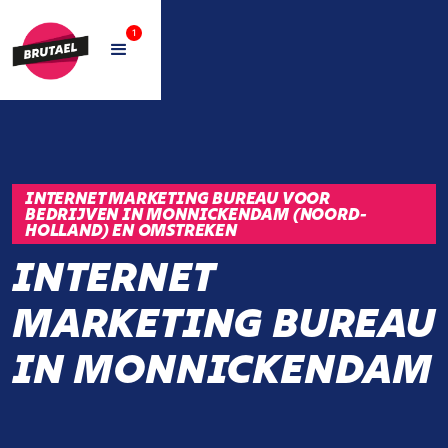
1
INTERNET MARKETING BUREAU VOOR
BEDRIJVEN IN MONNICKENDAM (NOORD-
HOLLAND) EN OMSTREKEN
INTERNET
MARKETING BUREAU
IN MONNICKENDAM