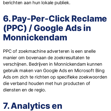
berichten aan hun lokale publiek.
6. Pay-Per-Click Reclame
(PPC) / Google Ads in
Monnickendam
PPC of zoekmachine adverteren is een snelle
manier om bovenaan de zoekresultaten te
verschijnen. Bedrijven in Monnickendam kunnen
gebruik maken van Google Ads en Microsoft Bing
Ads om zich te richten op specifieke zoekwoorden
die verband houden met hun producten of
diensten en de regio.
7. Analytics en