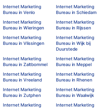
Internet Marketing
Internet Marketing
Bureau in Venlo
Bureau in Schiedam
Internet Marketing
Internet Marketing
Bureau in Wieringen
Bureau in Rijssen
Internet Marketing
Internet Marketing
Bureau in Vlissingen
Bureau in Wijk bij
Duurstede
Internet Marketing
Internet Marketing
Bureau in Zaltbommel
Bureau in Meppel
Internet Marketing
Internet Marketing
Bureau in Vreeland
Bureau in Rhenen
Internet Marketing
Internet Marketing
Bureau in Zutphen
Bureau in Waalwijk
Internet Marketing
Internet Marketing