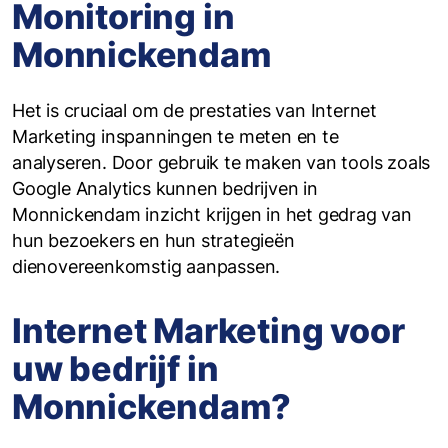
Monitoring in
Monnickendam
Het is cruciaal om de prestaties van Internet
Marketing inspanningen te meten en te
analyseren. Door gebruik te maken van tools zoals
Google Analytics kunnen bedrijven in
Monnickendam inzicht krijgen in het gedrag van
hun bezoekers en hun strategieën
dienovereenkomstig aanpassen.
Internet Marketing voor
uw bedrijf in
Monnickendam?