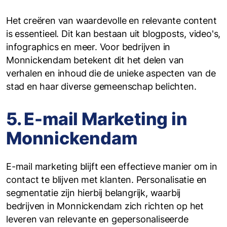
Het creëren van waardevolle en relevante content
is essentieel. Dit kan bestaan uit blogposts, video's,
infographics en meer. Voor bedrijven in
Monnickendam betekent dit het delen van
verhalen en inhoud die de unieke aspecten van de
stad en haar diverse gemeenschap belichten.
5. E-mail Marketing in
Monnickendam
E-mail marketing blijft een effectieve manier om in
contact te blijven met klanten. Personalisatie en
segmentatie zijn hierbij belangrijk, waarbij
bedrijven in Monnickendam zich richten op het
leveren van relevante en gepersonaliseerde