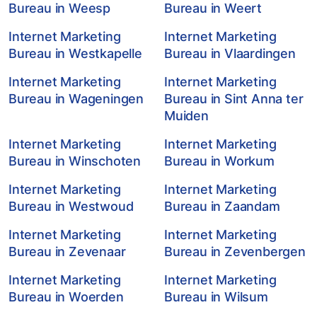
Bureau in Weesp
Bureau in Weert
Internet Marketing
Internet Marketing
Bureau in Westkapelle
Bureau in Vlaardingen
Internet Marketing
Internet Marketing
Bureau in Wageningen
Bureau in Sint Anna ter
Muiden
Internet Marketing
Internet Marketing
Bureau in Winschoten
Bureau in Workum
Internet Marketing
Internet Marketing
Bureau in Westwoud
Bureau in Zaandam
Internet Marketing
Internet Marketing
Bureau in Zevenaar
Bureau in Zevenbergen
Internet Marketing
Internet Marketing
Bureau in Woerden
Bureau in Wilsum