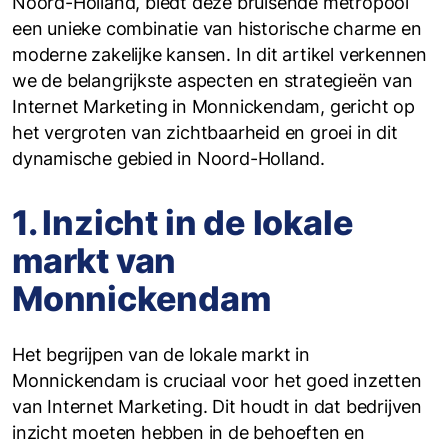
Noord-Holland, biedt deze bruisende metropool
een unieke combinatie van historische charme en
moderne zakelijke kansen. In dit artikel verkennen
we de belangrijkste aspecten en strategieën van
Internet Marketing in Monnickendam, gericht op
het vergroten van zichtbaarheid en groei in dit
dynamische gebied in Noord-Holland.
1. Inzicht in de lokale
markt van
Monnickendam
Het begrijpen van de lokale markt in
Monnickendam is cruciaal voor het goed inzetten
van Internet Marketing. Dit houdt in dat bedrijven
inzicht moeten hebben in de behoeften en