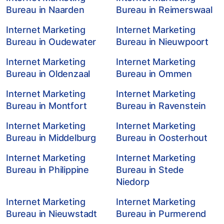
Bureau in Naarden
Bureau in Reimerswaal
Internet Marketing
Internet Marketing
Bureau in Oudewater
Bureau in Nieuwpoort
Internet Marketing
Internet Marketing
Bureau in Oldenzaal
Bureau in Ommen
Internet Marketing
Internet Marketing
Bureau in Montfort
Bureau in Ravenstein
Internet Marketing
Internet Marketing
Bureau in Middelburg
Bureau in Oosterhout
Internet Marketing
Internet Marketing
Bureau in Philippine
Bureau in Stede
Niedorp
Internet Marketing
Internet Marketing
Bureau in Nieuwstadt
Bureau in Purmerend