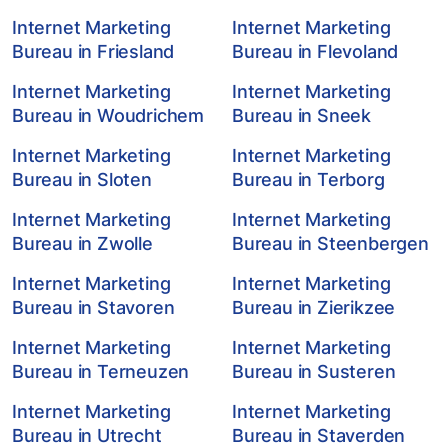
Internet Marketing
Internet Marketing
Bureau in Friesland
Bureau in Flevoland
Internet Marketing
Internet Marketing
Bureau in Woudrichem
Bureau in Sneek
Internet Marketing
Internet Marketing
Bureau in Sloten
Bureau in Terborg
Internet Marketing
Internet Marketing
Bureau in Zwolle
Bureau in Steenbergen
Internet Marketing
Internet Marketing
Bureau in Stavoren
Bureau in Zierikzee
Internet Marketing
Internet Marketing
Bureau in Terneuzen
Bureau in Susteren
Internet Marketing
Internet Marketing
Bureau in Utrecht
Bureau in Staverden