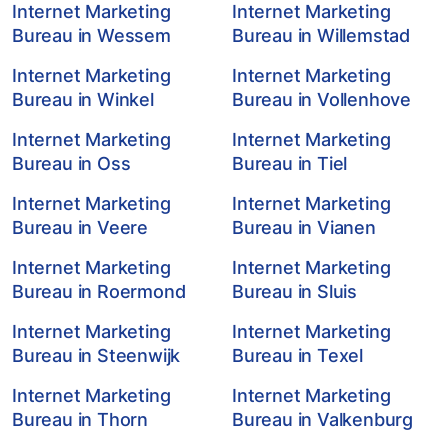
Internet Marketing
Internet Marketing
Bureau in Wessem
Bureau in Willemstad
Internet Marketing
Internet Marketing
Bureau in Winkel
Bureau in Vollenhove
Internet Marketing
Internet Marketing
Bureau in Oss
Bureau in Tiel
Internet Marketing
Internet Marketing
Bureau in Veere
Bureau in Vianen
Internet Marketing
Internet Marketing
Bureau in Roermond
Bureau in Sluis
Internet Marketing
Internet Marketing
Bureau in Steenwijk
Bureau in Texel
Internet Marketing
Internet Marketing
Bureau in Thorn
Bureau in Valkenburg