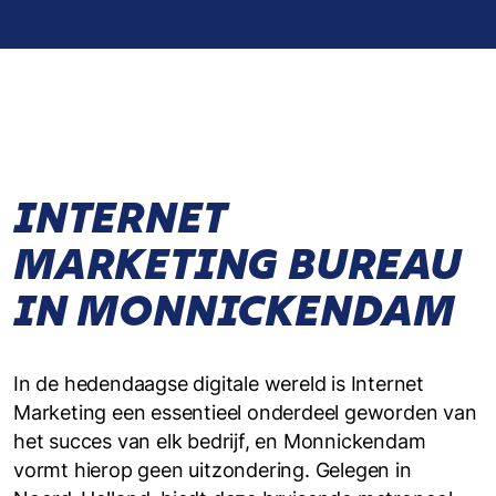
INTERNET
MARKETING BUREAU
IN MONNICKENDAM
In de hedendaagse digitale wereld is Internet
Marketing een essentieel onderdeel geworden van
het succes van elk bedrijf, en Monnickendam
vormt hierop geen uitzondering. Gelegen in