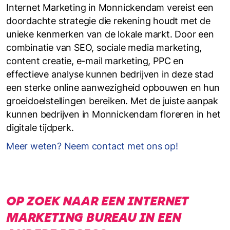
Internet Marketing in Monnickendam vereist een
doordachte strategie die rekening houdt met de
unieke kenmerken van de lokale markt. Door een
combinatie van SEO, sociale media marketing,
content creatie, e-mail marketing, PPC en
effectieve analyse kunnen bedrijven in deze stad
een sterke online aanwezigheid opbouwen en hun
groeidoelstellingen bereiken. Met de juiste aanpak
kunnen bedrijven in Monnickendam floreren in het
digitale tijdperk.
Meer weten? Neem contact met ons op!
OP ZOEK NAAR EEN INTERNET
MARKETING BUREAU IN EEN