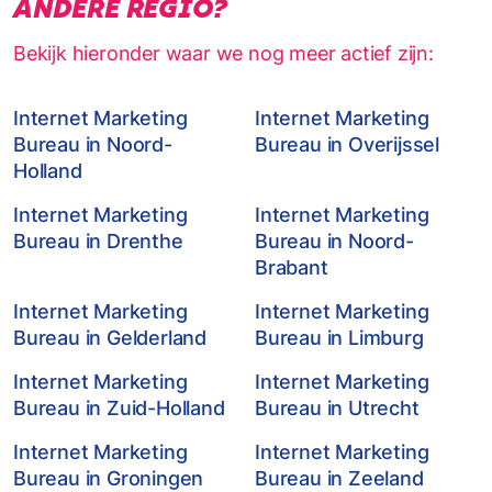
ANDERE REGIO?
Bekijk hieronder waar we nog meer actief zijn:
Internet Marketing
Internet Marketing
Bureau in Noord-
Bureau in Overijssel
Holland
Internet Marketing
Internet Marketing
Bureau in Drenthe
Bureau in Noord-
Brabant
Internet Marketing
Internet Marketing
Bureau in Gelderland
Bureau in Limburg
Internet Marketing
Internet Marketing
Bureau in Zuid-Holland
Bureau in Utrecht
Internet Marketing
Internet Marketing
Bureau in Groningen
Bureau in Zeeland