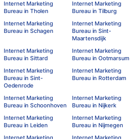
Internet Marketing
Internet Marketing
Bureau in Tholen
Bureau in Tilburg
Internet Marketing
Internet Marketing
Bureau in Schagen
Bureau in Sint-
Maartensdijk
Internet Marketing
Internet Marketing
Bureau in Sittard
Bureau in Ootmarsum
Internet Marketing
Internet Marketing
Bureau in Sint-
Bureau in Rotterdam
Oedenrode
Internet Marketing
Internet Marketing
Bureau in Schoonhoven
Bureau in Nijkerk
Internet Marketing
Internet Marketing
Bureau in Leiden
Bureau in Nijmegen
Internet Marketing
Internet Marketing