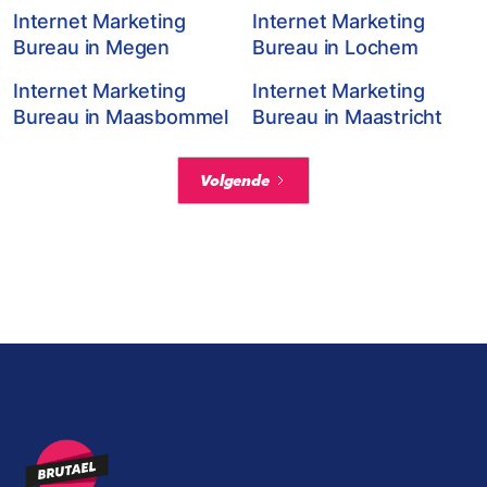
Internet Marketing
Internet Marketing
Bureau in Megen
Bureau in Lochem
Internet Marketing
Internet Marketing
Bureau in Maasbommel
Bureau in Maastricht
Volgende