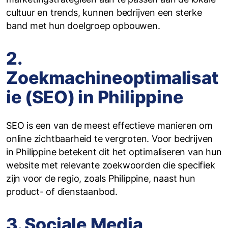
cultuur en trends, kunnen bedrijven een sterke
band met hun doelgroep opbouwen.
2.
Zoekmachineoptimalisat
ie (SEO) in Philippine
SEO is een van de meest effectieve manieren om
online zichtbaarheid te vergroten. Voor bedrijven
in Philippine betekent dit het optimaliseren van hun
website met relevante zoekwoorden die specifiek
zijn voor de regio, zoals Philippine, naast hun
product- of dienstaanbod.
3. Sociale Media