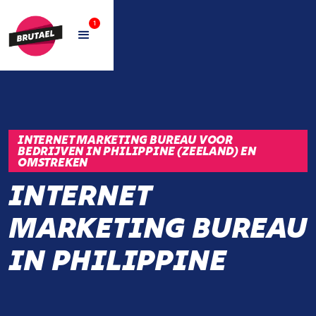
1
INTERNET MARKETING BUREAU VOOR
BEDRIJVEN IN PHILIPPINE (ZEELAND) EN
OMSTREKEN
INTERNET
MARKETING BUREAU
IN PHILIPPINE