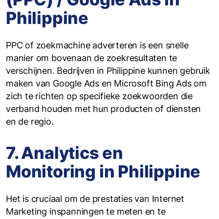
Philippine
PPC of zoekmachine adverteren is een snelle
manier om bovenaan de zoekresultaten te
verschijnen. Bedrijven in Philippine kunnen gebruik
maken van Google Ads en Microsoft Bing Ads om
zich te richten op specifieke zoekwoorden die
verband houden met hun producten of diensten
en de regio.
7. Analytics en
Monitoring in Philippine
Het is cruciaal om de prestaties van Internet
Marketing inspanningen te meten en te