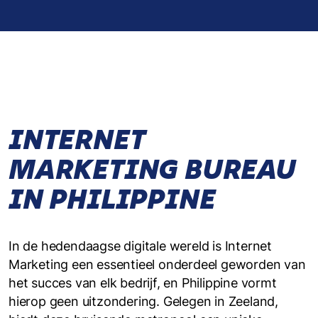
INTERNET
MARKETING BUREAU
IN PHILIPPINE
In de hedendaagse digitale wereld is Internet
Marketing een essentieel onderdeel geworden van
het succes van elk bedrijf, en Philippine vormt
hierop geen uitzondering. Gelegen in Zeeland,