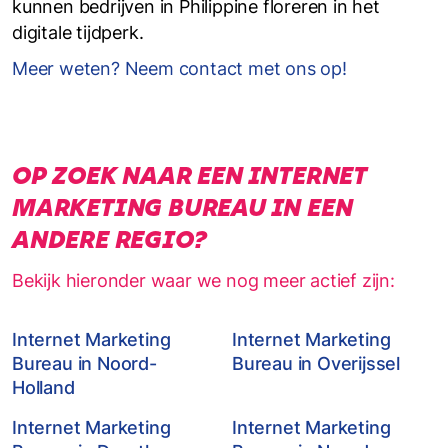
kunnen bedrijven in Philippine floreren in het
digitale tijdperk.
Meer weten? Neem contact met ons op!
OP ZOEK NAAR EEN INTERNET
MARKETING BUREAU IN EEN
ANDERE REGIO?
Bekijk hieronder waar we nog meer actief zijn:
Internet Marketing
Internet Marketing
Bureau in Noord-
Bureau in Overijssel
Holland
Internet Marketing
Internet Marketing