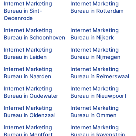
Internet Marketing
Internet Marketing
Bureau in Sint-
Bureau in Rotterdam
Oedenrode
Internet Marketing
Internet Marketing
Bureau in Schoonhoven
Bureau in Nijkerk
Internet Marketing
Internet Marketing
Bureau in Leiden
Bureau in Nijmegen
Internet Marketing
Internet Marketing
Bureau in Naarden
Bureau in Reimerswaal
Internet Marketing
Internet Marketing
Bureau in Oudewater
Bureau in Nieuwpoort
Internet Marketing
Internet Marketing
Bureau in Oldenzaal
Bureau in Ommen
Internet Marketing
Internet Marketing
Bureau in Montfort
Bureau in Ravenstein