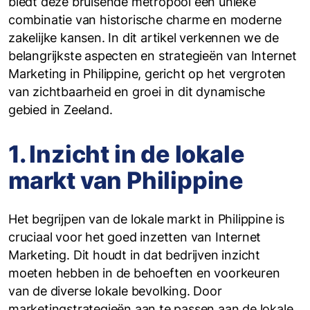
biedt deze bruisende metropool een unieke
combinatie van historische charme en moderne
zakelijke kansen. In dit artikel verkennen we de
belangrijkste aspecten en strategieën van Internet
Marketing in Philippine, gericht op het vergroten
van zichtbaarheid en groei in dit dynamische
gebied in Zeeland.
1. Inzicht in de lokale
markt van Philippine
Het begrijpen van de lokale markt in Philippine is
cruciaal voor het goed inzetten van Internet
Marketing. Dit houdt in dat bedrijven inzicht
moeten hebben in de behoeften en voorkeuren
van de diverse lokale bevolking. Door
marketingstrategieën aan te passen aan de lokale