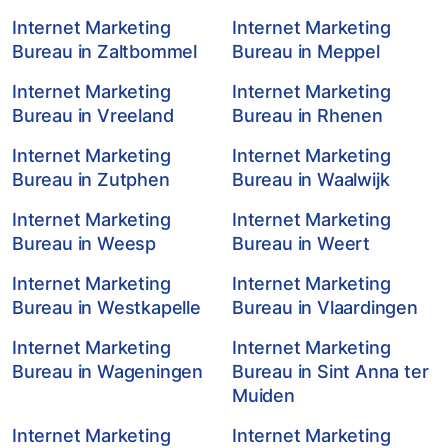
Internet Marketing
Internet Marketing
Bureau in Zaltbommel
Bureau in Meppel
Internet Marketing
Internet Marketing
Bureau in Vreeland
Bureau in Rhenen
Internet Marketing
Internet Marketing
Bureau in Zutphen
Bureau in Waalwijk
Internet Marketing
Internet Marketing
Bureau in Weesp
Bureau in Weert
Internet Marketing
Internet Marketing
Bureau in Westkapelle
Bureau in Vlaardingen
Internet Marketing
Internet Marketing
Bureau in Wageningen
Bureau in Sint Anna ter
Muiden
Internet Marketing
Internet Marketing