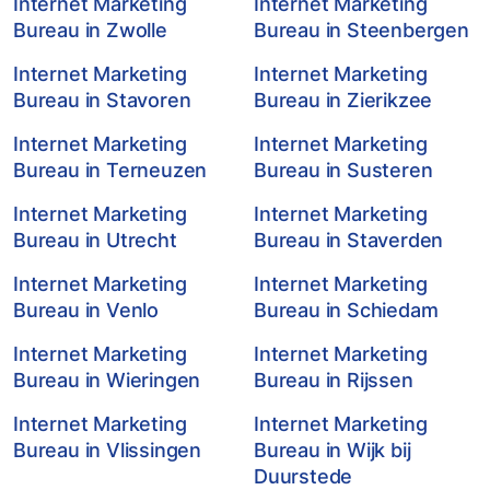
Internet Marketing
Internet Marketing
Bureau in Zwolle
Bureau in Steenbergen
Internet Marketing
Internet Marketing
Bureau in Stavoren
Bureau in Zierikzee
Internet Marketing
Internet Marketing
Bureau in Terneuzen
Bureau in Susteren
Internet Marketing
Internet Marketing
Bureau in Utrecht
Bureau in Staverden
Internet Marketing
Internet Marketing
Bureau in Venlo
Bureau in Schiedam
Internet Marketing
Internet Marketing
Bureau in Wieringen
Bureau in Rijssen
Internet Marketing
Internet Marketing
Bureau in Vlissingen
Bureau in Wijk bij
Duurstede