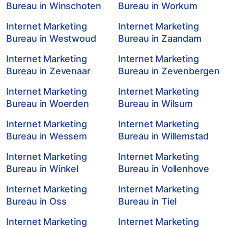
Bureau in Winschoten
Bureau in Workum
Internet Marketing
Internet Marketing
Bureau in Westwoud
Bureau in Zaandam
Internet Marketing
Internet Marketing
Bureau in Zevenaar
Bureau in Zevenbergen
Internet Marketing
Internet Marketing
Bureau in Woerden
Bureau in Wilsum
Internet Marketing
Internet Marketing
Bureau in Wessem
Bureau in Willemstad
Internet Marketing
Internet Marketing
Bureau in Winkel
Bureau in Vollenhove
Internet Marketing
Internet Marketing
Bureau in Oss
Bureau in Tiel
Internet Marketing
Internet Marketing