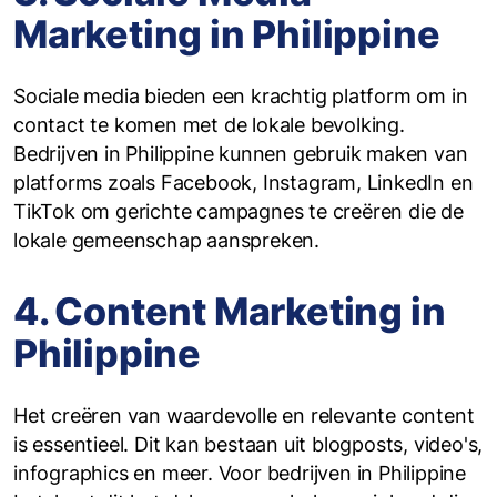
Marketing in Philippine
Sociale media bieden een krachtig platform om in
contact te komen met de lokale bevolking.
Bedrijven in Philippine kunnen gebruik maken van
platforms zoals Facebook, Instagram, LinkedIn en
TikTok om gerichte campagnes te creëren die de
lokale gemeenschap aanspreken.
4. Content Marketing in
Philippine
Het creëren van waardevolle en relevante content
is essentieel. Dit kan bestaan uit blogposts, video's,
infographics en meer. Voor bedrijven in Philippine