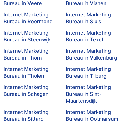
Bureau in Veere
Bureau in Vianen
Internet Marketing
Internet Marketing
Bureau in Roermond
Bureau in Sluis
Internet Marketing
Internet Marketing
Bureau in Steenwijk
Bureau in Texel
Internet Marketing
Internet Marketing
Bureau in Thorn
Bureau in Valkenburg
Internet Marketing
Internet Marketing
Bureau in Tholen
Bureau in Tilburg
Internet Marketing
Internet Marketing
Bureau in Schagen
Bureau in Sint-
Maartensdijk
Internet Marketing
Internet Marketing
Bureau in Sittard
Bureau in Ootmarsum