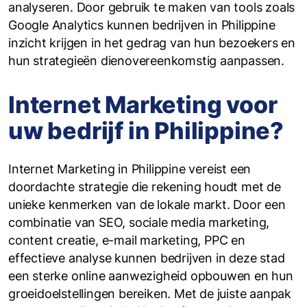
analyseren. Door gebruik te maken van tools zoals
Google Analytics kunnen bedrijven in Philippine
inzicht krijgen in het gedrag van hun bezoekers en
hun strategieën dienovereenkomstig aanpassen.
Internet Marketing voor
uw bedrijf in Philippine?
Internet Marketing in Philippine vereist een
doordachte strategie die rekening houdt met de
unieke kenmerken van de lokale markt. Door een
combinatie van SEO, sociale media marketing,
content creatie, e-mail marketing, PPC en
effectieve analyse kunnen bedrijven in deze stad
een sterke online aanwezigheid opbouwen en hun
groeidoelstellingen bereiken. Met de juiste aanpak