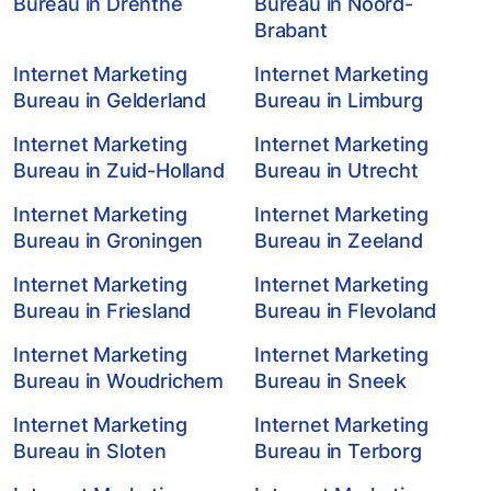
Bureau in Drenthe
Bureau in Noord-
Brabant
Internet Marketing
Internet Marketing
Bureau in Gelderland
Bureau in Limburg
Internet Marketing
Internet Marketing
Bureau in Zuid-Holland
Bureau in Utrecht
Internet Marketing
Internet Marketing
Bureau in Groningen
Bureau in Zeeland
Internet Marketing
Internet Marketing
Bureau in Friesland
Bureau in Flevoland
Internet Marketing
Internet Marketing
Bureau in Woudrichem
Bureau in Sneek
Internet Marketing
Internet Marketing
Bureau in Sloten
Bureau in Terborg