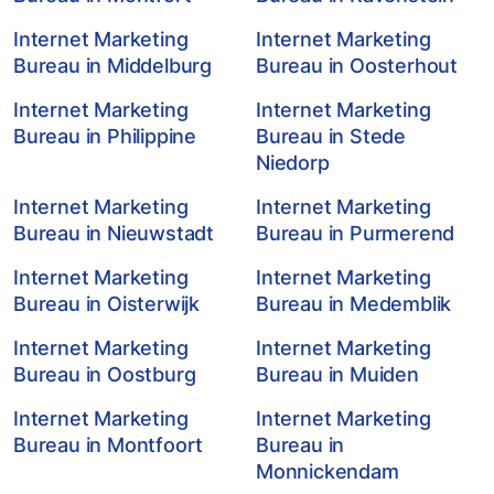
Internet Marketing
Internet Marketing
Bureau in Middelburg
Bureau in Oosterhout
Internet Marketing
Internet Marketing
Bureau in Philippine
Bureau in Stede
Niedorp
Internet Marketing
Internet Marketing
Bureau in Nieuwstadt
Bureau in Purmerend
Internet Marketing
Internet Marketing
Bureau in Oisterwijk
Bureau in Medemblik
Internet Marketing
Internet Marketing
Bureau in Oostburg
Bureau in Muiden
Internet Marketing
Internet Marketing
Bureau in Montfoort
Bureau in
Monnickendam