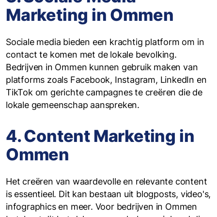
Marketing in Ommen
Sociale media bieden een krachtig platform om in
contact te komen met de lokale bevolking.
Bedrijven in Ommen kunnen gebruik maken van
platforms zoals Facebook, Instagram, LinkedIn en
TikTok om gerichte campagnes te creëren die de
lokale gemeenschap aanspreken.
4. Content Marketing in
Ommen
Het creëren van waardevolle en relevante content
is essentieel. Dit kan bestaan uit blogposts, video's,
infographics en meer. Voor bedrijven in Ommen