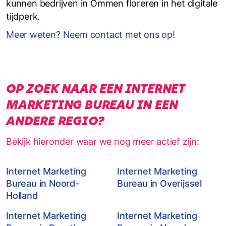
kunnen bedrijven in Ommen floreren in het digitale
tijdperk.
Meer weten? Neem contact met ons op!
OP ZOEK NAAR EEN INTERNET
MARKETING BUREAU IN EEN
ANDERE REGIO?
Bekijk hieronder waar we nog meer actief zijn:
Internet Marketing
Internet Marketing
Bureau in Noord-
Bureau in Overijssel
Holland
Internet Marketing
Internet Marketing