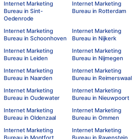
Internet Marketing
Internet Marketing
Bureau in Sint-
Bureau in Rotterdam
Oedenrode
Internet Marketing
Internet Marketing
Bureau in Schoonhoven
Bureau in Nijkerk
Internet Marketing
Internet Marketing
Bureau in Leiden
Bureau in Nijmegen
Internet Marketing
Internet Marketing
Bureau in Naarden
Bureau in Reimerswaal
Internet Marketing
Internet Marketing
Bureau in Oudewater
Bureau in Nieuwpoort
Internet Marketing
Internet Marketing
Bureau in Oldenzaal
Bureau in Ommen
Internet Marketing
Internet Marketing
Bureau in Montfort
Bureau in Ravenstein