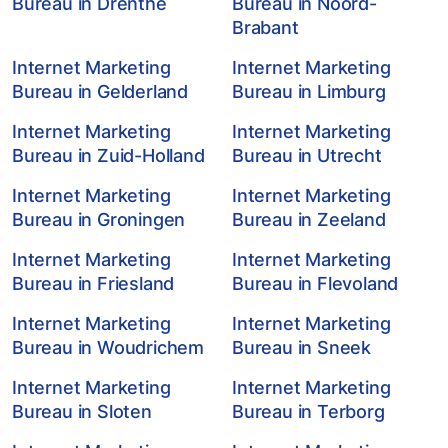
Bureau in Drenthe
Bureau in Noord-
Brabant
Internet Marketing
Internet Marketing
Bureau in Gelderland
Bureau in Limburg
Internet Marketing
Internet Marketing
Bureau in Zuid-Holland
Bureau in Utrecht
Internet Marketing
Internet Marketing
Bureau in Groningen
Bureau in Zeeland
Internet Marketing
Internet Marketing
Bureau in Friesland
Bureau in Flevoland
Internet Marketing
Internet Marketing
Bureau in Woudrichem
Bureau in Sneek
Internet Marketing
Internet Marketing
Bureau in Sloten
Bureau in Terborg