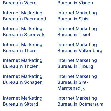
Bureau in Veere
Bureau in Vianen
Internet Marketing
Internet Marketing
Bureau in Roermond
Bureau in Sluis
Internet Marketing
Internet Marketing
Bureau in Steenwijk
Bureau in Texel
Internet Marketing
Internet Marketing
Bureau in Thorn
Bureau in Valkenburg
Internet Marketing
Internet Marketing
Bureau in Tholen
Bureau in Tilburg
Internet Marketing
Internet Marketing
Bureau in Schagen
Bureau in Sint-
Maartensdijk
Internet Marketing
Internet Marketing
Bureau in Sittard
Bureau in Ootmarsum