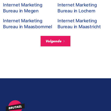
Internet Marketing
Internet Marketing
Bureau in Megen
Bureau in Lochem
Internet Marketing
Internet Marketing
Bureau in Maasbommel
Bureau in Maastricht
Volgende