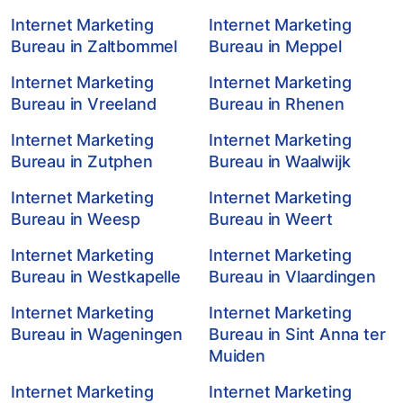
Internet Marketing
Internet Marketing
Bureau in Zaltbommel
Bureau in Meppel
Internet Marketing
Internet Marketing
Bureau in Vreeland
Bureau in Rhenen
Internet Marketing
Internet Marketing
Bureau in Zutphen
Bureau in Waalwijk
Internet Marketing
Internet Marketing
Bureau in Weesp
Bureau in Weert
Internet Marketing
Internet Marketing
Bureau in Westkapelle
Bureau in Vlaardingen
Internet Marketing
Internet Marketing
Bureau in Wageningen
Bureau in Sint Anna ter
Muiden
Internet Marketing
Internet Marketing