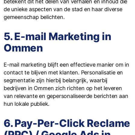
betekent dit het delen van verhalen en inhoud die
de unieke aspecten van de stad en haar diverse
gemeenschap belichten.
5. E-mail Marketing in
Ommen
E-mail marketing blijft een effectieve manier om in
contact te blijven met klanten. Personalisatie en
segmentatie zijn hierbij belangrijk, waarbij
bedrijven in Ommen zich richten op het leveren
van relevante en gepersonaliseerde berichten aan
hun lokale publiek.
6. Pay-Per-Click Reclame
(PPC) / Google Ads in