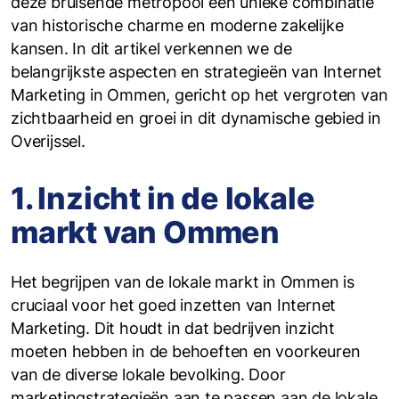
deze bruisende metropool een unieke combinatie
van historische charme en moderne zakelijke
kansen. In dit artikel verkennen we de
belangrijkste aspecten en strategieën van Internet
Marketing in Ommen, gericht op het vergroten van
zichtbaarheid en groei in dit dynamische gebied in
Overijssel.
1. Inzicht in de lokale
markt van Ommen
Het begrijpen van de lokale markt in Ommen is
cruciaal voor het goed inzetten van Internet
Marketing. Dit houdt in dat bedrijven inzicht
moeten hebben in de behoeften en voorkeuren
van de diverse lokale bevolking. Door
marketingstrategieën aan te passen aan de lokale