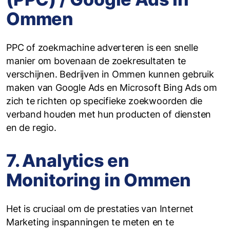
Ommen
PPC of zoekmachine adverteren is een snelle
manier om bovenaan de zoekresultaten te
verschijnen. Bedrijven in Ommen kunnen gebruik
maken van Google Ads en Microsoft Bing Ads om
zich te richten op specifieke zoekwoorden die
verband houden met hun producten of diensten
en de regio.
7. Analytics en
Monitoring in Ommen
Het is cruciaal om de prestaties van Internet
Marketing inspanningen te meten en te