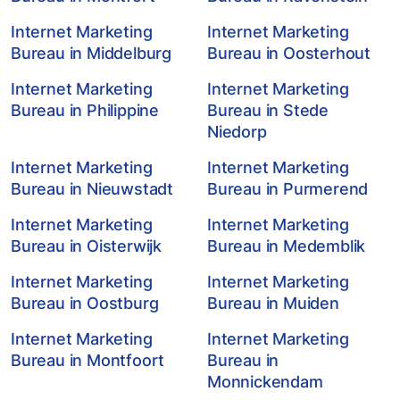
Internet Marketing
Internet Marketing
Bureau in Middelburg
Bureau in Oosterhout
Internet Marketing
Internet Marketing
Bureau in Philippine
Bureau in Stede
Niedorp
Internet Marketing
Internet Marketing
Bureau in Nieuwstadt
Bureau in Purmerend
Internet Marketing
Internet Marketing
Bureau in Oisterwijk
Bureau in Medemblik
Internet Marketing
Internet Marketing
Bureau in Oostburg
Bureau in Muiden
Internet Marketing
Internet Marketing
Bureau in Montfoort
Bureau in
Monnickendam