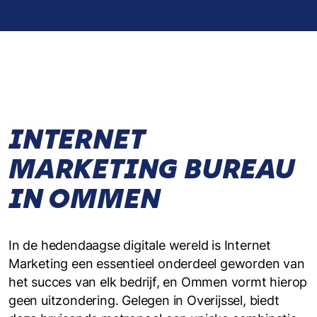
INTERNET
MARKETING BUREAU
IN OMMEN
In de hedendaagse digitale wereld is Internet
Marketing een essentieel onderdeel geworden van
het succes van elk bedrijf, en Ommen vormt hierop
geen uitzondering. Gelegen in Overijssel, biedt