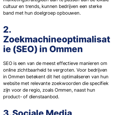
cultuur en trends, kunnen bedrijven een sterke
band met hun doelgroep opbouwen.
2.
Zoekmachineoptimalisat
ie (SEO) in Ommen
SEO is een van de meest effectieve manieren om
online zichtbaarheid te vergroten. Voor bedrijven
in Ommen betekent dit het optimaliseren van hun
website met relevante zoekwoorden die specifiek
zijn voor de regio, zoals Ommen, naast hun
product- of dienstaanbod.
3. Sociale Media