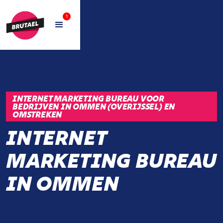
1
INTERNET MARKETING BUREAU VOOR
BEDRIJVEN IN OMMEN (OVERIJSSEL) EN
OMSTREKEN
INTERNET
MARKETING BUREAU
IN OMMEN