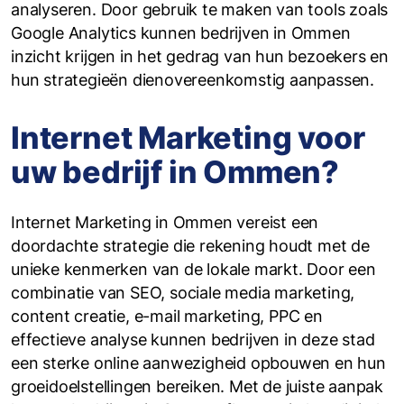
analyseren. Door gebruik te maken van tools zoals
Google Analytics kunnen bedrijven in Ommen
inzicht krijgen in het gedrag van hun bezoekers en
hun strategieën dienovereenkomstig aanpassen.
Internet Marketing voor
uw bedrijf in Ommen?
Internet Marketing in Ommen vereist een
doordachte strategie die rekening houdt met de
unieke kenmerken van de lokale markt. Door een
combinatie van SEO, sociale media marketing,
content creatie, e-mail marketing, PPC en
effectieve analyse kunnen bedrijven in deze stad
een sterke online aanwezigheid opbouwen en hun
groeidoelstellingen bereiken. Met de juiste aanpak