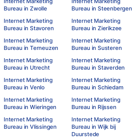
Internet Marketing
Internet Marketing
Bureau in Zwolle
Bureau in Steenbergen
Internet Marketing
Internet Marketing
Bureau in Stavoren
Bureau in Zierikzee
Internet Marketing
Internet Marketing
Bureau in Terneuzen
Bureau in Susteren
Internet Marketing
Internet Marketing
Bureau in Utrecht
Bureau in Staverden
Internet Marketing
Internet Marketing
Bureau in Venlo
Bureau in Schiedam
Internet Marketing
Internet Marketing
Bureau in Wieringen
Bureau in Rijssen
Internet Marketing
Internet Marketing
Bureau in Vlissingen
Bureau in Wijk bij
Duurstede