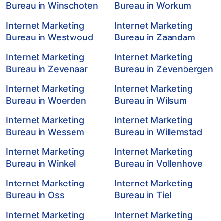
Bureau in Winschoten
Bureau in Workum
Internet Marketing
Internet Marketing
Bureau in Westwoud
Bureau in Zaandam
Internet Marketing
Internet Marketing
Bureau in Zevenaar
Bureau in Zevenbergen
Internet Marketing
Internet Marketing
Bureau in Woerden
Bureau in Wilsum
Internet Marketing
Internet Marketing
Bureau in Wessem
Bureau in Willemstad
Internet Marketing
Internet Marketing
Bureau in Winkel
Bureau in Vollenhove
Internet Marketing
Internet Marketing
Bureau in Oss
Bureau in Tiel
Internet Marketing
Internet Marketing