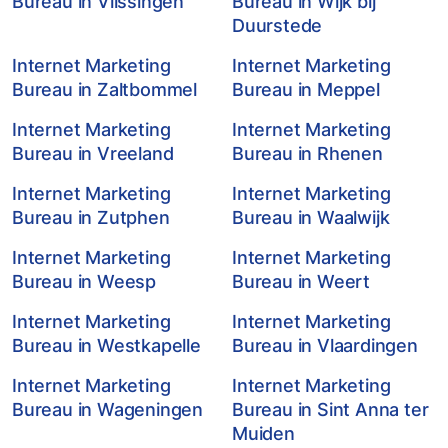
Bureau in Vlissingen
Bureau in Wijk bij
Duurstede
Internet Marketing
Internet Marketing
Bureau in Zaltbommel
Bureau in Meppel
Internet Marketing
Internet Marketing
Bureau in Vreeland
Bureau in Rhenen
Internet Marketing
Internet Marketing
Bureau in Zutphen
Bureau in Waalwijk
Internet Marketing
Internet Marketing
Bureau in Weesp
Bureau in Weert
Internet Marketing
Internet Marketing
Bureau in Westkapelle
Bureau in Vlaardingen
Internet Marketing
Internet Marketing
Bureau in Wageningen
Bureau in Sint Anna ter
Muiden