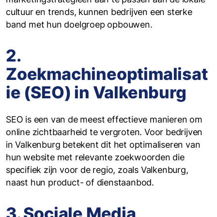
cultuur en trends, kunnen bedrijven een sterke
band met hun doelgroep opbouwen.
2.
Zoekmachineoptimalisat
ie (SEO) in Valkenburg
SEO is een van de meest effectieve manieren om
online zichtbaarheid te vergroten. Voor bedrijven
in Valkenburg betekent dit het optimaliseren van
hun website met relevante zoekwoorden die
specifiek zijn voor de regio, zoals Valkenburg,
naast hun product- of dienstaanbod.
3. Sociale Media