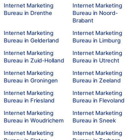
Internet Marketing
Internet Marketing
Bureau in Drenthe
Bureau in Noord-
Brabant
Internet Marketing
Internet Marketing
Bureau in Gelderland
Bureau in Limburg
Internet Marketing
Internet Marketing
Bureau in Zuid-Holland
Bureau in Utrecht
Internet Marketing
Internet Marketing
Bureau in Groningen
Bureau in Zeeland
Internet Marketing
Internet Marketing
Bureau in Friesland
Bureau in Flevoland
Internet Marketing
Internet Marketing
Bureau in Woudrichem
Bureau in Sneek
Internet Marketing
Internet Marketing