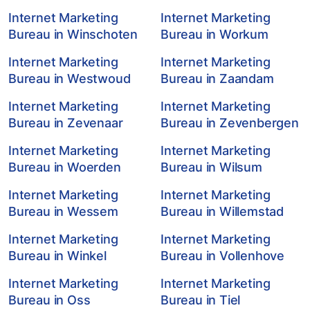
Internet Marketing
Internet Marketing
Bureau in Winschoten
Bureau in Workum
Internet Marketing
Internet Marketing
Bureau in Westwoud
Bureau in Zaandam
Internet Marketing
Internet Marketing
Bureau in Zevenaar
Bureau in Zevenbergen
Internet Marketing
Internet Marketing
Bureau in Woerden
Bureau in Wilsum
Internet Marketing
Internet Marketing
Bureau in Wessem
Bureau in Willemstad
Internet Marketing
Internet Marketing
Bureau in Winkel
Bureau in Vollenhove
Internet Marketing
Internet Marketing
Bureau in Oss
Bureau in Tiel