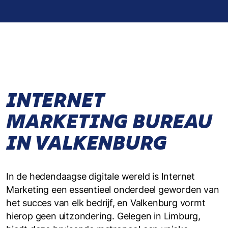
INTERNET
MARKETING BUREAU
IN VALKENBURG
In de hedendaagse digitale wereld is Internet
Marketing een essentieel onderdeel geworden van
het succes van elk bedrijf, en Valkenburg vormt
hierop geen uitzondering. Gelegen in Limburg,