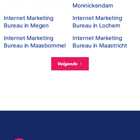
Monnickendam
Internet Marketing
Internet Marketing
Bureau in Megen
Bureau in Lochem
Internet Marketing
Internet Marketing
Bureau in Maasbommel
Bureau in Maastricht
Volgende