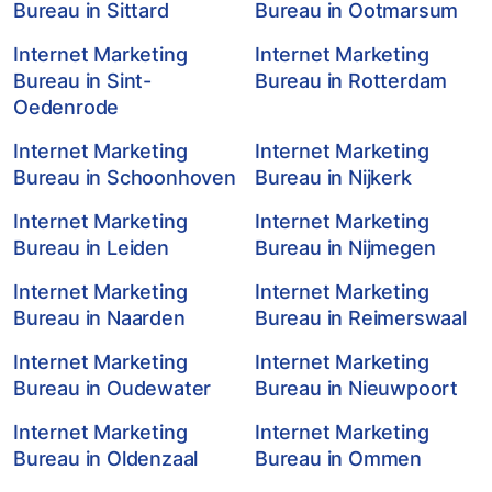
Bureau in Sittard
Bureau in Ootmarsum
Internet Marketing
Internet Marketing
Bureau in Sint-
Bureau in Rotterdam
Oedenrode
Internet Marketing
Internet Marketing
Bureau in Schoonhoven
Bureau in Nijkerk
Internet Marketing
Internet Marketing
Bureau in Leiden
Bureau in Nijmegen
Internet Marketing
Internet Marketing
Bureau in Naarden
Bureau in Reimerswaal
Internet Marketing
Internet Marketing
Bureau in Oudewater
Bureau in Nieuwpoort
Internet Marketing
Internet Marketing
Bureau in Oldenzaal
Bureau in Ommen