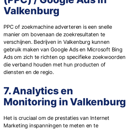
Valkenburg
PPC of zoekmachine adverteren is een snelle
manier om bovenaan de zoekresultaten te
verschijnen. Bedrijven in Valkenburg kunnen
gebruik maken van Google Ads en Microsoft Bing
Ads om zich te richten op specifieke zoekwoorden
die verband houden met hun producten of
diensten en de regio.
7. Analytics en
Monitoring in Valkenburg
Het is cruciaal om de prestaties van Internet
Marketing inspanningen te meten en te