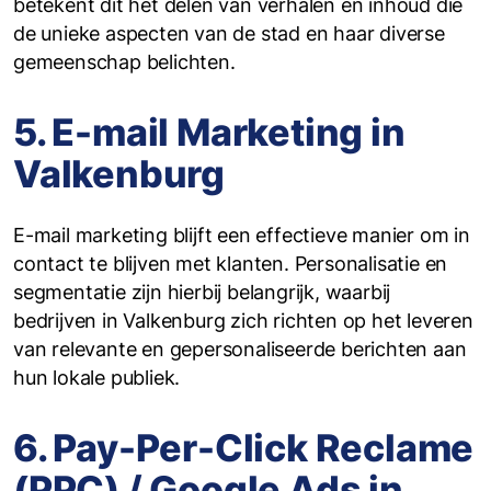
betekent dit het delen van verhalen en inhoud die
de unieke aspecten van de stad en haar diverse
gemeenschap belichten.
5. E-mail Marketing in
Valkenburg
E-mail marketing blijft een effectieve manier om in
contact te blijven met klanten. Personalisatie en
segmentatie zijn hierbij belangrijk, waarbij
bedrijven in Valkenburg zich richten op het leveren
van relevante en gepersonaliseerde berichten aan
hun lokale publiek.
6. Pay-Per-Click Reclame
(PPC) / Google Ads in