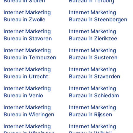
Bureau in Sloten
Bureau in Terborg
Internet Marketing
Internet Marketing
Bureau in Zwolle
Bureau in Steenbergen
Internet Marketing
Internet Marketing
Bureau in Stavoren
Bureau in Zierikzee
Internet Marketing
Internet Marketing
Bureau in Terneuzen
Bureau in Susteren
Internet Marketing
Internet Marketing
Bureau in Utrecht
Bureau in Staverden
Internet Marketing
Internet Marketing
Bureau in Venlo
Bureau in Schiedam
Internet Marketing
Internet Marketing
Bureau in Wieringen
Bureau in Rijssen
Internet Marketing
Internet Marketing