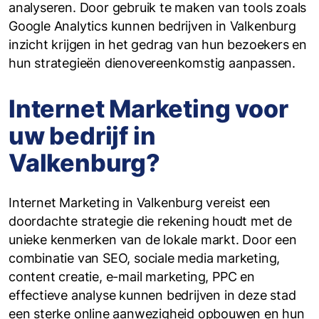
analyseren. Door gebruik te maken van tools zoals
Google Analytics kunnen bedrijven in Valkenburg
inzicht krijgen in het gedrag van hun bezoekers en
hun strategieën dienovereenkomstig aanpassen.
Internet Marketing voor
uw bedrijf in
Valkenburg?
Internet Marketing in Valkenburg vereist een
doordachte strategie die rekening houdt met de
unieke kenmerken van de lokale markt. Door een
combinatie van SEO, sociale media marketing,
content creatie, e-mail marketing, PPC en
effectieve analyse kunnen bedrijven in deze stad
een sterke online aanwezigheid opbouwen en hun