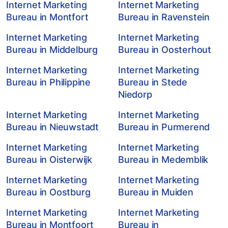
Internet Marketing
Internet Marketing
Bureau in Montfort
Bureau in Ravenstein
Internet Marketing
Internet Marketing
Bureau in Middelburg
Bureau in Oosterhout
Internet Marketing
Internet Marketing
Bureau in Philippine
Bureau in Stede
Niedorp
Internet Marketing
Internet Marketing
Bureau in Nieuwstadt
Bureau in Purmerend
Internet Marketing
Internet Marketing
Bureau in Oisterwijk
Bureau in Medemblik
Internet Marketing
Internet Marketing
Bureau in Oostburg
Bureau in Muiden
Internet Marketing
Internet Marketing
Bureau in Montfoort
Bureau in