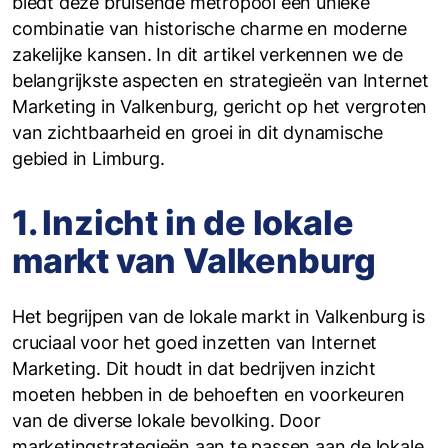
biedt deze bruisende metropool een unieke
combinatie van historische charme en moderne
zakelijke kansen. In dit artikel verkennen we de
belangrijkste aspecten en strategieën van Internet
Marketing in Valkenburg, gericht op het vergroten
van zichtbaarheid en groei in dit dynamische
gebied in Limburg.
1. Inzicht in de lokale
markt van Valkenburg
Het begrijpen van de lokale markt in Valkenburg is
cruciaal voor het goed inzetten van Internet
Marketing. Dit houdt in dat bedrijven inzicht
moeten hebben in de behoeften en voorkeuren
van de diverse lokale bevolking. Door
marketingstrategieën aan te passen aan de lokale