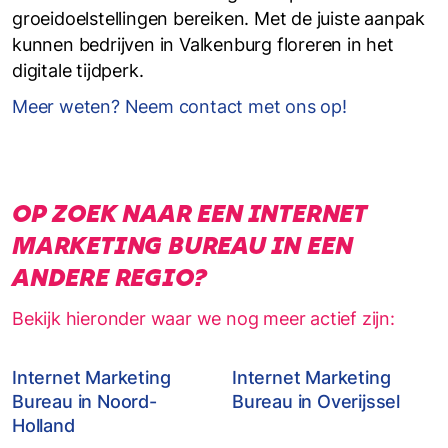
groeidoelstellingen bereiken. Met de juiste aanpak
kunnen bedrijven in Valkenburg floreren in het
digitale tijdperk.
Meer weten? Neem contact met ons op!
OP ZOEK NAAR EEN INTERNET
MARKETING BUREAU IN EEN
ANDERE REGIO?
Bekijk hieronder waar we nog meer actief zijn:
Internet Marketing
Internet Marketing
Bureau in Noord-
Bureau in Overijssel
Holland