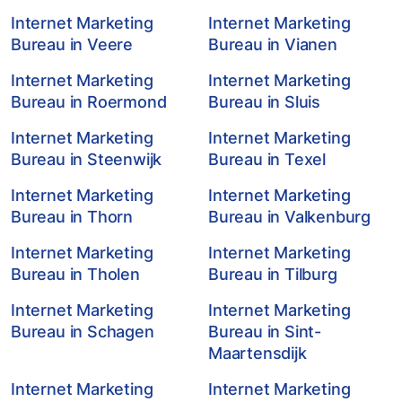
Internet Marketing
Internet Marketing
Bureau in Veere
Bureau in Vianen
Internet Marketing
Internet Marketing
Bureau in Roermond
Bureau in Sluis
Internet Marketing
Internet Marketing
Bureau in Steenwijk
Bureau in Texel
Internet Marketing
Internet Marketing
Bureau in Thorn
Bureau in Valkenburg
Internet Marketing
Internet Marketing
Bureau in Tholen
Bureau in Tilburg
Internet Marketing
Internet Marketing
Bureau in Schagen
Bureau in Sint-
Maartensdijk
Internet Marketing
Internet Marketing