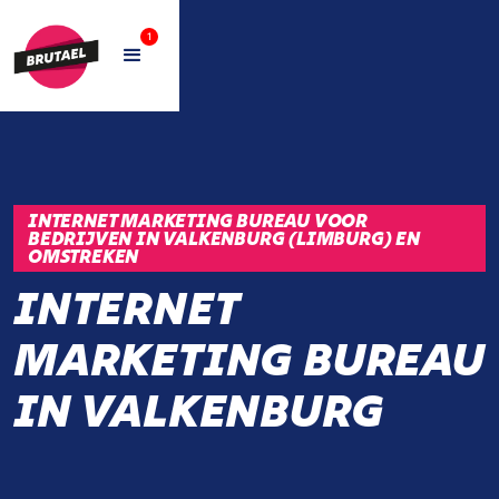
1
INTERNET MARKETING BUREAU VOOR
BEDRIJVEN IN VALKENBURG (LIMBURG) EN
OMSTREKEN
INTERNET
MARKETING BUREAU
IN VALKENBURG