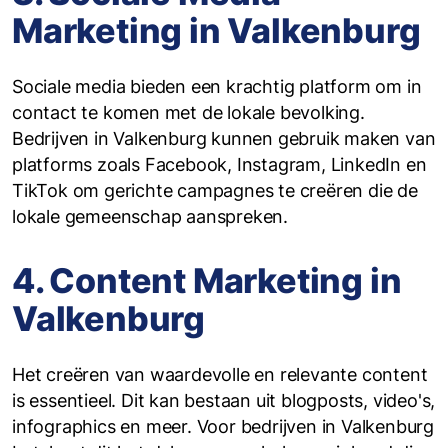
Marketing in Valkenburg
Sociale media bieden een krachtig platform om in
contact te komen met de lokale bevolking.
Bedrijven in Valkenburg kunnen gebruik maken van
platforms zoals Facebook, Instagram, LinkedIn en
TikTok om gerichte campagnes te creëren die de
lokale gemeenschap aanspreken.
4. Content Marketing in
Valkenburg
Het creëren van waardevolle en relevante content
is essentieel. Dit kan bestaan uit blogposts, video's,
infographics en meer. Voor bedrijven in Valkenburg