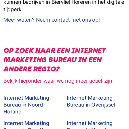
kunnen bedrijven in Biervliet floreren in het digitale
tijdperk.
Meer weten? Neem contact met ons op!
OP ZOEK NAAR EEN INTERNET
MARKETING BUREAU IN EEN
ANDERE REGIO?
Bekijk hieronder waar we nog meer actief zijn:
Internet Marketing
Internet Marketing
Bureau in Noord-
Bureau in Overijssel
Holland
Internet Marketing
Internet Marketing