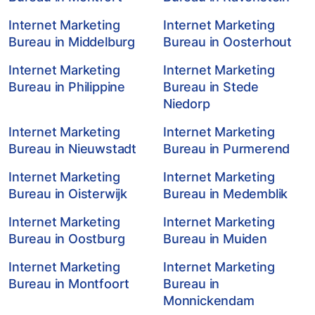
Internet Marketing
Internet Marketing
Bureau in Middelburg
Bureau in Oosterhout
Internet Marketing
Internet Marketing
Bureau in Philippine
Bureau in Stede
Niedorp
Internet Marketing
Internet Marketing
Bureau in Nieuwstadt
Bureau in Purmerend
Internet Marketing
Internet Marketing
Bureau in Oisterwijk
Bureau in Medemblik
Internet Marketing
Internet Marketing
Bureau in Oostburg
Bureau in Muiden
Internet Marketing
Internet Marketing
Bureau in Montfoort
Bureau in
Monnickendam