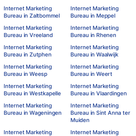
Internet Marketing
Internet Marketing
Bureau in Zaltbommel
Bureau in Meppel
Internet Marketing
Internet Marketing
Bureau in Vreeland
Bureau in Rhenen
Internet Marketing
Internet Marketing
Bureau in Zutphen
Bureau in Waalwijk
Internet Marketing
Internet Marketing
Bureau in Weesp
Bureau in Weert
Internet Marketing
Internet Marketing
Bureau in Westkapelle
Bureau in Vlaardingen
Internet Marketing
Internet Marketing
Bureau in Wageningen
Bureau in Sint Anna ter
Muiden
Internet Marketing
Internet Marketing