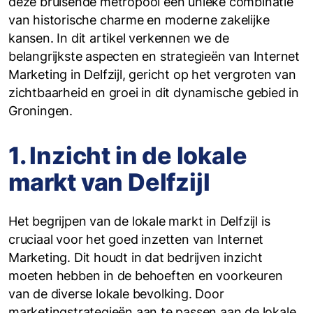
deze bruisende metropool een unieke combinatie
van historische charme en moderne zakelijke
kansen. In dit artikel verkennen we de
belangrijkste aspecten en strategieën van Internet
Marketing in Delfzijl, gericht op het vergroten van
zichtbaarheid en groei in dit dynamische gebied in
Groningen.
1. Inzicht in de lokale
markt van Delfzijl
Het begrijpen van de lokale markt in Delfzijl is
cruciaal voor het goed inzetten van Internet
Marketing. Dit houdt in dat bedrijven inzicht
moeten hebben in de behoeften en voorkeuren
van de diverse lokale bevolking. Door
marketingstrategieën aan te passen aan de lokale