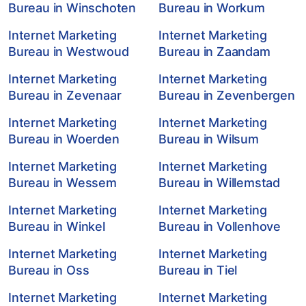
Bureau in Winschoten
Bureau in Workum
Internet Marketing
Internet Marketing
Bureau in Westwoud
Bureau in Zaandam
Internet Marketing
Internet Marketing
Bureau in Zevenaar
Bureau in Zevenbergen
Internet Marketing
Internet Marketing
Bureau in Woerden
Bureau in Wilsum
Internet Marketing
Internet Marketing
Bureau in Wessem
Bureau in Willemstad
Internet Marketing
Internet Marketing
Bureau in Winkel
Bureau in Vollenhove
Internet Marketing
Internet Marketing
Bureau in Oss
Bureau in Tiel
Internet Marketing
Internet Marketing