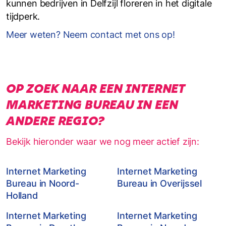
kunnen bedrijven in Delfzijl floreren in het digitale
tijdperk.
Meer weten? Neem contact met ons op!
OP ZOEK NAAR EEN INTERNET
MARKETING BUREAU IN EEN
ANDERE REGIO?
Bekijk hieronder waar we nog meer actief zijn:
Internet Marketing
Internet Marketing
Bureau in Noord-
Bureau in Overijssel
Holland
Internet Marketing
Internet Marketing