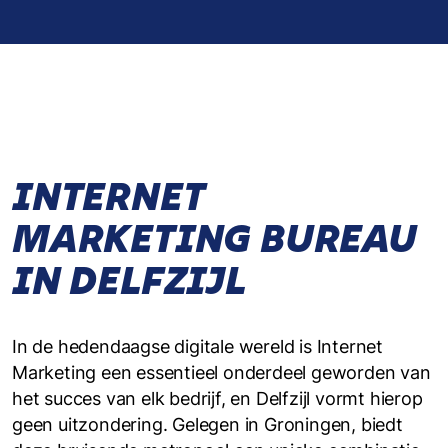
INTERNET
MARKETING BUREAU
IN DELFZIJL
In de hedendaagse digitale wereld is Internet
Marketing een essentieel onderdeel geworden van
het succes van elk bedrijf, en Delfzijl vormt hierop
geen uitzondering. Gelegen in Groningen, biedt