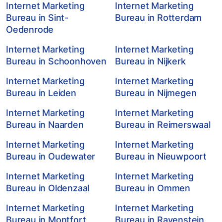
Internet Marketing
Internet Marketing
Bureau in Sint-
Bureau in Rotterdam
Oedenrode
Internet Marketing
Internet Marketing
Bureau in Schoonhoven
Bureau in Nijkerk
Internet Marketing
Internet Marketing
Bureau in Leiden
Bureau in Nijmegen
Internet Marketing
Internet Marketing
Bureau in Naarden
Bureau in Reimerswaal
Internet Marketing
Internet Marketing
Bureau in Oudewater
Bureau in Nieuwpoort
Internet Marketing
Internet Marketing
Bureau in Oldenzaal
Bureau in Ommen
Internet Marketing
Internet Marketing
Bureau in Montfort
Bureau in Ravenstein