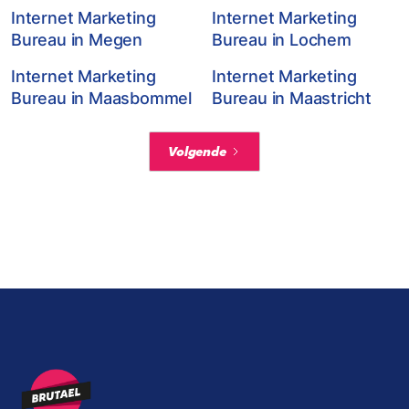
Internet Marketing
Internet Marketing
Bureau in Megen
Bureau in Lochem
Internet Marketing
Internet Marketing
Bureau in Maasbommel
Bureau in Maastricht
Volgende