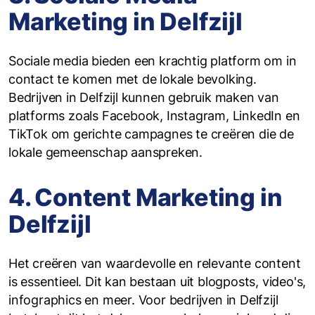
Marketing in Delfzijl
Sociale media bieden een krachtig platform om in
contact te komen met de lokale bevolking.
Bedrijven in Delfzijl kunnen gebruik maken van
platforms zoals Facebook, Instagram, LinkedIn en
TikTok om gerichte campagnes te creëren die de
lokale gemeenschap aanspreken.
4. Content Marketing in
Delfzijl
Het creëren van waardevolle en relevante content
is essentieel. Dit kan bestaan uit blogposts, video's,
infographics en meer. Voor bedrijven in Delfzijl