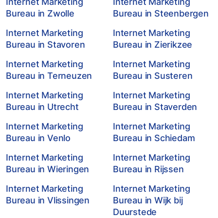
Internet Marketing
Internet Marketing
Bureau in Zwolle
Bureau in Steenbergen
Internet Marketing
Internet Marketing
Bureau in Stavoren
Bureau in Zierikzee
Internet Marketing
Internet Marketing
Bureau in Terneuzen
Bureau in Susteren
Internet Marketing
Internet Marketing
Bureau in Utrecht
Bureau in Staverden
Internet Marketing
Internet Marketing
Bureau in Venlo
Bureau in Schiedam
Internet Marketing
Internet Marketing
Bureau in Wieringen
Bureau in Rijssen
Internet Marketing
Internet Marketing
Bureau in Vlissingen
Bureau in Wijk bij
Duurstede