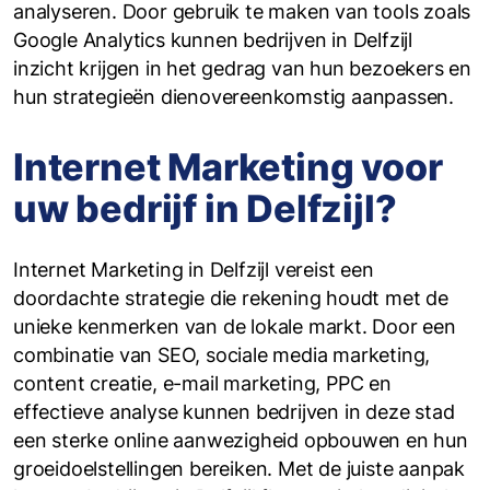
analyseren. Door gebruik te maken van tools zoals
Google Analytics kunnen bedrijven in Delfzijl
inzicht krijgen in het gedrag van hun bezoekers en
hun strategieën dienovereenkomstig aanpassen.
Internet Marketing voor
uw bedrijf in Delfzijl?
Internet Marketing in Delfzijl vereist een
doordachte strategie die rekening houdt met de
unieke kenmerken van de lokale markt. Door een
combinatie van SEO, sociale media marketing,
content creatie, e-mail marketing, PPC en
effectieve analyse kunnen bedrijven in deze stad
een sterke online aanwezigheid opbouwen en hun
groeidoelstellingen bereiken. Met de juiste aanpak