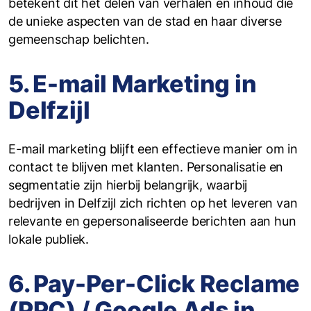
betekent dit het delen van verhalen en inhoud die
de unieke aspecten van de stad en haar diverse
gemeenschap belichten.
5. E-mail Marketing in
Delfzijl
E-mail marketing blijft een effectieve manier om in
contact te blijven met klanten. Personalisatie en
segmentatie zijn hierbij belangrijk, waarbij
bedrijven in Delfzijl zich richten op het leveren van
relevante en gepersonaliseerde berichten aan hun
lokale publiek.
6. Pay-Per-Click Reclame
(PPC) / Google Ads in