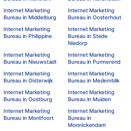
Internet Marketing
Internet Marketing
Bureau in Middelburg
Bureau in Oosterhout
Internet Marketing
Internet Marketing
Bureau in Philippine
Bureau in Stede
Niedorp
Internet Marketing
Internet Marketing
Bureau in Nieuwstadt
Bureau in Purmerend
Internet Marketing
Internet Marketing
Bureau in Oisterwijk
Bureau in Medemblik
Internet Marketing
Internet Marketing
Bureau in Oostburg
Bureau in Muiden
Internet Marketing
Internet Marketing
Bureau in Montfoort
Bureau in
Monnickendam