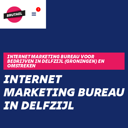
1
INTERNET MARKETING BUREAU VOOR
BEDRIJVEN IN DELFZIJL (GRONINGEN) EN
OMSTREKEN
INTERNET
MARKETING BUREAU
IN DELFZIJL