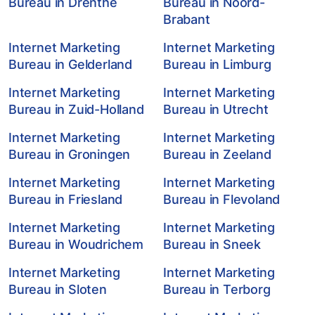
Bureau in Drenthe
Bureau in Noord-
Brabant
Internet Marketing
Internet Marketing
Bureau in Gelderland
Bureau in Limburg
Internet Marketing
Internet Marketing
Bureau in Zuid-Holland
Bureau in Utrecht
Internet Marketing
Internet Marketing
Bureau in Groningen
Bureau in Zeeland
Internet Marketing
Internet Marketing
Bureau in Friesland
Bureau in Flevoland
Internet Marketing
Internet Marketing
Bureau in Woudrichem
Bureau in Sneek
Internet Marketing
Internet Marketing
Bureau in Sloten
Bureau in Terborg