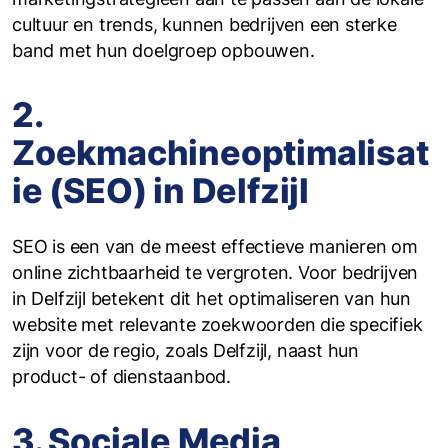
cultuur en trends, kunnen bedrijven een sterke
band met hun doelgroep opbouwen.
2.
Zoekmachineoptimalisat
ie (SEO) in Delfzijl
SEO is een van de meest effectieve manieren om
online zichtbaarheid te vergroten. Voor bedrijven
in Delfzijl betekent dit het optimaliseren van hun
website met relevante zoekwoorden die specifiek
zijn voor de regio, zoals Delfzijl, naast hun
product- of dienstaanbod.
3. Sociale Media