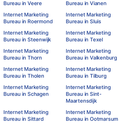
Bureau in Veere
Bureau in Vianen
Internet Marketing
Internet Marketing
Bureau in Roermond
Bureau in Sluis
Internet Marketing
Internet Marketing
Bureau in Steenwijk
Bureau in Texel
Internet Marketing
Internet Marketing
Bureau in Thorn
Bureau in Valkenburg
Internet Marketing
Internet Marketing
Bureau in Tholen
Bureau in Tilburg
Internet Marketing
Internet Marketing
Bureau in Schagen
Bureau in Sint-
Maartensdijk
Internet Marketing
Internet Marketing
Bureau in Sittard
Bureau in Ootmarsum