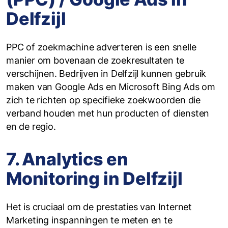
Delfzijl
PPC of zoekmachine adverteren is een snelle
manier om bovenaan de zoekresultaten te
verschijnen. Bedrijven in Delfzijl kunnen gebruik
maken van Google Ads en Microsoft Bing Ads om
zich te richten op specifieke zoekwoorden die
verband houden met hun producten of diensten
en de regio.
7. Analytics en
Monitoring in Delfzijl
Het is cruciaal om de prestaties van Internet
Marketing inspanningen te meten en te