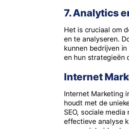
7. Analytics 
Het is cruciaal om 
en te analyseren. D
kunnen bedrijven in
en hun strategieën
Internet Mark
Internet Marketing 
houdt met de unieke
SEO, sociale media 
effectieve analyse 