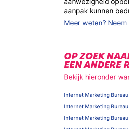
aanwezigheid opbouw
aanpak kunnen bedrij
Meer weten? Neem c
OP ZOEK NAA
EEN ANDERE 
Bekijk hieronder wa
Internet Marketing Bureau
Internet Marketing Bureau
Internet Marketing Bureau