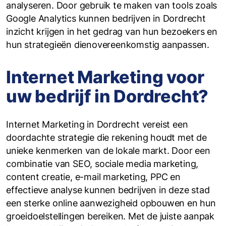
analyseren. Door gebruik te maken van tools zoals
Google Analytics kunnen bedrijven in Dordrecht
inzicht krijgen in het gedrag van hun bezoekers en
hun strategieën dienovereenkomstig aanpassen.
Internet Marketing voor
uw bedrijf in Dordrecht?
Internet Marketing in Dordrecht vereist een
doordachte strategie die rekening houdt met de
unieke kenmerken van de lokale markt. Door een
combinatie van SEO, sociale media marketing,
content creatie, e-mail marketing, PPC en
effectieve analyse kunnen bedrijven in deze stad
een sterke online aanwezigheid opbouwen en hun
groeidoelstellingen bereiken. Met de juiste aanpak