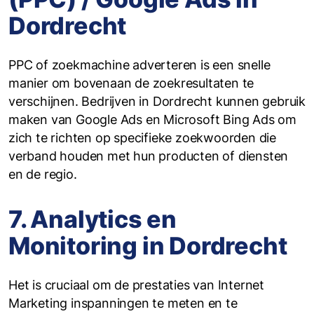
Dordrecht
PPC of zoekmachine adverteren is een snelle
manier om bovenaan de zoekresultaten te
verschijnen. Bedrijven in Dordrecht kunnen gebruik
maken van Google Ads en Microsoft Bing Ads om
zich te richten op specifieke zoekwoorden die
verband houden met hun producten of diensten
en de regio.
7. Analytics en
Monitoring in Dordrecht
Het is cruciaal om de prestaties van Internet
Marketing inspanningen te meten en te