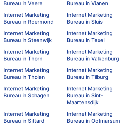
Bureau in Veere
Bureau in Vianen
Internet Marketing
Internet Marketing
Bureau in Roermond
Bureau in Sluis
Internet Marketing
Internet Marketing
Bureau in Steenwijk
Bureau in Texel
Internet Marketing
Internet Marketing
Bureau in Thorn
Bureau in Valkenburg
Internet Marketing
Internet Marketing
Bureau in Tholen
Bureau in Tilburg
Internet Marketing
Internet Marketing
Bureau in Schagen
Bureau in Sint-
Maartensdijk
Internet Marketing
Internet Marketing
Bureau in Sittard
Bureau in Ootmarsum