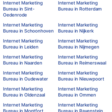
Internet Marketing
Internet Marketing
Bureau in Sint-
Bureau in Rotterdam
Oedenrode
Internet Marketing
Internet Marketing
Bureau in Schoonhoven
Bureau in Nijkerk
Internet Marketing
Internet Marketing
Bureau in Leiden
Bureau in Nijmegen
Internet Marketing
Internet Marketing
Bureau in Naarden
Bureau in Reimerswaal
Internet Marketing
Internet Marketing
Bureau in Oudewater
Bureau in Nieuwpoort
Internet Marketing
Internet Marketing
Bureau in Oldenzaal
Bureau in Ommen
Internet Marketing
Internet Marketing
Bureau in Montfort
Bureau in Ravenstein