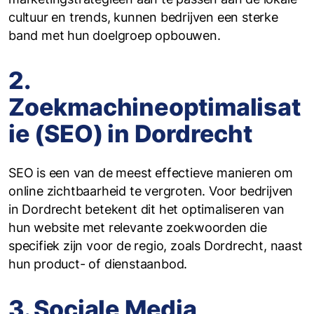
cultuur en trends, kunnen bedrijven een sterke
band met hun doelgroep opbouwen.
2.
Zoekmachineoptimalisat
ie (SEO) in Dordrecht
SEO is een van de meest effectieve manieren om
online zichtbaarheid te vergroten. Voor bedrijven
in Dordrecht betekent dit het optimaliseren van
hun website met relevante zoekwoorden die
specifiek zijn voor de regio, zoals Dordrecht, naast
hun product- of dienstaanbod.
3. Sociale Media