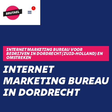
1
INTERNET MARKETING BUREAU VOOR
BEDRIJVEN IN DORDRECHT (ZUID-HOLLAND) EN
OMSTREKEN
INTERNET
MARKETING BUREAU
IN DORDRECHT