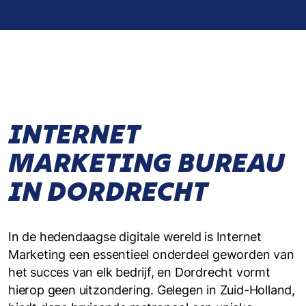
INTERNET
MARKETING BUREAU
IN DORDRECHT
In de hedendaagse digitale wereld is Internet
Marketing een essentieel onderdeel geworden van
het succes van elk bedrijf, en Dordrecht vormt
hierop geen uitzondering. Gelegen in Zuid-Holland,