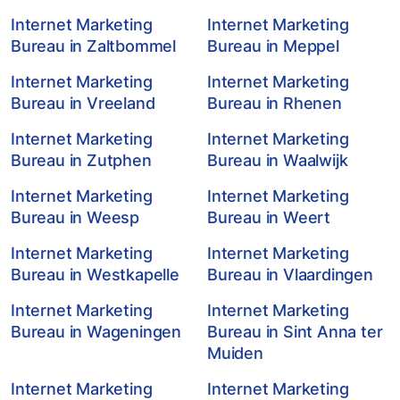
Internet Marketing
Internet Marketing
Bureau in Zaltbommel
Bureau in Meppel
Internet Marketing
Internet Marketing
Bureau in Vreeland
Bureau in Rhenen
Internet Marketing
Internet Marketing
Bureau in Zutphen
Bureau in Waalwijk
Internet Marketing
Internet Marketing
Bureau in Weesp
Bureau in Weert
Internet Marketing
Internet Marketing
Bureau in Westkapelle
Bureau in Vlaardingen
Internet Marketing
Internet Marketing
Bureau in Wageningen
Bureau in Sint Anna ter
Muiden
Internet Marketing
Internet Marketing