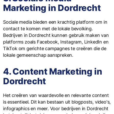
Marketing in Dordrecht
Sociale media bieden een krachtig platform om in
contact te komen met de lokale bevolking.
Bedrijven in Dordrecht kunnen gebruik maken van
platforms zoals Facebook, Instagram, LinkedIn en
TikTok om gerichte campagnes te creëren die de
lokale gemeenschap aanspreken.
4. Content Marketing in
Dordrecht
Het creëren van waardevolle en relevante content
is essentieel. Dit kan bestaan uit blogposts, video's,
infographics en meer. Voor bedrijven in Dordrecht