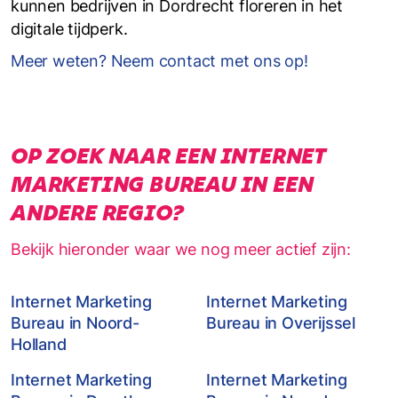
kunnen bedrijven in Dordrecht floreren in het
digitale tijdperk.
Meer weten? Neem contact met ons op!
OP ZOEK NAAR EEN INTERNET
MARKETING BUREAU IN EEN
ANDERE REGIO?
Bekijk hieronder waar we nog meer actief zijn:
Internet Marketing
Internet Marketing
Bureau in Noord-
Bureau in Overijssel
Holland
Internet Marketing
Internet Marketing