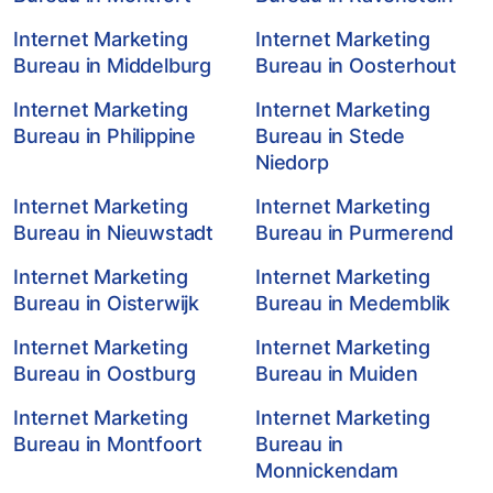
Internet Marketing
Internet Marketing
Bureau in Middelburg
Bureau in Oosterhout
Internet Marketing
Internet Marketing
Bureau in Philippine
Bureau in Stede
Niedorp
Internet Marketing
Internet Marketing
Bureau in Nieuwstadt
Bureau in Purmerend
Internet Marketing
Internet Marketing
Bureau in Oisterwijk
Bureau in Medemblik
Internet Marketing
Internet Marketing
Bureau in Oostburg
Bureau in Muiden
Internet Marketing
Internet Marketing
Bureau in Montfoort
Bureau in
Monnickendam