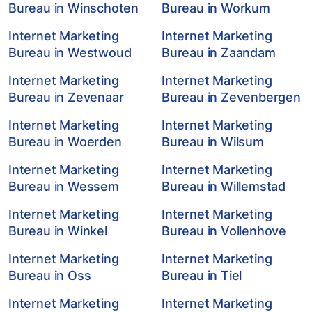
Bureau in Winschoten
Bureau in Workum
Internet Marketing
Internet Marketing
Bureau in Westwoud
Bureau in Zaandam
Internet Marketing
Internet Marketing
Bureau in Zevenaar
Bureau in Zevenbergen
Internet Marketing
Internet Marketing
Bureau in Woerden
Bureau in Wilsum
Internet Marketing
Internet Marketing
Bureau in Wessem
Bureau in Willemstad
Internet Marketing
Internet Marketing
Bureau in Winkel
Bureau in Vollenhove
Internet Marketing
Internet Marketing
Bureau in Oss
Bureau in Tiel
Internet Marketing
Internet Marketing