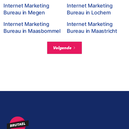
Internet Marketing
Internet Marketing
Bureau in Megen
Bureau in Lochem
Internet Marketing
Internet Marketing
Bureau in Maasbommel
Bureau in Maastricht
Volgende