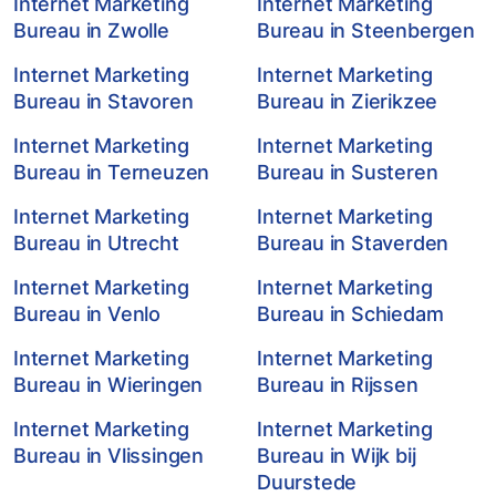
Internet Marketing
Internet Marketing
Bureau in Zwolle
Bureau in Steenbergen
Internet Marketing
Internet Marketing
Bureau in Stavoren
Bureau in Zierikzee
Internet Marketing
Internet Marketing
Bureau in Terneuzen
Bureau in Susteren
Internet Marketing
Internet Marketing
Bureau in Utrecht
Bureau in Staverden
Internet Marketing
Internet Marketing
Bureau in Venlo
Bureau in Schiedam
Internet Marketing
Internet Marketing
Bureau in Wieringen
Bureau in Rijssen
Internet Marketing
Internet Marketing
Bureau in Vlissingen
Bureau in Wijk bij
Duurstede