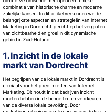
biedt deze bruisende metropool een unieke
combinatie van historische charme en moderne
zakelijke kansen. In dit artikel verkennen we de
belangrijkste aspecten en strategieën van Internet
Marketing in Dordrecht, gericht op het vergroten
van zichtbaarheid en groei in dit dynamische
gebied in Zuid-Holland.
1. Inzicht in de lokale
markt van Dordrecht
Het begrijpen van de lokale markt in Dordrecht is
cruciaal voor het goed inzetten van Internet
Marketing. Dit houdt in dat bedrijven inzicht
moeten hebben in de behoeften en voorkeuren
van de diverse lokale bevolking. Door
marketingstrategieën aan te passen aan de lokale