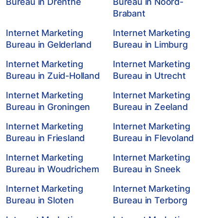
Bureau in Drenthe
Bureau in Noord-
Brabant
Internet Marketing
Internet Marketing
Bureau in Gelderland
Bureau in Limburg
Internet Marketing
Internet Marketing
Bureau in Zuid-Holland
Bureau in Utrecht
Internet Marketing
Internet Marketing
Bureau in Groningen
Bureau in Zeeland
Internet Marketing
Internet Marketing
Bureau in Friesland
Bureau in Flevoland
Internet Marketing
Internet Marketing
Bureau in Woudrichem
Bureau in Sneek
Internet Marketing
Internet Marketing
Bureau in Sloten
Bureau in Terborg