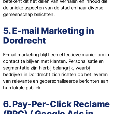
betekent dit het delen van verhalen en inhoud die
de unieke aspecten van de stad en haar diverse
gemeenschap belichten.
5. E-mail Marketing in
Dordrecht
E-mail marketing blijft een effectieve manier om in
contact te blijven met klanten. Personalisatie en
segmentatie zijn hierbij belangrijk, waarbij
bedrijven in Dordrecht zich richten op het leveren
van relevante en gepersonaliseerde berichten aan
hun lokale publiek.
6. Pay-Per-Click Reclame
(PPC) / Google Ads in