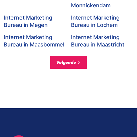
Monnickendam
Internet Marketing
Internet Marketing
Bureau in Megen
Bureau in Lochem
Internet Marketing
Internet Marketing
Bureau in Maasbommel
Bureau in Maastricht
Volgende