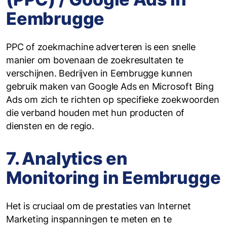
Eembrugge
PPC of zoekmachine adverteren is een snelle
manier om bovenaan de zoekresultaten te
verschijnen. Bedrijven in Eembrugge kunnen
gebruik maken van Google Ads en Microsoft Bing
Ads om zich te richten op specifieke zoekwoorden
die verband houden met hun producten of
diensten en de regio.
7. Analytics en
Monitoring in Eembrugge
Het is cruciaal om de prestaties van Internet
Marketing inspanningen te meten en te