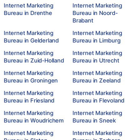
Internet Marketing
Internet Marketing
Bureau in Drenthe
Bureau in Noord-
Brabant
Internet Marketing
Internet Marketing
Bureau in Gelderland
Bureau in Limburg
Internet Marketing
Internet Marketing
Bureau in Zuid-Holland
Bureau in Utrecht
Internet Marketing
Internet Marketing
Bureau in Groningen
Bureau in Zeeland
Internet Marketing
Internet Marketing
Bureau in Friesland
Bureau in Flevoland
Internet Marketing
Internet Marketing
Bureau in Woudrichem
Bureau in Sneek
Internet Marketing
Internet Marketing