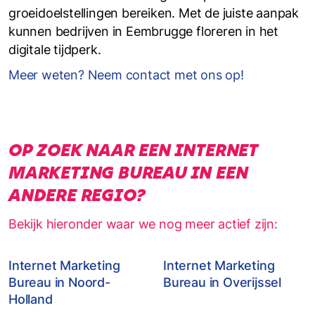
groeidoelstellingen bereiken. Met de juiste aanpak
kunnen bedrijven in Eembrugge floreren in het
digitale tijdperk.
Meer weten? Neem contact met ons op!
OP ZOEK NAAR EEN INTERNET
MARKETING BUREAU IN EEN
ANDERE REGIO?
Bekijk hieronder waar we nog meer actief zijn:
Internet Marketing
Internet Marketing
Bureau in Noord-
Bureau in Overijssel
Holland