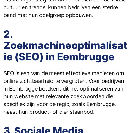
cultuur en trends, kunnen bedrijven een sterke
band met hun doelgroep opbouwen.
2.
Zoekmachineoptimalisat
ie (SEO) in Eembrugge
SEO is een van de meest effectieve manieren om
online zichtbaarheid te vergroten. Voor bedrijven
in Eembrugge betekent dit het optimaliseren van
hun website met relevante zoekwoorden die
specifiek zijn voor de regio, zoals Eembrugge,
naast hun product- of dienstaanbod.
3. Sociale Media