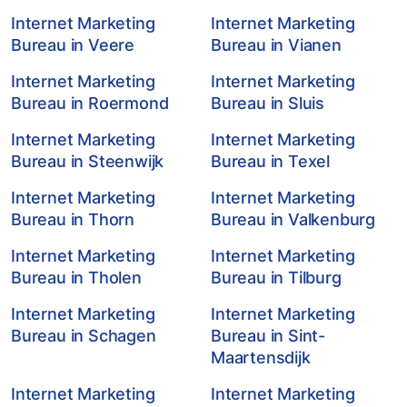
Internet Marketing
Internet Marketing
Bureau in Veere
Bureau in Vianen
Internet Marketing
Internet Marketing
Bureau in Roermond
Bureau in Sluis
Internet Marketing
Internet Marketing
Bureau in Steenwijk
Bureau in Texel
Internet Marketing
Internet Marketing
Bureau in Thorn
Bureau in Valkenburg
Internet Marketing
Internet Marketing
Bureau in Tholen
Bureau in Tilburg
Internet Marketing
Internet Marketing
Bureau in Schagen
Bureau in Sint-
Maartensdijk
Internet Marketing
Internet Marketing