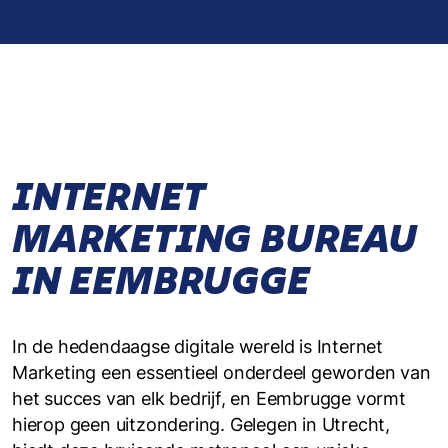
INTERNET
MARKETING BUREAU
IN EEMBRUGGE
In de hedendaagse digitale wereld is Internet
Marketing een essentieel onderdeel geworden van
het succes van elk bedrijf, en Eembrugge vormt
hierop geen uitzondering. Gelegen in Utrecht,