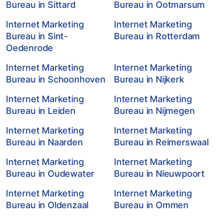
Bureau in Sittard
Bureau in Ootmarsum
Internet Marketing
Internet Marketing
Bureau in Sint-
Bureau in Rotterdam
Oedenrode
Internet Marketing
Internet Marketing
Bureau in Schoonhoven
Bureau in Nijkerk
Internet Marketing
Internet Marketing
Bureau in Leiden
Bureau in Nijmegen
Internet Marketing
Internet Marketing
Bureau in Naarden
Bureau in Reimerswaal
Internet Marketing
Internet Marketing
Bureau in Oudewater
Bureau in Nieuwpoort
Internet Marketing
Internet Marketing
Bureau in Oldenzaal
Bureau in Ommen