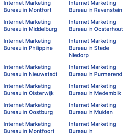
Internet Marketing
Internet Marketing
Bureau in Montfort
Bureau in Ravenstein
Internet Marketing
Internet Marketing
Bureau in Middelburg
Bureau in Oosterhout
Internet Marketing
Internet Marketing
Bureau in Philippine
Bureau in Stede
Niedorp
Internet Marketing
Internet Marketing
Bureau in Nieuwstadt
Bureau in Purmerend
Internet Marketing
Internet Marketing
Bureau in Oisterwijk
Bureau in Medemblik
Internet Marketing
Internet Marketing
Bureau in Oostburg
Bureau in Muiden
Internet Marketing
Internet Marketing
Bureau in Montfoort
Bureau in