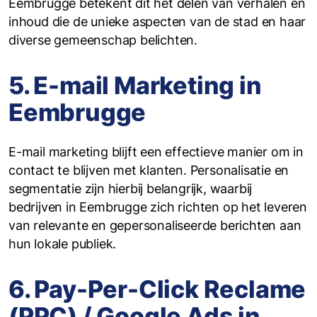
Eembrugge betekent dit het delen van verhalen en
inhoud die de unieke aspecten van de stad en haar
diverse gemeenschap belichten.
5. E-mail Marketing in
Eembrugge
E-mail marketing blijft een effectieve manier om in
contact te blijven met klanten. Personalisatie en
segmentatie zijn hierbij belangrijk, waarbij
bedrijven in Eembrugge zich richten op het leveren
van relevante en gepersonaliseerde berichten aan
hun lokale publiek.
6. Pay-Per-Click Reclame
(PPC) / Google Ads in