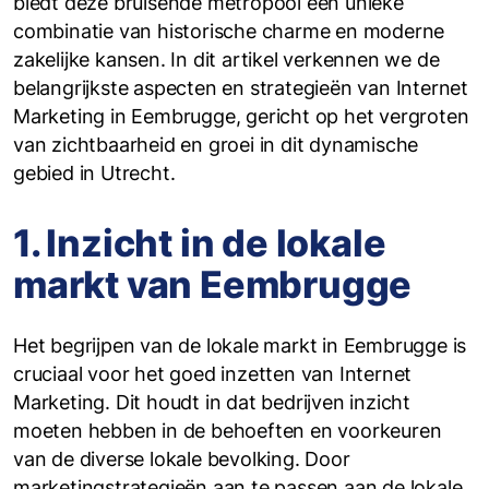
biedt deze bruisende metropool een unieke
combinatie van historische charme en moderne
zakelijke kansen. In dit artikel verkennen we de
belangrijkste aspecten en strategieën van Internet
Marketing in Eembrugge, gericht op het vergroten
van zichtbaarheid en groei in dit dynamische
gebied in Utrecht.
1. Inzicht in de lokale
markt van Eembrugge
Het begrijpen van de lokale markt in Eembrugge is
cruciaal voor het goed inzetten van Internet
Marketing. Dit houdt in dat bedrijven inzicht
moeten hebben in de behoeften en voorkeuren
van de diverse lokale bevolking. Door
marketingstrategieën aan te passen aan de lokale