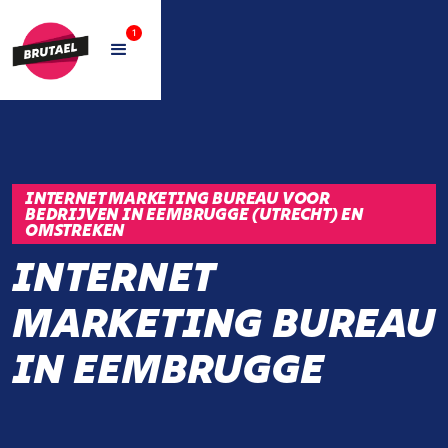
1
INTERNET MARKETING BUREAU VOOR
BEDRIJVEN IN EEMBRUGGE (UTRECHT) EN
OMSTREKEN
INTERNET
MARKETING BUREAU
IN EEMBRUGGE