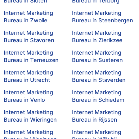
Bureau in Sloten
Bureau in Terborg
Internet Marketing
Internet Marketing
Bureau in Zwolle
Bureau in Steenbergen
Internet Marketing
Internet Marketing
Bureau in Stavoren
Bureau in Zierikzee
Internet Marketing
Internet Marketing
Bureau in Terneuzen
Bureau in Susteren
Internet Marketing
Internet Marketing
Bureau in Utrecht
Bureau in Staverden
Internet Marketing
Internet Marketing
Bureau in Venlo
Bureau in Schiedam
Internet Marketing
Internet Marketing
Bureau in Wieringen
Bureau in Rijssen
Internet Marketing
Internet Marketing