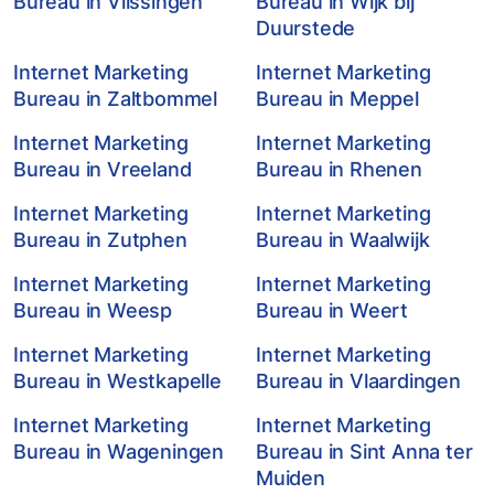
Bureau in Vlissingen
Bureau in Wijk bij
Duurstede
Internet Marketing
Internet Marketing
Bureau in Zaltbommel
Bureau in Meppel
Internet Marketing
Internet Marketing
Bureau in Vreeland
Bureau in Rhenen
Internet Marketing
Internet Marketing
Bureau in Zutphen
Bureau in Waalwijk
Internet Marketing
Internet Marketing
Bureau in Weesp
Bureau in Weert
Internet Marketing
Internet Marketing
Bureau in Westkapelle
Bureau in Vlaardingen
Internet Marketing
Internet Marketing
Bureau in Wageningen
Bureau in Sint Anna ter
Muiden