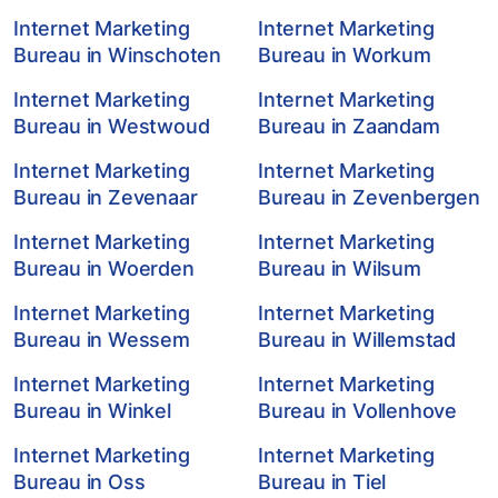
Internet Marketing
Internet Marketing
Bureau in Winschoten
Bureau in Workum
Internet Marketing
Internet Marketing
Bureau in Westwoud
Bureau in Zaandam
Internet Marketing
Internet Marketing
Bureau in Zevenaar
Bureau in Zevenbergen
Internet Marketing
Internet Marketing
Bureau in Woerden
Bureau in Wilsum
Internet Marketing
Internet Marketing
Bureau in Wessem
Bureau in Willemstad
Internet Marketing
Internet Marketing
Bureau in Winkel
Bureau in Vollenhove
Internet Marketing
Internet Marketing
Bureau in Oss
Bureau in Tiel