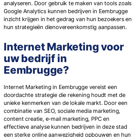
analyseren. Door gebruik te maken van tools zoals
Google Analytics kunnen bedrijven in Eembrugge
inzicht krijgen in het gedrag van hun bezoekers en
hun strategieën dienovereenkomstig aanpassen.
Internet Marketing voor
uw bedrijf in
Eembrugge?
Internet Marketing in Eembrugge vereist een
doordachte strategie die rekening houdt met de
unieke kenmerken van de lokale markt. Door een
combinatie van SEO, sociale media marketing,
content creatie, e-mail marketing, PPC en
effectieve analyse kunnen bedrijven in deze stad
een sterke online aanwezigheid opbouwen en hun