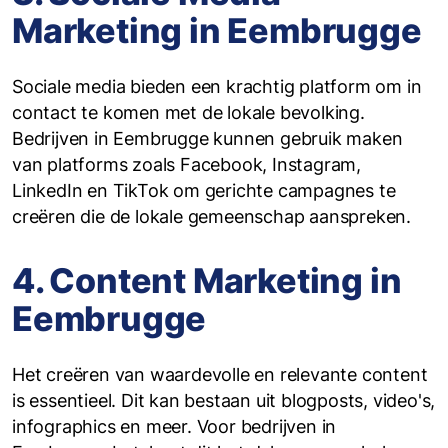
Marketing in Eembrugge
Sociale media bieden een krachtig platform om in
contact te komen met de lokale bevolking.
Bedrijven in Eembrugge kunnen gebruik maken
van platforms zoals Facebook, Instagram,
LinkedIn en TikTok om gerichte campagnes te
creëren die de lokale gemeenschap aanspreken.
4. Content Marketing in
Eembrugge
Het creëren van waardevolle en relevante content
is essentieel. Dit kan bestaan uit blogposts, video's,
infographics en meer. Voor bedrijven in