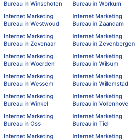
Bureau in Winschoten
Bureau in Workum
Internet Marketing
Internet Marketing
Bureau in Westwoud
Bureau in Zaandam
Internet Marketing
Internet Marketing
Bureau in Zevenaar
Bureau in Zevenbergen
Internet Marketing
Internet Marketing
Bureau in Woerden
Bureau in Wilsum
Internet Marketing
Internet Marketing
Bureau in Wessem
Bureau in Willemstad
Internet Marketing
Internet Marketing
Bureau in Winkel
Bureau in Vollenhove
Internet Marketing
Internet Marketing
Bureau in Oss
Bureau in Tiel
Internet Marketing
Internet Marketing