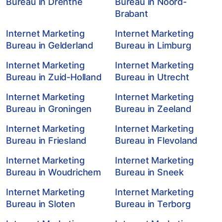
Bureau in Drenthe
Bureau in Noord-
Brabant
Internet Marketing
Internet Marketing
Bureau in Gelderland
Bureau in Limburg
Internet Marketing
Internet Marketing
Bureau in Zuid-Holland
Bureau in Utrecht
Internet Marketing
Internet Marketing
Bureau in Groningen
Bureau in Zeeland
Internet Marketing
Internet Marketing
Bureau in Friesland
Bureau in Flevoland
Internet Marketing
Internet Marketing
Bureau in Woudrichem
Bureau in Sneek
Internet Marketing
Internet Marketing
Bureau in Sloten
Bureau in Terborg