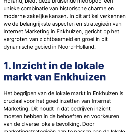
Holland, biedt deze bruisende metropool een
unieke combinatie van historische charme en
moderne zakelijke kansen. In dit artikel verkennen
we de belangrijkste aspecten en strategieën van
Internet Marketing in Enkhuizen, gericht op het
vergroten van zichtbaarheid en groei in dit
dynamische gebied in Noord-Holland.
1. Inzicht in de lokale
markt van Enkhuizen
Het begrijpen van de lokale markt in Enkhuizen is
cruciaal voor het goed inzetten van Internet
Marketing. Dit houdt in dat bedrijven inzicht
moeten hebben in de behoeften en voorkeuren
van de diverse lokale bevolking. Door
marketingstrategieën aan te passen aan de lokale