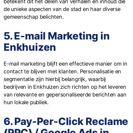
betekent dit het delen van verhalen en inhoud die
de unieke aspecten van de stad en haar diverse
gemeenschap belichten.
5. E-mail Marketing in
Enkhuizen
E-mail marketing blijft een effectieve manier om in
contact te blijven met klanten. Personalisatie en
segmentatie zijn hierbij belangrijk, waarbij
bedrijven in Enkhuizen zich richten op het leveren
van relevante en gepersonaliseerde berichten aan
hun lokale publiek.
6. Pay-Per-Click Reclame
(PPC) / Google Ads in