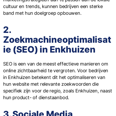
cultuur en trends, kunnen bedrijven een sterke
band met hun doelgroep opbouwen.
2.
Zoekmachineoptimalisat
ie (SEO) in Enkhuizen
SEO is een van de meest effectieve manieren om
online zichtbaarheid te vergroten. Voor bedrijven
in Enkhuizen betekent dit het optimaliseren van
hun website met relevante zoekwoorden die
specifiek zijn voor de regio, zoals Enkhuizen, naast
hun product- of dienstaanbod.
3. Sociale Media