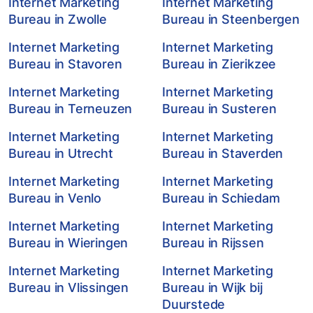
Internet Marketing
Internet Marketing
Bureau in Zwolle
Bureau in Steenbergen
Internet Marketing
Internet Marketing
Bureau in Stavoren
Bureau in Zierikzee
Internet Marketing
Internet Marketing
Bureau in Terneuzen
Bureau in Susteren
Internet Marketing
Internet Marketing
Bureau in Utrecht
Bureau in Staverden
Internet Marketing
Internet Marketing
Bureau in Venlo
Bureau in Schiedam
Internet Marketing
Internet Marketing
Bureau in Wieringen
Bureau in Rijssen
Internet Marketing
Internet Marketing
Bureau in Vlissingen
Bureau in Wijk bij
Duurstede