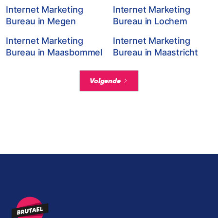
Internet Marketing
Internet Marketing
Bureau in Megen
Bureau in Lochem
Internet Marketing
Internet Marketing
Bureau in Maasbommel
Bureau in Maastricht
Volgende