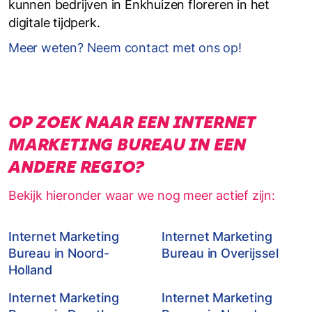
kunnen bedrijven in Enkhuizen floreren in het
digitale tijdperk.
Meer weten? Neem contact met ons op!
OP ZOEK NAAR EEN INTERNET
MARKETING BUREAU IN EEN
ANDERE REGIO?
Bekijk hieronder waar we nog meer actief zijn:
Internet Marketing
Internet Marketing
Bureau in Noord-
Bureau in Overijssel
Holland
Internet Marketing
Internet Marketing