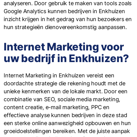
analyseren. Door gebruik te maken van tools zoals
Google Analytics kunnen bedrijven in Enkhuizen
inzicht krijgen in het gedrag van hun bezoekers en
hun strategieën dienovereenkomstig aanpassen.
Internet Marketing voor
uw bedrijf in Enkhuizen?
Internet Marketing in Enkhuizen vereist een
doordachte strategie die rekening houdt met de
unieke kenmerken van de lokale markt. Door een
combinatie van SEO, sociale media marketing,
content creatie, e-mail marketing, PPC en
effectieve analyse kunnen bedrijven in deze stad
een sterke online aanwezigheid opbouwen en hun
groeidoelstellingen bereiken. Met de juiste aanpak