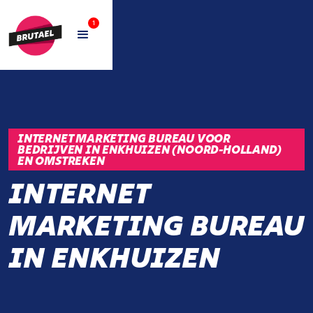
1
INTERNET MARKETING BUREAU VOOR
BEDRIJVEN IN ENKHUIZEN (NOORD-HOLLAND)
EN OMSTREKEN
INTERNET
MARKETING BUREAU
IN ENKHUIZEN