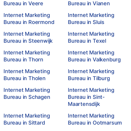
Bureau in Veere
Bureau in Vianen
Internet Marketing
Internet Marketing
Bureau in Roermond
Bureau in Sluis
Internet Marketing
Internet Marketing
Bureau in Steenwijk
Bureau in Texel
Internet Marketing
Internet Marketing
Bureau in Thorn
Bureau in Valkenburg
Internet Marketing
Internet Marketing
Bureau in Tholen
Bureau in Tilburg
Internet Marketing
Internet Marketing
Bureau in Schagen
Bureau in Sint-
Maartensdijk
Internet Marketing
Internet Marketing
Bureau in Sittard
Bureau in Ootmarsum