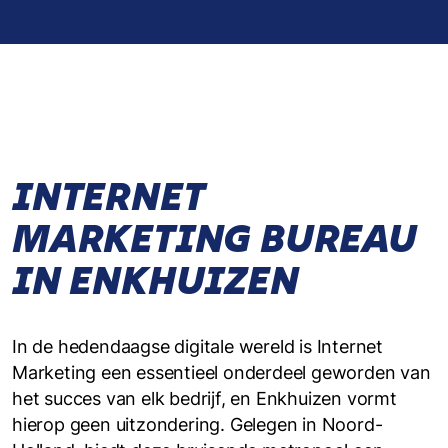
INTERNET
MARKETING BUREAU
IN ENKHUIZEN
In de hedendaagse digitale wereld is Internet
Marketing een essentieel onderdeel geworden van
het succes van elk bedrijf, en Enkhuizen vormt
hierop geen uitzondering. Gelegen in Noord-