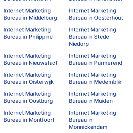
Internet Marketing
Internet Marketing
Bureau in Middelburg
Bureau in Oosterhout
Internet Marketing
Internet Marketing
Bureau in Philippine
Bureau in Stede
Niedorp
Internet Marketing
Internet Marketing
Bureau in Nieuwstadt
Bureau in Purmerend
Internet Marketing
Internet Marketing
Bureau in Oisterwijk
Bureau in Medemblik
Internet Marketing
Internet Marketing
Bureau in Oostburg
Bureau in Muiden
Internet Marketing
Internet Marketing
Bureau in Montfoort
Bureau in
Monnickendam