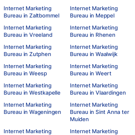
Internet Marketing
Internet Marketing
Bureau in Zaltbommel
Bureau in Meppel
Internet Marketing
Internet Marketing
Bureau in Vreeland
Bureau in Rhenen
Internet Marketing
Internet Marketing
Bureau in Zutphen
Bureau in Waalwijk
Internet Marketing
Internet Marketing
Bureau in Weesp
Bureau in Weert
Internet Marketing
Internet Marketing
Bureau in Westkapelle
Bureau in Vlaardingen
Internet Marketing
Internet Marketing
Bureau in Wageningen
Bureau in Sint Anna ter
Muiden
Internet Marketing
Internet Marketing