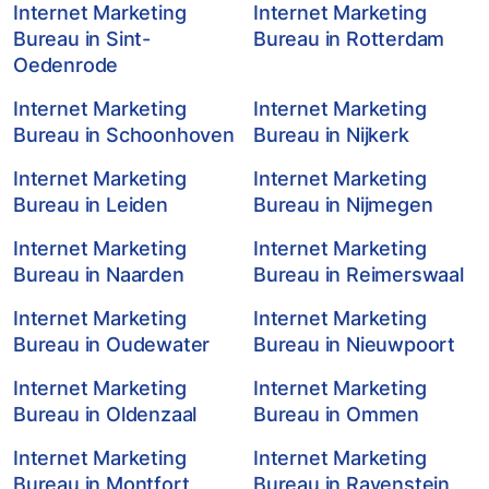
Internet Marketing
Internet Marketing
Bureau in Sint-
Bureau in Rotterdam
Oedenrode
Internet Marketing
Internet Marketing
Bureau in Schoonhoven
Bureau in Nijkerk
Internet Marketing
Internet Marketing
Bureau in Leiden
Bureau in Nijmegen
Internet Marketing
Internet Marketing
Bureau in Naarden
Bureau in Reimerswaal
Internet Marketing
Internet Marketing
Bureau in Oudewater
Bureau in Nieuwpoort
Internet Marketing
Internet Marketing
Bureau in Oldenzaal
Bureau in Ommen
Internet Marketing
Internet Marketing
Bureau in Montfort
Bureau in Ravenstein