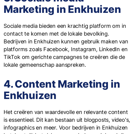
Marketing in Enkhuizen
Sociale media bieden een krachtig platform om in
contact te komen met de lokale bevolking.
Bedrijven in Enkhuizen kunnen gebruik maken van
platforms zoals Facebook, Instagram, LinkedIn en
TikTok om gerichte campagnes te creëren die de
lokale gemeenschap aanspreken.
4. Content Marketing in
Enkhuizen
Het creëren van waardevolle en relevante content
is essentieel. Dit kan bestaan uit blogposts, video's,
infographics en meer. Voor bedrijven in Enkhuizen