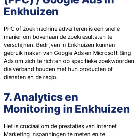
Enkhuizen
PPC of zoekmachine adverteren is een snelle
manier om bovenaan de zoekresultaten te
verschijnen. Bedrijven in Enkhuizen kunnen
gebruik maken van Google Ads en Microsoft Bing
Ads om zich te richten op specifieke zoekwoorden
die verband houden met hun producten of
diensten en de regio.
7. Analytics en
Monitoring in Enkhuizen
Het is cruciaal om de prestaties van Internet
Marketing inspanningen te meten en te