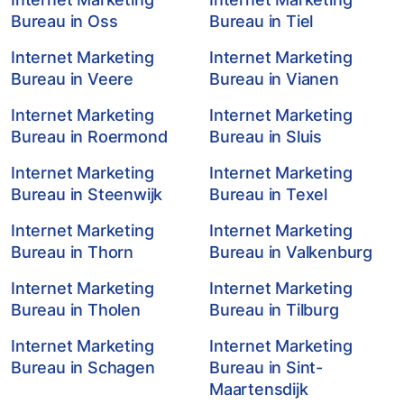
Bureau in Oss
Bureau in Tiel
Internet Marketing
Internet Marketing
Bureau in Veere
Bureau in Vianen
Internet Marketing
Internet Marketing
Bureau in Roermond
Bureau in Sluis
Internet Marketing
Internet Marketing
Bureau in Steenwijk
Bureau in Texel
Internet Marketing
Internet Marketing
Bureau in Thorn
Bureau in Valkenburg
Internet Marketing
Internet Marketing
Bureau in Tholen
Bureau in Tilburg
Internet Marketing
Internet Marketing
Bureau in Schagen
Bureau in Sint-
Maartensdijk