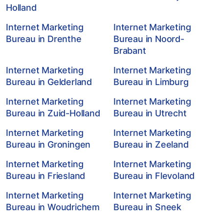
Holland
Internet Marketing
Internet Marketing
Bureau in Drenthe
Bureau in Noord-
Brabant
Internet Marketing
Internet Marketing
Bureau in Gelderland
Bureau in Limburg
Internet Marketing
Internet Marketing
Bureau in Zuid-Holland
Bureau in Utrecht
Internet Marketing
Internet Marketing
Bureau in Groningen
Bureau in Zeeland
Internet Marketing
Internet Marketing
Bureau in Friesland
Bureau in Flevoland
Internet Marketing
Internet Marketing
Bureau in Woudrichem
Bureau in Sneek