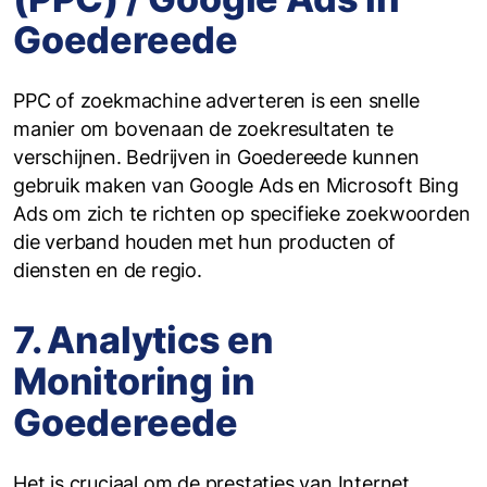
Goedereede
PPC of zoekmachine adverteren is een snelle
manier om bovenaan de zoekresultaten te
verschijnen. Bedrijven in Goedereede kunnen
gebruik maken van Google Ads en Microsoft Bing
Ads om zich te richten op specifieke zoekwoorden
die verband houden met hun producten of
diensten en de regio.
7. Analytics en
Monitoring in
Goedereede
Het is cruciaal om de prestaties van Internet