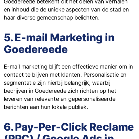
Goedereede betekent dit het delen van verhalen
en inhoud die de unieke aspecten van de stad en
haar diverse gemeenschap belichten.
5. E-mail Marketing in
Goedereede
E-mail marketing blijft een effectieve manier om in
contact te blijven met klanten. Personalisatie en
segmentatie zijn hierbij belangrijk, waarbij
bedrijven in Goedereede zich richten op het
leveren van relevante en gepersonaliseerde
berichten aan hun lokale publiek.
6. Pay-Per-Click Reclame
(PPC) / Google Ads in