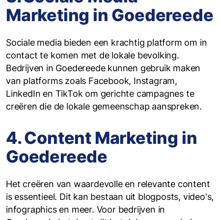
Marketing in Goedereede
Sociale media bieden een krachtig platform om in
contact te komen met de lokale bevolking.
Bedrijven in Goedereede kunnen gebruik maken
van platforms zoals Facebook, Instagram,
LinkedIn en TikTok om gerichte campagnes te
creëren die de lokale gemeenschap aanspreken.
4. Content Marketing in
Goedereede
Het creëren van waardevolle en relevante content
is essentieel. Dit kan bestaan uit blogposts, video's,
infographics en meer. Voor bedrijven in