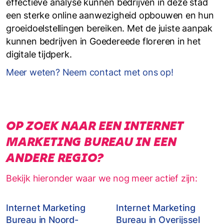
effectieve analyse kunnen bedrijven in deze stad
een sterke online aanwezigheid opbouwen en hun
groeidoelstellingen bereiken. Met de juiste aanpak
kunnen bedrijven in Goedereede floreren in het
digitale tijdperk.
Meer weten? Neem contact met ons op!
OP ZOEK NAAR EEN INTERNET
MARKETING BUREAU IN EEN
ANDERE REGIO?
Bekijk hieronder waar we nog meer actief zijn:
Internet Marketing
Internet Marketing
Bureau in Noord-
Bureau in Overijssel