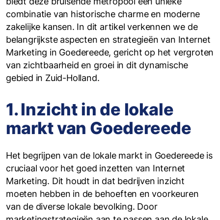
biedt deze bruisende metropool een unieke
combinatie van historische charme en moderne
zakelijke kansen. In dit artikel verkennen we de
belangrijkste aspecten en strategieën van Internet
Marketing in Goedereede, gericht op het vergroten
van zichtbaarheid en groei in dit dynamische
gebied in Zuid-Holland.
1. Inzicht in de lokale
markt van Goedereede
Het begrijpen van de lokale markt in Goedereede is
cruciaal voor het goed inzetten van Internet
Marketing. Dit houdt in dat bedrijven inzicht
moeten hebben in de behoeften en voorkeuren
van de diverse lokale bevolking. Door
marketingstrategieën aan te passen aan de lokale