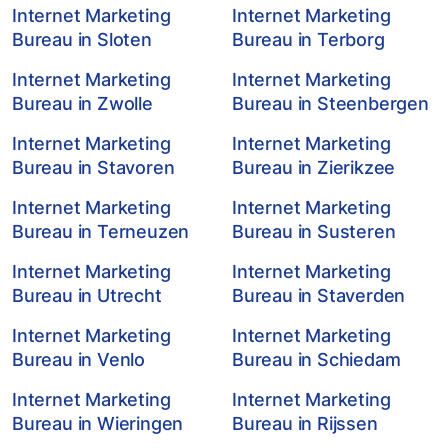
Internet Marketing
Internet Marketing
Bureau in Sloten
Bureau in Terborg
Internet Marketing
Internet Marketing
Bureau in Zwolle
Bureau in Steenbergen
Internet Marketing
Internet Marketing
Bureau in Stavoren
Bureau in Zierikzee
Internet Marketing
Internet Marketing
Bureau in Terneuzen
Bureau in Susteren
Internet Marketing
Internet Marketing
Bureau in Utrecht
Bureau in Staverden
Internet Marketing
Internet Marketing
Bureau in Venlo
Bureau in Schiedam
Internet Marketing
Internet Marketing
Bureau in Wieringen
Bureau in Rijssen