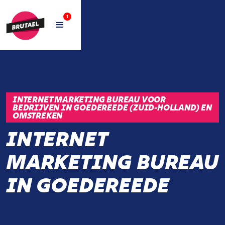
1
INTERNET MARKETING BUREAU VOOR
BEDRIJVEN IN GOEDEREEDE (ZUID-HOLLAND) EN
OMSTREKEN
INTERNET
MARKETING BUREAU
IN GOEDEREEDE