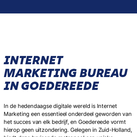
INTERNET
MARKETING BUREAU
IN GOEDEREEDE
In de hedendaagse digitale wereld is Internet
Marketing een essentieel onderdeel geworden van
het succes van elk bedrijf, en Goedereede vormt
hierop geen uitzondering. Gelegen in Zuid-Holland,