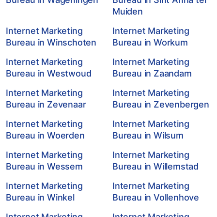
Muiden
Internet Marketing
Internet Marketing
Bureau in Winschoten
Bureau in Workum
Internet Marketing
Internet Marketing
Bureau in Westwoud
Bureau in Zaandam
Internet Marketing
Internet Marketing
Bureau in Zevenaar
Bureau in Zevenbergen
Internet Marketing
Internet Marketing
Bureau in Woerden
Bureau in Wilsum
Internet Marketing
Internet Marketing
Bureau in Wessem
Bureau in Willemstad
Internet Marketing
Internet Marketing
Bureau in Winkel
Bureau in Vollenhove
Internet Marketing
Internet Marketing