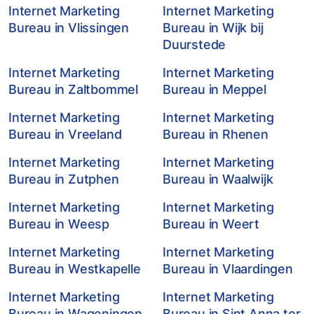
Internet Marketing
Internet Marketing
Bureau in Vlissingen
Bureau in Wijk bij
Duurstede
Internet Marketing
Internet Marketing
Bureau in Zaltbommel
Bureau in Meppel
Internet Marketing
Internet Marketing
Bureau in Vreeland
Bureau in Rhenen
Internet Marketing
Internet Marketing
Bureau in Zutphen
Bureau in Waalwijk
Internet Marketing
Internet Marketing
Bureau in Weesp
Bureau in Weert
Internet Marketing
Internet Marketing
Bureau in Westkapelle
Bureau in Vlaardingen
Internet Marketing
Internet Marketing
Bureau in Wageningen
Bureau in Sint Anna ter