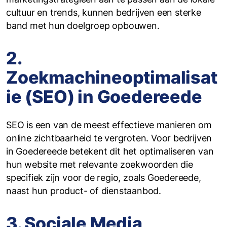
cultuur en trends, kunnen bedrijven een sterke
band met hun doelgroep opbouwen.
2.
Zoekmachineoptimalisat
ie (SEO) in Goedereede
SEO is een van de meest effectieve manieren om
online zichtbaarheid te vergroten. Voor bedrijven
in Goedereede betekent dit het optimaliseren van
hun website met relevante zoekwoorden die
specifiek zijn voor de regio, zoals Goedereede,
naast hun product- of dienstaanbod.
3. Sociale Media