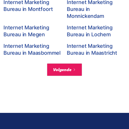
Internet Marketing
Internet Marketing
Bureau in Montfoort
Bureau in
Monnickendam
Internet Marketing
Internet Marketing
Bureau in Megen
Bureau in Lochem
Internet Marketing
Internet Marketing
Bureau in Maasbommel
Bureau in Maastricht
Volgende