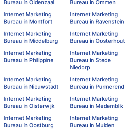
Bureau in Oldenzaal
Bureau in Ommen
Internet Marketing
Internet Marketing
Bureau in Montfort
Bureau in Ravenstein
Internet Marketing
Internet Marketing
Bureau in Middelburg
Bureau in Oosterhout
Internet Marketing
Internet Marketing
Bureau in Philippine
Bureau in Stede
Niedorp
Internet Marketing
Internet Marketing
Bureau in Nieuwstadt
Bureau in Purmerend
Internet Marketing
Internet Marketing
Bureau in Oisterwijk
Bureau in Medemblik
Internet Marketing
Internet Marketing
Bureau in Oostburg
Bureau in Muiden