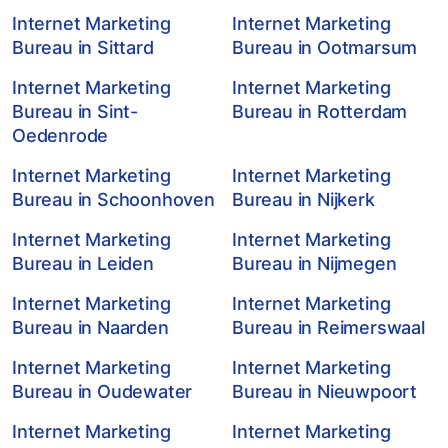
Internet Marketing
Internet Marketing
Bureau in Sittard
Bureau in Ootmarsum
Internet Marketing
Internet Marketing
Bureau in Sint-
Bureau in Rotterdam
Oedenrode
Internet Marketing
Internet Marketing
Bureau in Schoonhoven
Bureau in Nijkerk
Internet Marketing
Internet Marketing
Bureau in Leiden
Bureau in Nijmegen
Internet Marketing
Internet Marketing
Bureau in Naarden
Bureau in Reimerswaal
Internet Marketing
Internet Marketing
Bureau in Oudewater
Bureau in Nieuwpoort
Internet Marketing
Internet Marketing