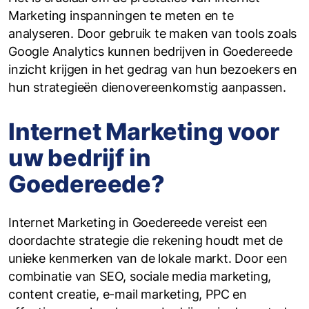
Marketing inspanningen te meten en te
analyseren. Door gebruik te maken van tools zoals
Google Analytics kunnen bedrijven in Goedereede
inzicht krijgen in het gedrag van hun bezoekers en
hun strategieën dienovereenkomstig aanpassen.
Internet Marketing voor
uw bedrijf in
Goedereede?
Internet Marketing in Goedereede vereist een
doordachte strategie die rekening houdt met de
unieke kenmerken van de lokale markt. Door een
combinatie van SEO, sociale media marketing,
content creatie, e-mail marketing, PPC en