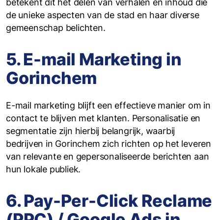
betekent dit het delen van verhalen en inhoud die
de unieke aspecten van de stad en haar diverse
gemeenschap belichten.
5. E-mail Marketing in
Gorinchem
E-mail marketing blijft een effectieve manier om in
contact te blijven met klanten. Personalisatie en
segmentatie zijn hierbij belangrijk, waarbij
bedrijven in Gorinchem zich richten op het leveren
van relevante en gepersonaliseerde berichten aan
hun lokale publiek.
6. Pay-Per-Click Reclame
(PPC) / Google Ads in