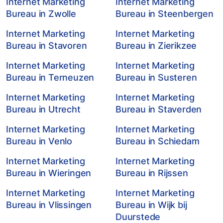
Internet Marketing
Internet Marketing
Bureau in Zwolle
Bureau in Steenbergen
Internet Marketing
Internet Marketing
Bureau in Stavoren
Bureau in Zierikzee
Internet Marketing
Internet Marketing
Bureau in Terneuzen
Bureau in Susteren
Internet Marketing
Internet Marketing
Bureau in Utrecht
Bureau in Staverden
Internet Marketing
Internet Marketing
Bureau in Venlo
Bureau in Schiedam
Internet Marketing
Internet Marketing
Bureau in Wieringen
Bureau in Rijssen
Internet Marketing
Internet Marketing
Bureau in Vlissingen
Bureau in Wijk bij
Duurstede