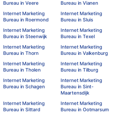
Bureau in Veere
Bureau in Vianen
Internet Marketing
Internet Marketing
Bureau in Roermond
Bureau in Sluis
Internet Marketing
Internet Marketing
Bureau in Steenwijk
Bureau in Texel
Internet Marketing
Internet Marketing
Bureau in Thorn
Bureau in Valkenburg
Internet Marketing
Internet Marketing
Bureau in Tholen
Bureau in Tilburg
Internet Marketing
Internet Marketing
Bureau in Schagen
Bureau in Sint-
Maartensdijk
Internet Marketing
Internet Marketing
Bureau in Sittard
Bureau in Ootmarsum