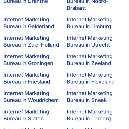
Bureau in Drenthe
Bureau in Noord-
Brabant
Internet Marketing
Internet Marketing
Bureau in Gelderland
Bureau in Limburg
Internet Marketing
Internet Marketing
Bureau in Zuid-Holland
Bureau in Utrecht
Internet Marketing
Internet Marketing
Bureau in Groningen
Bureau in Zeeland
Internet Marketing
Internet Marketing
Bureau in Friesland
Bureau in Flevoland
Internet Marketing
Internet Marketing
Bureau in Woudrichem
Bureau in Sneek
Internet Marketing
Internet Marketing
Bureau in Sloten
Bureau in Terborg