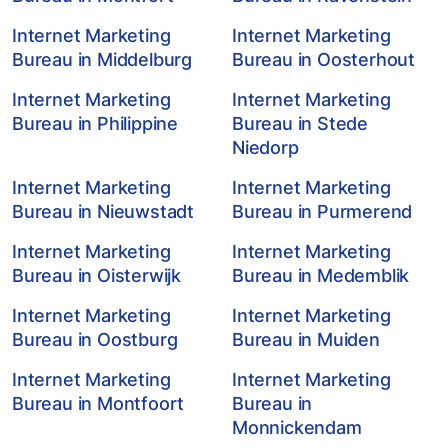
Internet Marketing
Internet Marketing
Bureau in Middelburg
Bureau in Oosterhout
Internet Marketing
Internet Marketing
Bureau in Philippine
Bureau in Stede
Niedorp
Internet Marketing
Internet Marketing
Bureau in Nieuwstadt
Bureau in Purmerend
Internet Marketing
Internet Marketing
Bureau in Oisterwijk
Bureau in Medemblik
Internet Marketing
Internet Marketing
Bureau in Oostburg
Bureau in Muiden
Internet Marketing
Internet Marketing
Bureau in Montfoort
Bureau in
Monnickendam