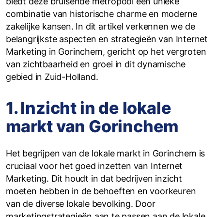
biedt deze bruisende metropool een unieke
combinatie van historische charme en moderne
zakelijke kansen. In dit artikel verkennen we de
belangrijkste aspecten en strategieën van Internet
Marketing in Gorinchem, gericht op het vergroten
van zichtbaarheid en groei in dit dynamische
gebied in Zuid-Holland.
1. Inzicht in de lokale
markt van Gorinchem
Het begrijpen van de lokale markt in Gorinchem is
cruciaal voor het goed inzetten van Internet
Marketing. Dit houdt in dat bedrijven inzicht
moeten hebben in de behoeften en voorkeuren
van de diverse lokale bevolking. Door
marketingstrategieën aan te passen aan de lokale