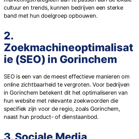
cultuur en trends, kunnen bedrijven een sterke
band met hun doelgroep opbouwen.
2.
Zoekmachineoptimalisat
ie (SEO) in Gorinchem
SEO is een van de meest effectieve manieren om
online zichtbaarheid te vergroten. Voor bedrijven
in Gorinchem betekent dit het optimaliseren van
hun website met relevante zoekwoorden die
specifiek zijn voor de regio, zoals Gorinchem,
naast hun product- of dienstaanbod.
3. Sociale Media