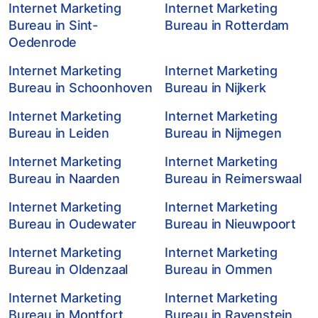
Internet Marketing
Internet Marketing
Bureau in Sint-
Bureau in Rotterdam
Oedenrode
Internet Marketing
Internet Marketing
Bureau in Schoonhoven
Bureau in Nijkerk
Internet Marketing
Internet Marketing
Bureau in Leiden
Bureau in Nijmegen
Internet Marketing
Internet Marketing
Bureau in Naarden
Bureau in Reimerswaal
Internet Marketing
Internet Marketing
Bureau in Oudewater
Bureau in Nieuwpoort
Internet Marketing
Internet Marketing
Bureau in Oldenzaal
Bureau in Ommen
Internet Marketing
Internet Marketing
Bureau in Montfort
Bureau in Ravenstein