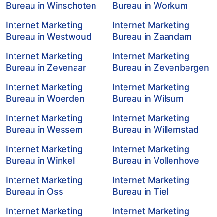
Bureau in Winschoten
Bureau in Workum
Internet Marketing
Internet Marketing
Bureau in Westwoud
Bureau in Zaandam
Internet Marketing
Internet Marketing
Bureau in Zevenaar
Bureau in Zevenbergen
Internet Marketing
Internet Marketing
Bureau in Woerden
Bureau in Wilsum
Internet Marketing
Internet Marketing
Bureau in Wessem
Bureau in Willemstad
Internet Marketing
Internet Marketing
Bureau in Winkel
Bureau in Vollenhove
Internet Marketing
Internet Marketing
Bureau in Oss
Bureau in Tiel
Internet Marketing
Internet Marketing