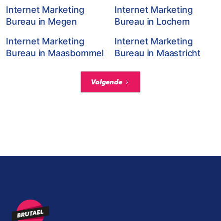
Internet Marketing
Internet Marketing
Bureau in Megen
Bureau in Lochem
Internet Marketing
Internet Marketing
Bureau in Maasbommel
Bureau in Maastricht
Volgende