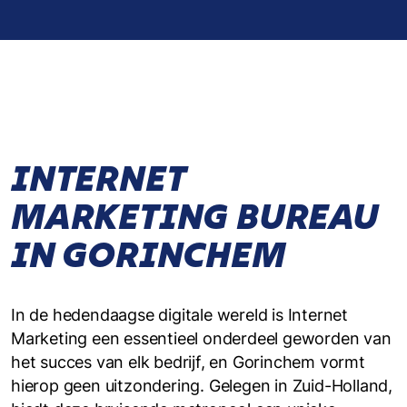
INTERNET
MARKETING BUREAU
IN GORINCHEM
In de hedendaagse digitale wereld is Internet
Marketing een essentieel onderdeel geworden van
het succes van elk bedrijf, en Gorinchem vormt
hierop geen uitzondering. Gelegen in Zuid-Holland,