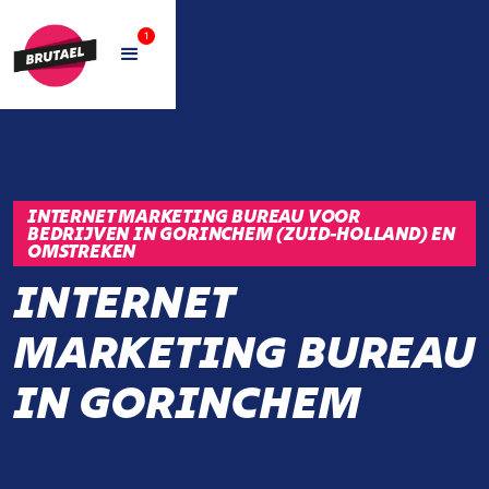
1
INTERNET MARKETING BUREAU VOOR
BEDRIJVEN IN GORINCHEM (ZUID-HOLLAND) EN
OMSTREKEN
INTERNET
MARKETING BUREAU
IN GORINCHEM