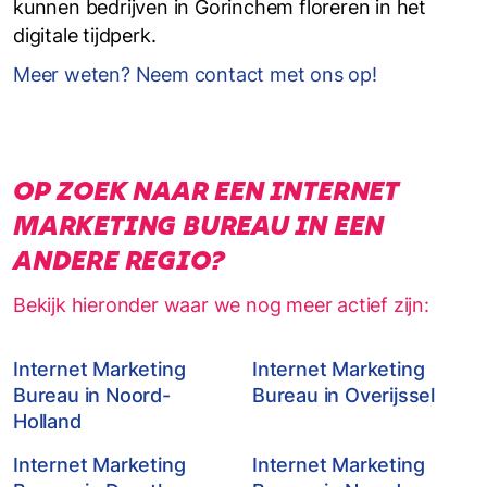
kunnen bedrijven in Gorinchem floreren in het
digitale tijdperk.
Meer weten? Neem contact met ons op!
OP ZOEK NAAR EEN INTERNET
MARKETING BUREAU IN EEN
ANDERE REGIO?
Bekijk hieronder waar we nog meer actief zijn:
Internet Marketing
Internet Marketing
Bureau in Noord-
Bureau in Overijssel
Holland
Internet Marketing
Internet Marketing