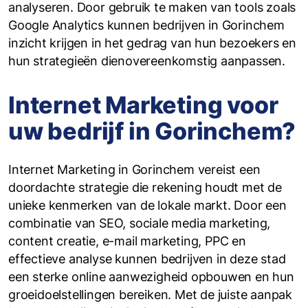
analyseren. Door gebruik te maken van tools zoals
Google Analytics kunnen bedrijven in Gorinchem
inzicht krijgen in het gedrag van hun bezoekers en
hun strategieën dienovereenkomstig aanpassen.
Internet Marketing voor
uw bedrijf in Gorinchem?
Internet Marketing in Gorinchem vereist een
doordachte strategie die rekening houdt met de
unieke kenmerken van de lokale markt. Door een
combinatie van SEO, sociale media marketing,
content creatie, e-mail marketing, PPC en
effectieve analyse kunnen bedrijven in deze stad
een sterke online aanwezigheid opbouwen en hun
groeidoelstellingen bereiken. Met de juiste aanpak