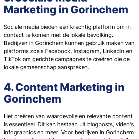
Marketing in Gorinchem
Sociale media bieden een krachtig platform om in
contact te komen met de lokale bevolking.
Bedrijven in Gorinchem kunnen gebruik maken van
platforms zoals Facebook, Instagram, LinkedIn en
TikTok om gerichte campagnes te creëren die de
lokale gemeenschap aanspreken.
4. Content Marketing in
Gorinchem
Het creëren van waardevolle en relevante content
is essentieel. Dit kan bestaan uit blogposts, video's,
infographics en meer. Voor bedrijven in Gorinchem