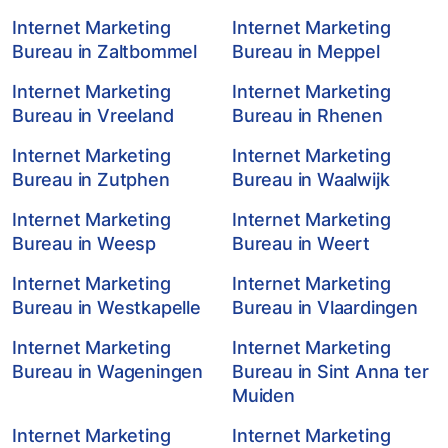
Internet Marketing
Internet Marketing
Bureau in Zaltbommel
Bureau in Meppel
Internet Marketing
Internet Marketing
Bureau in Vreeland
Bureau in Rhenen
Internet Marketing
Internet Marketing
Bureau in Zutphen
Bureau in Waalwijk
Internet Marketing
Internet Marketing
Bureau in Weesp
Bureau in Weert
Internet Marketing
Internet Marketing
Bureau in Westkapelle
Bureau in Vlaardingen
Internet Marketing
Internet Marketing
Bureau in Wageningen
Bureau in Sint Anna ter
Muiden
Internet Marketing
Internet Marketing