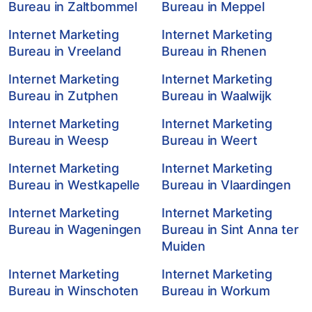
Bureau in Zaltbommel
Bureau in Meppel
Internet Marketing
Internet Marketing
Bureau in Vreeland
Bureau in Rhenen
Internet Marketing
Internet Marketing
Bureau in Zutphen
Bureau in Waalwijk
Internet Marketing
Internet Marketing
Bureau in Weesp
Bureau in Weert
Internet Marketing
Internet Marketing
Bureau in Westkapelle
Bureau in Vlaardingen
Internet Marketing
Internet Marketing
Bureau in Wageningen
Bureau in Sint Anna ter
Muiden
Internet Marketing
Internet Marketing
Bureau in Winschoten
Bureau in Workum