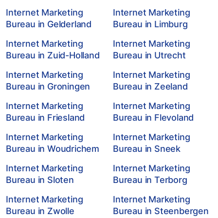
Internet Marketing
Internet Marketing
Bureau in Gelderland
Bureau in Limburg
Internet Marketing
Internet Marketing
Bureau in Zuid-Holland
Bureau in Utrecht
Internet Marketing
Internet Marketing
Bureau in Groningen
Bureau in Zeeland
Internet Marketing
Internet Marketing
Bureau in Friesland
Bureau in Flevoland
Internet Marketing
Internet Marketing
Bureau in Woudrichem
Bureau in Sneek
Internet Marketing
Internet Marketing
Bureau in Sloten
Bureau in Terborg
Internet Marketing
Internet Marketing
Bureau in Zwolle
Bureau in Steenbergen