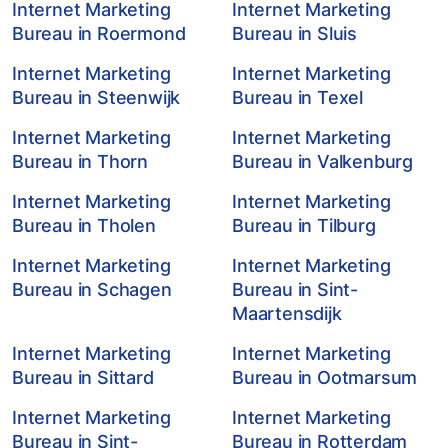
Internet Marketing
Internet Marketing
Bureau in Roermond
Bureau in Sluis
Internet Marketing
Internet Marketing
Bureau in Steenwijk
Bureau in Texel
Internet Marketing
Internet Marketing
Bureau in Thorn
Bureau in Valkenburg
Internet Marketing
Internet Marketing
Bureau in Tholen
Bureau in Tilburg
Internet Marketing
Internet Marketing
Bureau in Schagen
Bureau in Sint-
Maartensdijk
Internet Marketing
Internet Marketing
Bureau in Sittard
Bureau in Ootmarsum
Internet Marketing
Internet Marketing
Bureau in Sint-
Bureau in Rotterdam