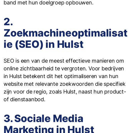
band met hun doelgroep opbouwen.
2.
Zoekmachineoptimalisat
ie (SEO) in Hulst
SEO is een van de meest effectieve manieren om
online zichtbaarheid te vergroten. Voor bedrijven
in Hulst betekent dit het optimaliseren van hun
website met relevante zoekwoorden die specifiek
zijn voor de regio, zoals Hulst, naast hun product-
of dienstaanbod.
3. Sociale Media
Marketing in Hulst