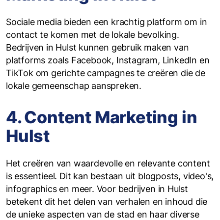
Sociale media bieden een krachtig platform om in
contact te komen met de lokale bevolking.
Bedrijven in Hulst kunnen gebruik maken van
platforms zoals Facebook, Instagram, LinkedIn en
TikTok om gerichte campagnes te creëren die de
lokale gemeenschap aanspreken.
4. Content Marketing in
Hulst
Het creëren van waardevolle en relevante content
is essentieel. Dit kan bestaan uit blogposts, video's,
infographics en meer. Voor bedrijven in Hulst
betekent dit het delen van verhalen en inhoud die
de unieke aspecten van de stad en haar diverse