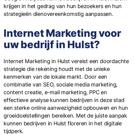
krijgen in het gedrag van hun bezoekers en hun
strategieën dienovereenkomstig aanpassen.
Internet Marketing voor
uw bedrijf in Hulst?
Internet Marketing in Hulst vereist een doordachte
strategie die rekening houdt met de unieke
kenmerken van de lokale markt. Door een
combinatie van SEO, sociale media marketing,
content creatie, e-mail marketing, PPC en
effectieve analyse kunnen bedrijven in deze stad
een sterke online aanwezigheid opbouwen en hun
groeidoelstellingen bereiken. Met de juiste aanpak
kunnen bedrijven in Hulst floreren in het digitale
tijdperk.