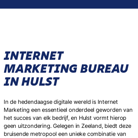
INTERNET
MARKETING BUREAU
IN HULST
In de hedendaagse digitale wereld is Internet
Marketing een essentieel onderdeel geworden van
het succes van elk bedrijf, en Hulst vormt hierop
geen uitzondering. Gelegen in Zeeland, biedt deze
bruisende metropool een unieke combinatie van