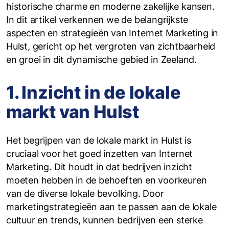
historische charme en moderne zakelijke kansen.
In dit artikel verkennen we de belangrijkste
aspecten en strategieën van Internet Marketing in
Hulst, gericht op het vergroten van zichtbaarheid
en groei in dit dynamische gebied in Zeeland.
1. Inzicht in de lokale
markt van Hulst
Het begrijpen van de lokale markt in Hulst is
cruciaal voor het goed inzetten van Internet
Marketing. Dit houdt in dat bedrijven inzicht
moeten hebben in de behoeften en voorkeuren
van de diverse lokale bevolking. Door
marketingstrategieën aan te passen aan de lokale
cultuur en trends, kunnen bedrijven een sterke