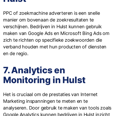
PPC of zoekmachine adverteren is een snelle
manier om bovenaan de zoekresultaten te
verschijnen. Bedrijven in Hulst kunnen gebruik
maken van Google Ads en Microsoft Bing Ads om
zich te richten op specifieke zoekwoorden die
verband houden met hun producten of diensten
en de regio.
7. Analytics en
Monitoring in Hulst
Het is cruciaal om de prestaties van Internet
Marketing inspanningen te meten en te
analyseren. Door gebruik te maken van tools zoals
Google Analytics kunnen bedrijven in Hulst inzicht