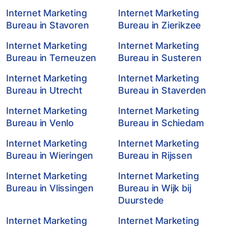
Internet Marketing
Internet Marketing
Bureau in Stavoren
Bureau in Zierikzee
Internet Marketing
Internet Marketing
Bureau in Terneuzen
Bureau in Susteren
Internet Marketing
Internet Marketing
Bureau in Utrecht
Bureau in Staverden
Internet Marketing
Internet Marketing
Bureau in Venlo
Bureau in Schiedam
Internet Marketing
Internet Marketing
Bureau in Wieringen
Bureau in Rijssen
Internet Marketing
Internet Marketing
Bureau in Vlissingen
Bureau in Wijk bij
Duurstede
Internet Marketing
Internet Marketing