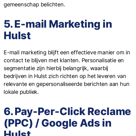
gemeenschap belichten.
5. E-mail Marketing in
Hulst
E-mail marketing blijft een effectieve manier om in
contact te blijven met klanten. Personalisatie en
segmentatie zijn hierbij belangrijk, waarbij
bedrijven in Hulst zich richten op het leveren van
relevante en gepersonaliseerde berichten aan hun
lokale publiek.
6. Pay-Per-Click Reclame
(PPC) / Google Ads in
Hulst