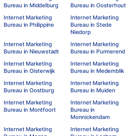
Bureau in Middelburg
Bureau in Oosterhout
Internet Marketing
Internet Marketing
Bureau in Philippine
Bureau in Stede
Niedorp
Internet Marketing
Internet Marketing
Bureau in Nieuwstadt
Bureau in Purmerend
Internet Marketing
Internet Marketing
Bureau in Oisterwijk
Bureau in Medemblik
Internet Marketing
Internet Marketing
Bureau in Oostburg
Bureau in Muiden
Internet Marketing
Internet Marketing
Bureau in Montfoort
Bureau in
Monnickendam
Internet Marketing
Internet Marketing