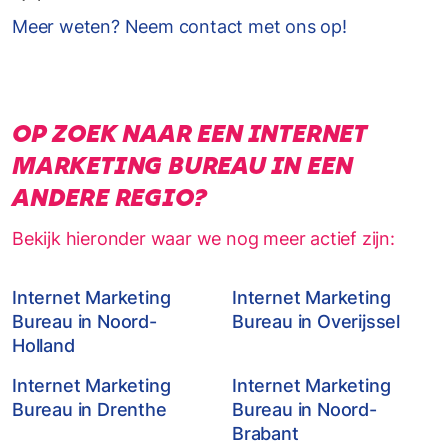
Meer weten? Neem contact met ons op!
OP ZOEK NAAR EEN INTERNET
MARKETING BUREAU IN EEN
ANDERE REGIO?
Bekijk hieronder waar we nog meer actief zijn:
Internet Marketing
Internet Marketing
Bureau in Noord-
Bureau in Overijssel
Holland
Internet Marketing
Internet Marketing
Bureau in Drenthe
Bureau in Noord-
Brabant