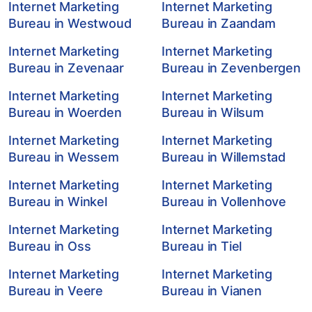
Internet Marketing
Internet Marketing
Bureau in Westwoud
Bureau in Zaandam
Internet Marketing
Internet Marketing
Bureau in Zevenaar
Bureau in Zevenbergen
Internet Marketing
Internet Marketing
Bureau in Woerden
Bureau in Wilsum
Internet Marketing
Internet Marketing
Bureau in Wessem
Bureau in Willemstad
Internet Marketing
Internet Marketing
Bureau in Winkel
Bureau in Vollenhove
Internet Marketing
Internet Marketing
Bureau in Oss
Bureau in Tiel
Internet Marketing
Internet Marketing
Bureau in Veere
Bureau in Vianen