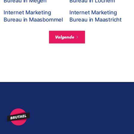
Bureau in Megen
Bureau in Lochem
Internet Marketing
Internet Marketing
Bureau in Maasbommel
Bureau in Maastricht
Volgende