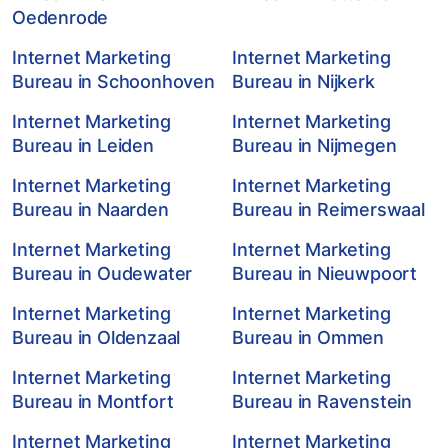
Oedenrode
Internet Marketing
Internet Marketing
Bureau in Schoonhoven
Bureau in Nijkerk
Internet Marketing
Internet Marketing
Bureau in Leiden
Bureau in Nijmegen
Internet Marketing
Internet Marketing
Bureau in Naarden
Bureau in Reimerswaal
Internet Marketing
Internet Marketing
Bureau in Oudewater
Bureau in Nieuwpoort
Internet Marketing
Internet Marketing
Bureau in Oldenzaal
Bureau in Ommen
Internet Marketing
Internet Marketing
Bureau in Montfort
Bureau in Ravenstein
Internet Marketing
Internet Marketing