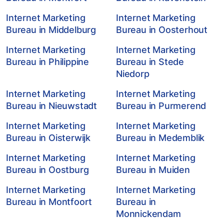
Internet Marketing
Internet Marketing
Bureau in Middelburg
Bureau in Oosterhout
Internet Marketing
Internet Marketing
Bureau in Philippine
Bureau in Stede
Niedorp
Internet Marketing
Internet Marketing
Bureau in Nieuwstadt
Bureau in Purmerend
Internet Marketing
Internet Marketing
Bureau in Oisterwijk
Bureau in Medemblik
Internet Marketing
Internet Marketing
Bureau in Oostburg
Bureau in Muiden
Internet Marketing
Internet Marketing
Bureau in Montfoort
Bureau in
Monnickendam