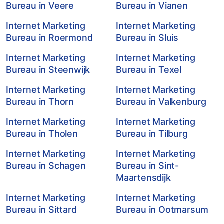
Bureau in Veere
Bureau in Vianen
Internet Marketing
Internet Marketing
Bureau in Roermond
Bureau in Sluis
Internet Marketing
Internet Marketing
Bureau in Steenwijk
Bureau in Texel
Internet Marketing
Internet Marketing
Bureau in Thorn
Bureau in Valkenburg
Internet Marketing
Internet Marketing
Bureau in Tholen
Bureau in Tilburg
Internet Marketing
Internet Marketing
Bureau in Schagen
Bureau in Sint-
Maartensdijk
Internet Marketing
Internet Marketing
Bureau in Sittard
Bureau in Ootmarsum