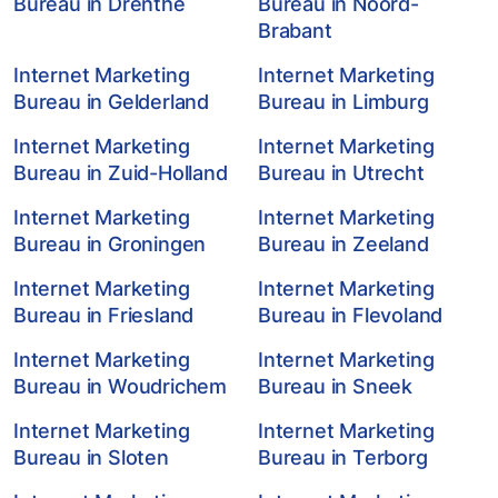
Bureau in Drenthe
Bureau in Noord-
Brabant
Internet Marketing
Internet Marketing
Bureau in Gelderland
Bureau in Limburg
Internet Marketing
Internet Marketing
Bureau in Zuid-Holland
Bureau in Utrecht
Internet Marketing
Internet Marketing
Bureau in Groningen
Bureau in Zeeland
Internet Marketing
Internet Marketing
Bureau in Friesland
Bureau in Flevoland
Internet Marketing
Internet Marketing
Bureau in Woudrichem
Bureau in Sneek
Internet Marketing
Internet Marketing
Bureau in Sloten
Bureau in Terborg