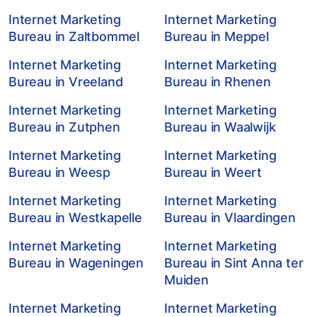
Internet Marketing
Internet Marketing
Bureau in Zaltbommel
Bureau in Meppel
Internet Marketing
Internet Marketing
Bureau in Vreeland
Bureau in Rhenen
Internet Marketing
Internet Marketing
Bureau in Zutphen
Bureau in Waalwijk
Internet Marketing
Internet Marketing
Bureau in Weesp
Bureau in Weert
Internet Marketing
Internet Marketing
Bureau in Westkapelle
Bureau in Vlaardingen
Internet Marketing
Internet Marketing
Bureau in Wageningen
Bureau in Sint Anna ter
Muiden
Internet Marketing
Internet Marketing