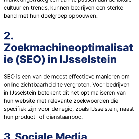
cultuur en trends, kunnen bedrijven een sterke
band met hun doelgroep opbouwen.
2.
Zoekmachineoptimalisat
ie (SEO) in IJsselstein
SEO is een van de meest effectieve manieren om
online zichtbaarheid te vergroten. Voor bedrijven
in IJsselstein betekent dit het optimaliseren van
hun website met relevante zoekwoorden die
specifiek zijn voor de regio, zoals IJsselstein, naast
hun product- of dienstaanbod.
3. Sociale Media