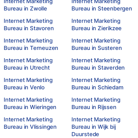
Internet Marketing
Internet Marketing
Bureau in Zwolle
Bureau in Steenbergen
Internet Marketing
Internet Marketing
Bureau in Stavoren
Bureau in Zierikzee
Internet Marketing
Internet Marketing
Bureau in Terneuzen
Bureau in Susteren
Internet Marketing
Internet Marketing
Bureau in Utrecht
Bureau in Staverden
Internet Marketing
Internet Marketing
Bureau in Venlo
Bureau in Schiedam
Internet Marketing
Internet Marketing
Bureau in Wieringen
Bureau in Rijssen
Internet Marketing
Internet Marketing
Bureau in Vlissingen
Bureau in Wijk bij
Duurstede