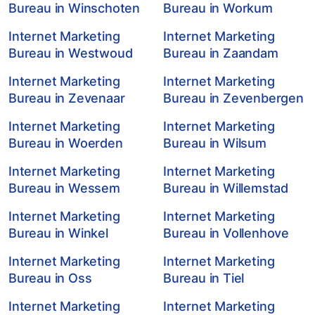
Bureau in Winschoten
Bureau in Workum
Internet Marketing
Internet Marketing
Bureau in Westwoud
Bureau in Zaandam
Internet Marketing
Internet Marketing
Bureau in Zevenaar
Bureau in Zevenbergen
Internet Marketing
Internet Marketing
Bureau in Woerden
Bureau in Wilsum
Internet Marketing
Internet Marketing
Bureau in Wessem
Bureau in Willemstad
Internet Marketing
Internet Marketing
Bureau in Winkel
Bureau in Vollenhove
Internet Marketing
Internet Marketing
Bureau in Oss
Bureau in Tiel
Internet Marketing
Internet Marketing