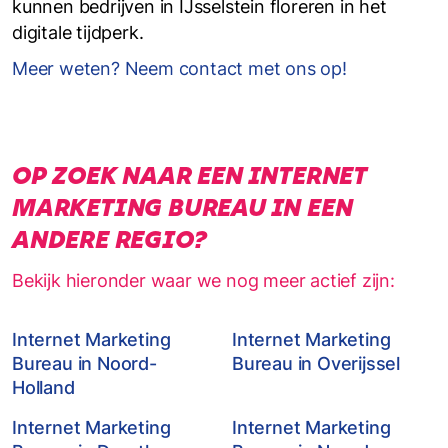
kunnen bedrijven in IJsselstein floreren in het
digitale tijdperk.
Meer weten? Neem contact met ons op!
OP ZOEK NAAR EEN INTERNET
MARKETING BUREAU IN EEN
ANDERE REGIO?
Bekijk hieronder waar we nog meer actief zijn:
Internet Marketing
Internet Marketing
Bureau in Noord-
Bureau in Overijssel
Holland
Internet Marketing
Internet Marketing