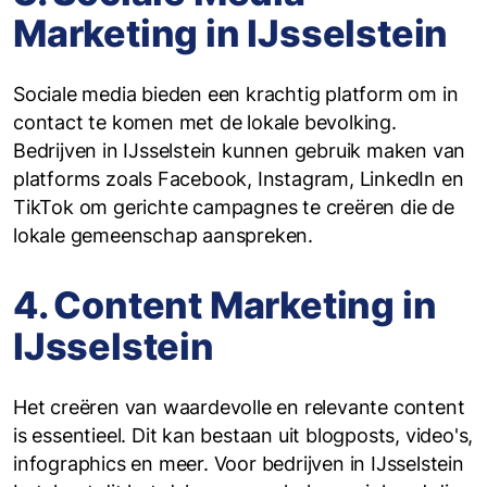
Marketing in IJsselstein
Sociale media bieden een krachtig platform om in
contact te komen met de lokale bevolking.
Bedrijven in IJsselstein kunnen gebruik maken van
platforms zoals Facebook, Instagram, LinkedIn en
TikTok om gerichte campagnes te creëren die de
lokale gemeenschap aanspreken.
4. Content Marketing in
IJsselstein
Het creëren van waardevolle en relevante content
is essentieel. Dit kan bestaan uit blogposts, video's,
infographics en meer. Voor bedrijven in IJsselstein