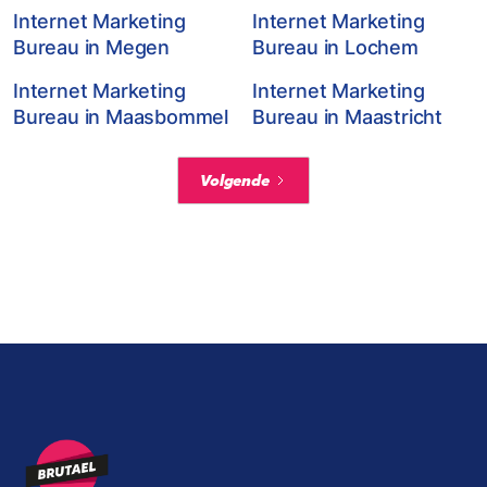
Internet Marketing
Internet Marketing
Bureau in Megen
Bureau in Lochem
Internet Marketing
Internet Marketing
Bureau in Maasbommel
Bureau in Maastricht
Volgende