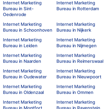
Internet Marketing
Internet Marketing
Bureau in Sint-
Bureau in Rotterdam
Oedenrode
Internet Marketing
Internet Marketing
Bureau in Schoonhoven
Bureau in Nijkerk
Internet Marketing
Internet Marketing
Bureau in Leiden
Bureau in Nijmegen
Internet Marketing
Internet Marketing
Bureau in Naarden
Bureau in Reimerswaal
Internet Marketing
Internet Marketing
Bureau in Oudewater
Bureau in Nieuwpoort
Internet Marketing
Internet Marketing
Bureau in Oldenzaal
Bureau in Ommen
Internet Marketing
Internet Marketing
Bureau in Montfort
Bureau in Ravenstein