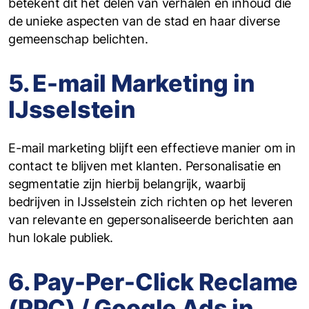
betekent dit het delen van verhalen en inhoud die
de unieke aspecten van de stad en haar diverse
gemeenschap belichten.
5. E-mail Marketing in
IJsselstein
E-mail marketing blijft een effectieve manier om in
contact te blijven met klanten. Personalisatie en
segmentatie zijn hierbij belangrijk, waarbij
bedrijven in IJsselstein zich richten op het leveren
van relevante en gepersonaliseerde berichten aan
hun lokale publiek.
6. Pay-Per-Click Reclame
(PPC) / Google Ads in