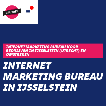
1
INTERNET MARKETING BUREAU VOOR
BEDRIJVEN IN IJSSELSTEIN (UTRECHT) EN
OMSTREKEN
INTERNET
MARKETING BUREAU
IN IJSSELSTEIN