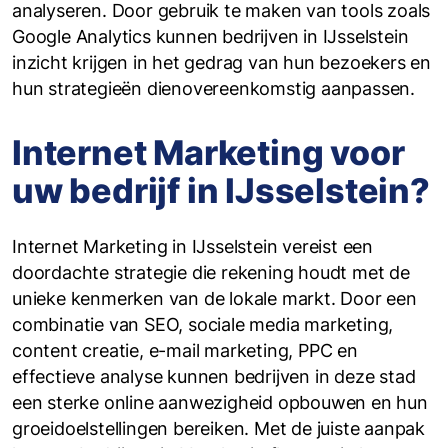
analyseren. Door gebruik te maken van tools zoals
Google Analytics kunnen bedrijven in IJsselstein
inzicht krijgen in het gedrag van hun bezoekers en
hun strategieën dienovereenkomstig aanpassen.
Internet Marketing voor
uw bedrijf in IJsselstein?
Internet Marketing in IJsselstein vereist een
doordachte strategie die rekening houdt met de
unieke kenmerken van de lokale markt. Door een
combinatie van SEO, sociale media marketing,
content creatie, e-mail marketing, PPC en
effectieve analyse kunnen bedrijven in deze stad
een sterke online aanwezigheid opbouwen en hun
groeidoelstellingen bereiken. Met de juiste aanpak