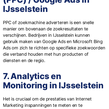
IJsselstein
PPC of zoekmachine adverteren is een snelle
manier om bovenaan de zoekresultaten te
verschijnen. Bedrijven in IJsselstein kunnen
gebruik maken van Google Ads en Microsoft Bing
Ads om zich te richten op specifieke zoekwoorden
die verband houden met hun producten of
diensten en de regio.
7. Analytics en
Monitoring in IJsselstein
Het is cruciaal om de prestaties van Internet
Marketing inspanningen te meten en te