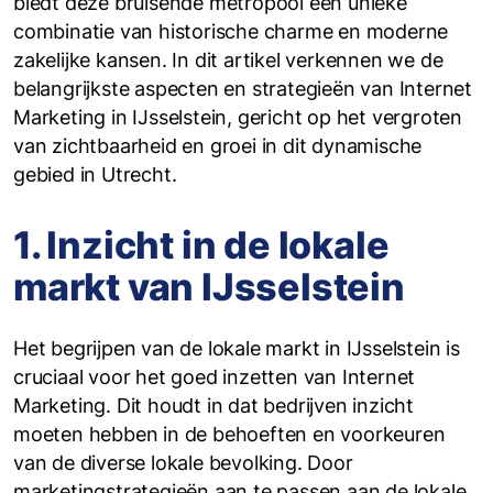
biedt deze bruisende metropool een unieke
combinatie van historische charme en moderne
zakelijke kansen. In dit artikel verkennen we de
belangrijkste aspecten en strategieën van Internet
Marketing in IJsselstein, gericht op het vergroten
van zichtbaarheid en groei in dit dynamische
gebied in Utrecht.
1. Inzicht in de lokale
markt van IJsselstein
Het begrijpen van de lokale markt in IJsselstein is
cruciaal voor het goed inzetten van Internet
Marketing. Dit houdt in dat bedrijven inzicht
moeten hebben in de behoeften en voorkeuren
van de diverse lokale bevolking. Door
marketingstrategieën aan te passen aan de lokale