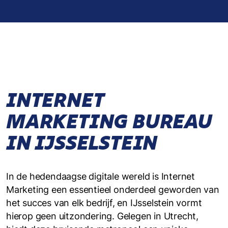
INTERNET
MARKETING BUREAU
IN IJSSELSTEIN
In de hedendaagse digitale wereld is Internet
Marketing een essentieel onderdeel geworden van
het succes van elk bedrijf, en IJsselstein vormt
hierop geen uitzondering. Gelegen in Utrecht,