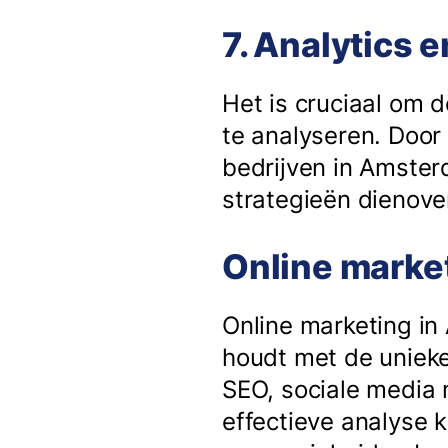
7. Analytics 
Het is cruciaal om 
te analyseren. Door
bedrijven in Amster
strategieën dienov
Online marke
Online marketing in
houdt met de unieke
SEO, sociale media 
effectieve analyse 