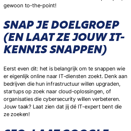
gewoon to-the-point!
SNAP JE DOELGROEP
(EN LAAT ZE JOUW IT-
KENNIS SNAPPEN)
Eerst even dit: het is belangrijk om te snappen wie
er eigenlijk online naar IT-diensten zoekt. Denk aan
bedrijven die hun infrastructuur willen upgraden,
startups op zoek naar cloud-oplossingen, of
organisaties die cybersecurity willen verbeteren.
Jouw taak? Laat zien dat jij dé IT-expert bent die
ze zoeken!