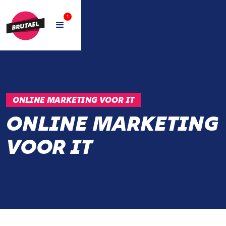
1
ONLINE MARKETING VOOR IT
ONLINE MARKETING
VOOR IT