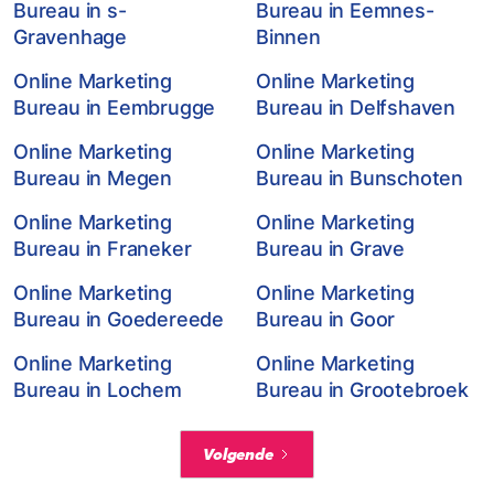
Bureau in s-
Bureau in Eemnes-
Gravenhage
Binnen
Online Marketing
Online Marketing
Bureau in Eembrugge
Bureau in Delfshaven
Online Marketing
Online Marketing
Bureau in Megen
Bureau in Bunschoten
Online Marketing
Online Marketing
Bureau in Franeker
Bureau in Grave
Online Marketing
Online Marketing
Bureau in Goedereede
Bureau in Goor
Online Marketing
Online Marketing
Bureau in Lochem
Bureau in Grootebroek
Volgende