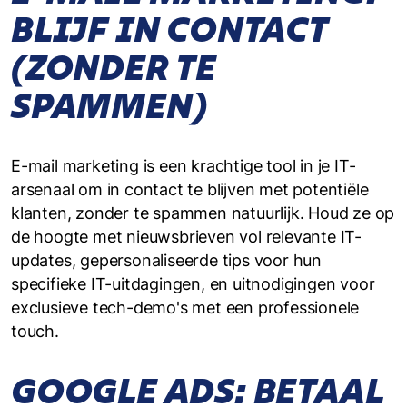
BLIJF IN CONTACT
(ZONDER TE
SPAMMEN)
E-mail marketing is een krachtige tool in je IT-
arsenaal om in contact te blijven met potentiële
klanten, zonder te spammen natuurlijk. Houd ze op
de hoogte met nieuwsbrieven vol relevante IT-
updates, gepersonaliseerde tips voor hun
specifieke IT-uitdagingen, en uitnodigingen voor
exclusieve tech-demo's met een professionele
touch.
GOOGLE ADS: BETAAL