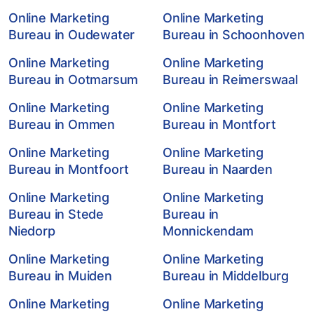
Online Marketing
Online Marketing
Bureau in Oudewater
Bureau in Schoonhoven
Online Marketing
Online Marketing
Bureau in Ootmarsum
Bureau in Reimerswaal
Online Marketing
Online Marketing
Bureau in Ommen
Bureau in Montfort
Online Marketing
Online Marketing
Bureau in Montfoort
Bureau in Naarden
Online Marketing
Online Marketing
Bureau in Stede
Bureau in
Niedorp
Monnickendam
Online Marketing
Online Marketing
Bureau in Muiden
Bureau in Middelburg
Online Marketing
Online Marketing