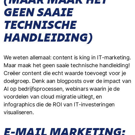
GEEN SAAIE
TECHNISCHE
HANDLEIDING)
We weten allemaal: content is king in IT-marketing.
Maar maak het geen saaie technische handleiding!
Creëer content die echt waarde toevoegt voor je
doelgroep. Denk aan blogposts over de impact van
AI op bedrijfsprocessen, webinars waarin je de
voordelen van cloud migratie uitlegt, en
infographics die de ROI van IT-investeringen
visualiseren.
E-MAIL MARKETING: