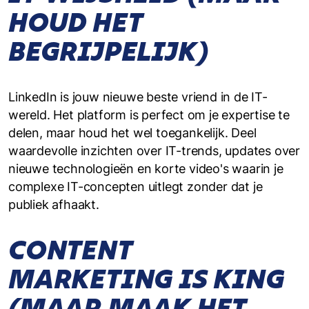
HOUD HET
BEGRIJPELIJK)
LinkedIn is jouw nieuwe beste vriend in de IT-
wereld. Het platform is perfect om je expertise te
delen, maar houd het wel toegankelijk. Deel
waardevolle inzichten over IT-trends, updates over
nieuwe technologieën en korte video's waarin je
complexe IT-concepten uitlegt zonder dat je
publiek afhaakt.
CONTENT
MARKETING IS KING
(MAAR MAAK HET