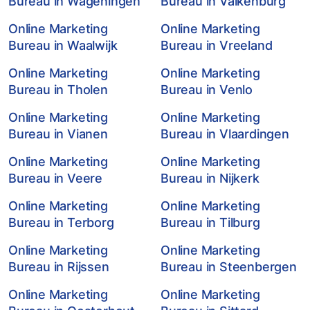
Bureau in Wageningen
Bureau in Valkenburg
Online Marketing
Online Marketing
Bureau in Waalwijk
Bureau in Vreeland
Online Marketing
Online Marketing
Bureau in Tholen
Bureau in Venlo
Online Marketing
Online Marketing
Bureau in Vianen
Bureau in Vlaardingen
Online Marketing
Online Marketing
Bureau in Veere
Bureau in Nijkerk
Online Marketing
Online Marketing
Bureau in Terborg
Bureau in Tilburg
Online Marketing
Online Marketing
Bureau in Rijssen
Bureau in Steenbergen
Online Marketing
Online Marketing