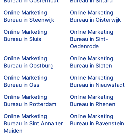
Bureau in Oosterhout
Bureau in Sittard
Online Marketing
Online Marketing
Bureau in Steenwijk
Bureau in Oisterwijk
Online Marketing
Online Marketing
Bureau in Sluis
Bureau in Sint-
Oedenrode
Online Marketing
Online Marketing
Bureau in Oostburg
Bureau in Sloten
Online Marketing
Online Marketing
Bureau in Oss
Bureau in Nieuwstadt
Online Marketing
Online Marketing
Bureau in Rotterdam
Bureau in Rhenen
Online Marketing
Online Marketing
Bureau in Sint Anna ter
Bureau in Ravenstein
Muiden