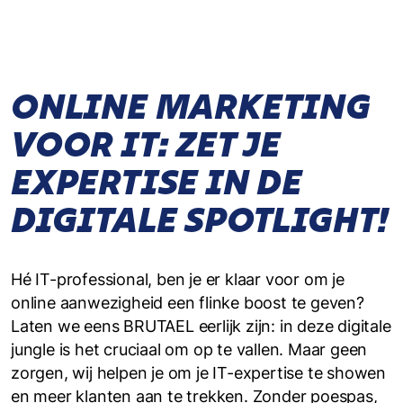
ONLINE MARKETING
VOOR IT: ZET JE
EXPERTISE IN DE
DIGITALE SPOTLIGHT!
Hé IT-professional, ben je er klaar voor om je
online aanwezigheid een flinke boost te geven?
Laten we eens BRUTAEL eerlijk zijn: in deze digitale
jungle is het cruciaal om op te vallen. Maar geen
zorgen, wij helpen je om je IT-expertise te showen
en meer klanten aan te trekken. Zonder poespas,