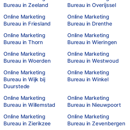
Bureau in Zeeland
Bureau in Overijssel
Online Marketing
Online Marketing
Bureau in Friesland
Bureau in Drenthe
Online Marketing
Online Marketing
Bureau in Thorn
Bureau in Wieringen
Online Marketing
Online Marketing
Bureau in Woerden
Bureau in Westwoud
Online Marketing
Online Marketing
Bureau in Wijk bij
Bureau in Winkel
Duurstede
Online Marketing
Online Marketing
Bureau in Willemstad
Bureau in Nieuwpoort
Online Marketing
Online Marketing
Bureau in Zierikzee
Bureau in Zevenbergen