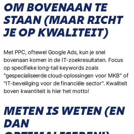
OM BOVENAAN TE
STAAN (MAAR RICHT
JE OP KWALITEIT)
Met PPC, oftewel Google Ads, kun je snel
bovenaan komen in de IT-zoekresultaten. Focus
op specifieke long-tail keywords zoals
"gespecialiseerde cloud-oplossingen voor MKB" of
"IT-beveiliging voor de financiële sector". Kwaliteit
boven kwantiteit is hier het motto!
METEN IS WETEN (EN
DAN