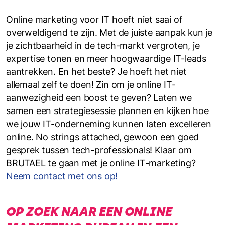
Online marketing voor IT hoeft niet saai of
overweldigend te zijn. Met de juiste aanpak kun je
je zichtbaarheid in de tech-markt vergroten, je
expertise tonen en meer hoogwaardige IT-leads
aantrekken. En het beste? Je hoeft het niet
allemaal zelf te doen! Zin om je online IT-
aanwezigheid een boost te geven? Laten we
samen een strategiesessie plannen en kijken hoe
we jouw IT-onderneming kunnen laten excelleren
online. No strings attached, gewoon een goed
gesprek tussen tech-professionals! Klaar om
BRUTAEL te gaan met je online IT-marketing?
Neem contact met ons op!
OP ZOEK NAAR EEN ONLINE