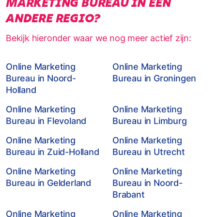
MARKETING BUREAU IN EEN
ANDERE REGIO?
Bekijk hieronder waar we nog meer actief zijn:
Online Marketing
Online Marketing
Bureau in Noord-
Bureau in Groningen
Holland
Online Marketing
Online Marketing
Bureau in Flevoland
Bureau in Limburg
Online Marketing
Online Marketing
Bureau in Zuid-Holland
Bureau in Utrecht
Online Marketing
Online Marketing
Bureau in Gelderland
Bureau in Noord-
Brabant
Online Marketing
Online Marketing