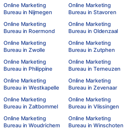
Online Marketing
Online Marketing
Bureau in Nijmegen
Bureau in Stavoren
Online Marketing
Online Marketing
Bureau in Roermond
Bureau in Oldenzaal
Online Marketing
Online Marketing
Bureau in Zwolle
Bureau in Zutphen
Online Marketing
Online Marketing
Bureau in Philippine
Bureau in Terneuzen
Online Marketing
Online Marketing
Bureau in Westkapelle
Bureau in Zevenaar
Online Marketing
Online Marketing
Bureau in Zaltbommel
Bureau in Vlissingen
Online Marketing
Online Marketing
Bureau in Woudrichem
Bureau in Winschoten