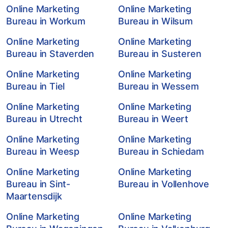
Online Marketing
Online Marketing
Bureau in Workum
Bureau in Wilsum
Online Marketing
Online Marketing
Bureau in Staverden
Bureau in Susteren
Online Marketing
Online Marketing
Bureau in Tiel
Bureau in Wessem
Online Marketing
Online Marketing
Bureau in Utrecht
Bureau in Weert
Online Marketing
Online Marketing
Bureau in Weesp
Bureau in Schiedam
Online Marketing
Online Marketing
Bureau in Sint-
Bureau in Vollenhove
Maartensdijk
Online Marketing
Online Marketing