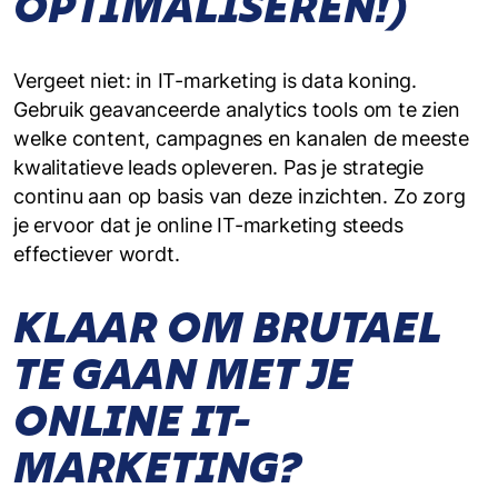
OPTIMALISEREN!)
Vergeet niet: in IT-marketing is data koning.
Gebruik geavanceerde analytics tools om te zien
welke content, campagnes en kanalen de meeste
kwalitatieve leads opleveren. Pas je strategie
continu aan op basis van deze inzichten. Zo zorg
je ervoor dat je online IT-marketing steeds
effectiever wordt.
KLAAR OM BRUTAEL
TE GAAN MET JE
ONLINE IT-
MARKETING?