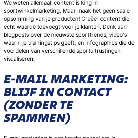
We weten allemaal: content is king in
sportwinkelmarketing. Maar maak het geen saaie
opsomming van je producten! Creëer content die
echt waarde toevoegt voor je klanten. Denk aan
blogposts over de nieuwste sporttrends, video's
waarin je trainingstips geeft, en infographics die de
voordelen van verschillende sportuitrustingen
visualiseren.
E-MAIL MARKETING:
BLIJF IN CONTACT
(ZONDER TE
SPAMMEN)