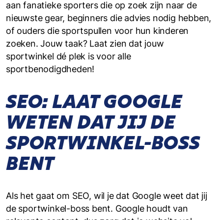
aan fanatieke sporters die op zoek zijn naar de
nieuwste gear, beginners die advies nodig hebben,
of ouders die sportspullen voor hun kinderen
zoeken. Jouw taak? Laat zien dat jouw
sportwinkel dé plek is voor alle
sportbenodigdheden!
SEO: LAAT GOOGLE
WETEN DAT JIJ DE
SPORTWINKEL-BOSS
BENT
Als het gaat om SEO, wil je dat Google weet dat jij
de sportwinkel-boss bent. Google houdt van