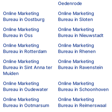
Oedenrode
Online Marketing
Online Marketing
Bureau in Oostburg
Bureau in Sloten
Online Marketing
Online Marketing
Bureau in Oss
Bureau in Nieuwstadt
Online Marketing
Online Marketing
Bureau in Rotterdam
Bureau in Rhenen
Online Marketing
Online Marketing
Bureau in Sint Anna ter
Bureau in Ravenstein
Muiden
Online Marketing
Online Marketing
Bureau in Oudewater
Bureau in Schoonhoven
Online Marketing
Online Marketing
Bureau in Ootmarsum
Bureau in Reimerswaal