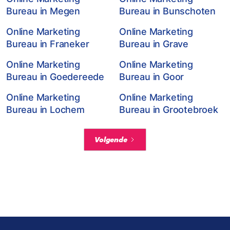
Bureau in Megen
Bureau in Bunschoten
Online Marketing
Online Marketing
Bureau in Franeker
Bureau in Grave
Online Marketing
Online Marketing
Bureau in Goedereede
Bureau in Goor
Online Marketing
Online Marketing
Bureau in Lochem
Bureau in Grootebroek
Volgende