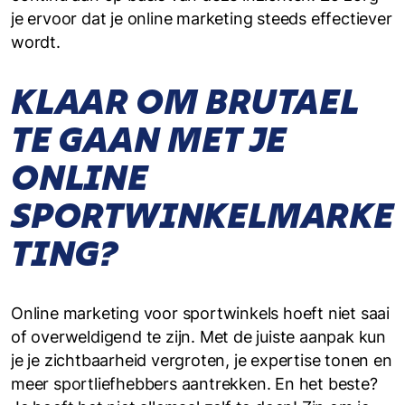
je ervoor dat je online marketing steeds effectiever
wordt.
KLAAR OM BRUTAEL
TE GAAN MET JE
ONLINE
SPORTWINKELMARKE
TING?
Online marketing voor sportwinkels hoeft niet saai
of overweldigend te zijn. Met de juiste aanpak kun
je je zichtbaarheid vergroten, je expertise tonen en
meer sportliefhebbers aantrekken. En het beste?