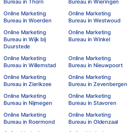
Bureau in Thorn
Bureau in Wieringen
Online Marketing
Online Marketing
Bureau in Woerden
Bureau in Westwoud
Online Marketing
Online Marketing
Bureau in Wijk bij
Bureau in Winkel
Duurstede
Online Marketing
Online Marketing
Bureau in Willemstad
Bureau in Nieuwpoort
Online Marketing
Online Marketing
Bureau in Zierikzee
Bureau in Zevenbergen
Online Marketing
Online Marketing
Bureau in Nijmegen
Bureau in Stavoren
Online Marketing
Online Marketing
Bureau in Roermond
Bureau in Oldenzaal