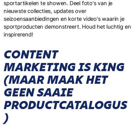
sportartikelen te showen. Deel foto's van je
nieuwste collecties, updates over
seizoensaanbiedingen en korte video's waarin je
sportproducten demonstreert. Houd het luchtig en
inspirerend!
CONTENT
MARKETING IS KING
(MAAR MAAK HET
GEEN SAAIE
PRODUCTCATALOGUS
)