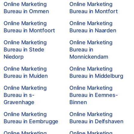
Online Marketing
Online Marketing
Bureau in Ommen
Bureau in Montfort
Online Marketing
Online Marketing
Bureau in Montfoort
Bureau in Naarden
Online Marketing
Online Marketing
Bureau in Stede
Bureau in
Niedorp
Monnickendam
Online Marketing
Online Marketing
Bureau in Muiden
Bureau in Middelburg
Online Marketing
Online Marketing
Bureau in s-
Bureau in Eemnes-
Gravenhage
Binnen
Online Marketing
Online Marketing
Bureau in Eembrugge
Bureau in Delfshaven
Online Marketing
Online Marketing