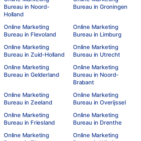
Bureau in Noord-
Bureau in Groningen
Holland
Online Marketing
Online Marketing
Bureau in Flevoland
Bureau in Limburg
Online Marketing
Online Marketing
Bureau in Zuid-Holland
Bureau in Utrecht
Online Marketing
Online Marketing
Bureau in Gelderland
Bureau in Noord-
Brabant
Online Marketing
Online Marketing
Bureau in Zeeland
Bureau in Overijssel
Online Marketing
Online Marketing
Bureau in Friesland
Bureau in Drenthe
Online Marketing
Online Marketing