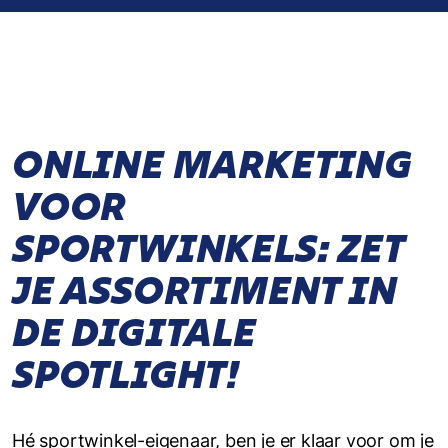
ONLINE MARKETING
VOOR
SPORTWINKELS: ZET
JE ASSORTIMENT IN
DE DIGITALE
SPOTLIGHT!
Hé sportwinkel-eigenaar, ben je er klaar voor om je