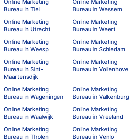
Online Marketing
Online Marketing
Bureau in Tiel
Bureau in Wessem
Online Marketing
Online Marketing
Bureau in Utrecht
Bureau in Weert
Online Marketing
Online Marketing
Bureau in Weesp
Bureau in Schiedam
Online Marketing
Online Marketing
Bureau in Sint-
Bureau in Vollenhove
Maartensdijk
Online Marketing
Online Marketing
Bureau in Wageningen
Bureau in Valkenburg
Online Marketing
Online Marketing
Bureau in Waalwijk
Bureau in Vreeland
Online Marketing
Online Marketing
Bureau in Tholen
Bureau in Venlo