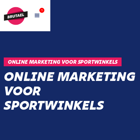
1
ONLINE MARKETING VOOR SPORTWINKELS
ONLINE MARKETING
VOOR
SPORTWINKELS