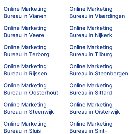
Online Marketing
Online Marketing
Bureau in Vianen
Bureau in Vlaardingen
Online Marketing
Online Marketing
Bureau in Veere
Bureau in Nijkerk
Online Marketing
Online Marketing
Bureau in Terborg
Bureau in Tilburg
Online Marketing
Online Marketing
Bureau in Rijssen
Bureau in Steenbergen
Online Marketing
Online Marketing
Bureau in Oosterhout
Bureau in Sittard
Online Marketing
Online Marketing
Bureau in Steenwijk
Bureau in Oisterwijk
Online Marketing
Online Marketing
Bureau in Sluis
Bureau in Sint-