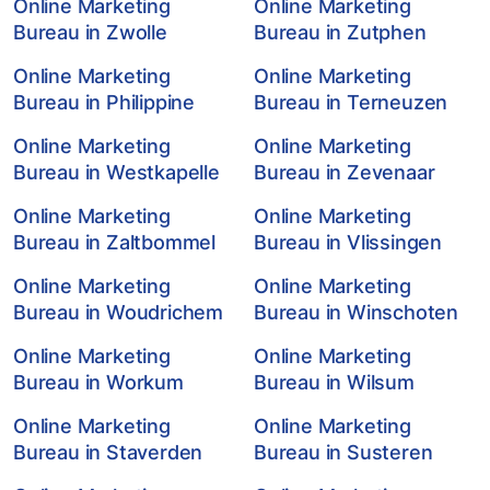
Online Marketing
Online Marketing
Bureau in Zwolle
Bureau in Zutphen
Online Marketing
Online Marketing
Bureau in Philippine
Bureau in Terneuzen
Online Marketing
Online Marketing
Bureau in Westkapelle
Bureau in Zevenaar
Online Marketing
Online Marketing
Bureau in Zaltbommel
Bureau in Vlissingen
Online Marketing
Online Marketing
Bureau in Woudrichem
Bureau in Winschoten
Online Marketing
Online Marketing
Bureau in Workum
Bureau in Wilsum
Online Marketing
Online Marketing
Bureau in Staverden
Bureau in Susteren