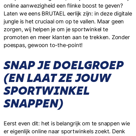
online aanwezigheid een flinke boost te geven?
Laten we eens BRUTAEL eerlijk zijn: in deze digitale
jungle is het cruciaal om op te vallen. Maar geen
zorgen, wij helpen je om je sportwinkel te
promoten en meer klanten aan te trekken. Zonder
poespas, gewoon to-the-point!
SNAP JE DOELGROEP
(EN LAAT ZE JOUW
SPORTWINKEL
SNAPPEN)
Eerst even dit: het is belangrijk om te snappen wie
er eigenlijk online naar sportwinkels zoekt. Denk