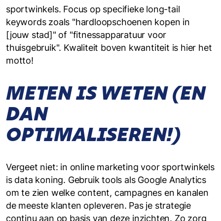
sportwinkels. Focus op specifieke long-tail
keywords zoals "hardloopschoenen kopen in
[jouw stad]" of "fitnessapparatuur voor
thuisgebruik". Kwaliteit boven kwantiteit is hier het
motto!
METEN IS WETEN (EN
DAN
OPTIMALISEREN!)
Vergeet niet: in online marketing voor sportwinkels
is data koning. Gebruik tools als Google Analytics
om te zien welke content, campagnes en kanalen
de meeste klanten opleveren. Pas je strategie
continu aan op basis van deze inzichten. Zo zorg