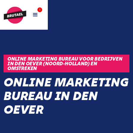
1
ONLINE MARKETING BUREAU VOOR BEDRIJVEN
IN DEN OEVER (NOORD-HOLLAND) EN
OMSTREKEN
ONLINE MARKETING
BUREAU IN DEN
OEVER