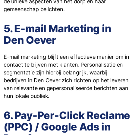
de unieke aspecten van het dorp en haar
gemeenschap belichten.
5. E-mail Marketing in
Den Oever
E-mail marketing blijft een effectieve manier om in
contact te blijven met klanten. Personalisatie en
segmentatie zijn hierbij belangrijk, waarbij
bedrijven in Den Oever zich richten op het leveren
van relevante en gepersonaliseerde berichten aan
hun lokale publiek.
6. Pay-Per-Click Reclame
(PPC) / Google Ads in