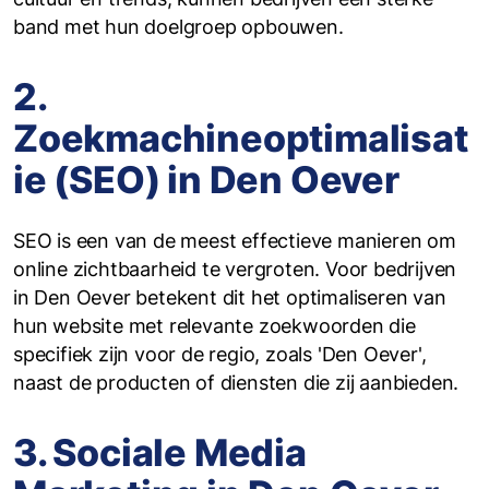
band met hun doelgroep opbouwen.
2.
Zoekmachineoptimalisat
ie (SEO) in Den Oever
SEO is een van de meest effectieve manieren om
online zichtbaarheid te vergroten. Voor bedrijven
in Den Oever betekent dit het optimaliseren van
hun website met relevante zoekwoorden die
specifiek zijn voor de regio, zoals 'Den Oever',
naast de producten of diensten die zij aanbieden.
3. Sociale Media