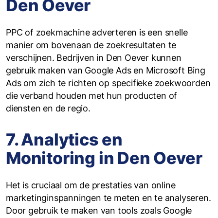
Den Oever
PPC of zoekmachine adverteren is een snelle
manier om bovenaan de zoekresultaten te
verschijnen. Bedrijven in Den Oever kunnen
gebruik maken van Google Ads en Microsoft Bing
Ads om zich te richten op specifieke zoekwoorden
die verband houden met hun producten of
diensten en de regio.
7. Analytics en
Monitoring in Den Oever
Het is cruciaal om de prestaties van online
marketinginspanningen te meten en te analyseren.
Door gebruik te maken van tools zoals Google