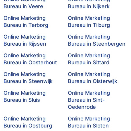
Bureau in Veere
Bureau in Nijkerk
Online Marketing
Online Marketing
Bureau in Terborg
Bureau in Tilburg
Online Marketing
Online Marketing
Bureau in Rijssen
Bureau in Steenbergen
Online Marketing
Online Marketing
Bureau in Oosterhout
Bureau in Sittard
Online Marketing
Online Marketing
Bureau in Steenwijk
Bureau in Oisterwijk
Online Marketing
Online Marketing
Bureau in Sluis
Bureau in Sint-
Oedenrode
Online Marketing
Online Marketing
Bureau in Oostburg
Bureau in Sloten