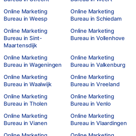
Online Marketing
Online Marketing
Bureau in Weesp
Bureau in Schiedam
Online Marketing
Online Marketing
Bureau in Sint-
Bureau in Vollenhove
Maartensdijk
Online Marketing
Online Marketing
Bureau in Wageningen
Bureau in Valkenburg
Online Marketing
Online Marketing
Bureau in Waalwijk
Bureau in Vreeland
Online Marketing
Online Marketing
Bureau in Tholen
Bureau in Venlo
Online Marketing
Online Marketing
Bureau in Vianen
Bureau in Vlaardingen
Online Marketing
Online Marketing