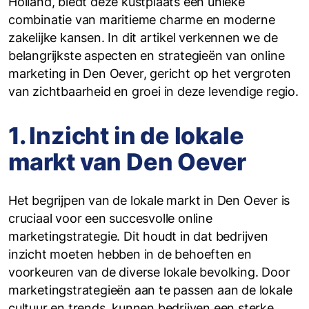
Holland, biedt deze kustplaats een unieke
combinatie van maritieme charme en moderne
zakelijke kansen. In dit artikel verkennen we de
belangrijkste aspecten en strategieën van online
marketing in Den Oever, gericht op het vergroten
van zichtbaarheid en groei in deze levendige regio.
1. Inzicht in de lokale
markt van Den Oever
Het begrijpen van de lokale markt in Den Oever is
cruciaal voor een succesvolle online
marketingstrategie. Dit houdt in dat bedrijven
inzicht moeten hebben in de behoeften en
voorkeuren van de diverse lokale bevolking. Door
marketingstrategieën aan te passen aan de lokale
cultuur en trends, kunnen bedrijven een sterke