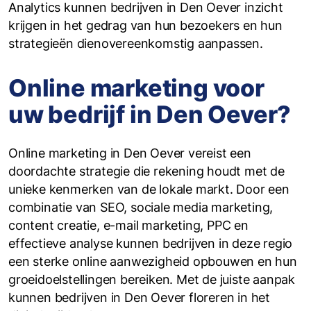
Analytics kunnen bedrijven in Den Oever inzicht
krijgen in het gedrag van hun bezoekers en hun
strategieën dienovereenkomstig aanpassen.
Online marketing voor
uw bedrijf in Den Oever?
Online marketing in Den Oever vereist een
doordachte strategie die rekening houdt met de
unieke kenmerken van de lokale markt. Door een
combinatie van SEO, sociale media marketing,
content creatie, e-mail marketing, PPC en
effectieve analyse kunnen bedrijven in deze regio
een sterke online aanwezigheid opbouwen en hun
groeidoelstellingen bereiken. Met de juiste aanpak
kunnen bedrijven in Den Oever floreren in het