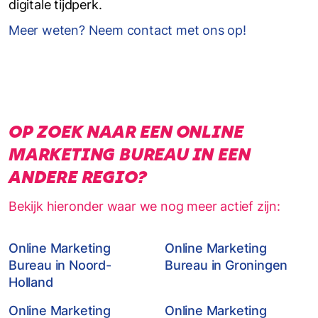
digitale tijdperk.
Meer weten? Neem contact met ons op!
OP ZOEK NAAR EEN ONLINE
MARKETING BUREAU IN EEN
ANDERE REGIO?
Bekijk hieronder waar we nog meer actief zijn:
Online Marketing
Online Marketing
Bureau in Noord-
Bureau in Groningen
Holland
Online Marketing
Online Marketing