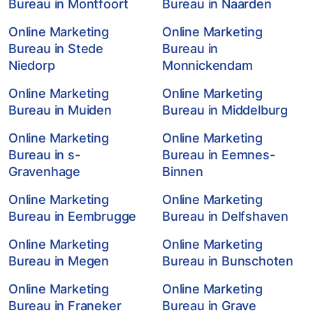
Bureau in Montfoort
Bureau in Naarden
Online Marketing
Online Marketing
Bureau in Stede
Bureau in
Niedorp
Monnickendam
Online Marketing
Online Marketing
Bureau in Muiden
Bureau in Middelburg
Online Marketing
Online Marketing
Bureau in s-
Bureau in Eemnes-
Gravenhage
Binnen
Online Marketing
Online Marketing
Bureau in Eembrugge
Bureau in Delfshaven
Online Marketing
Online Marketing
Bureau in Megen
Bureau in Bunschoten
Online Marketing
Online Marketing
Bureau in Franeker
Bureau in Grave