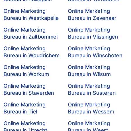
Online Marketing
Online Marketing
Bureau in Westkapelle
Bureau in Zevenaar
Online Marketing
Online Marketing
Bureau in Zaltbommel
Bureau in Vlissingen
Online Marketing
Online Marketing
Bureau in Woudrichem
Bureau in Winschoten
Online Marketing
Online Marketing
Bureau in Workum
Bureau in Wilsum
Online Marketing
Online Marketing
Bureau in Staverden
Bureau in Susteren
Online Marketing
Online Marketing
Bureau in Tiel
Bureau in Wessem
Online Marketing
Online Marketing
Bureau in Utrecht
Bureau in Weert