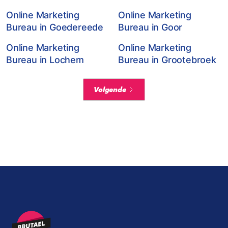
Online Marketing
Online Marketing
Bureau in Goedereede
Bureau in Goor
Online Marketing
Online Marketing
Bureau in Lochem
Bureau in Grootebroek
Volgende