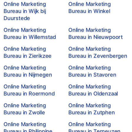
Online Marketing
Online Marketing
Bureau in Wijk bij
Bureau in Winkel
Duurstede
Online Marketing
Online Marketing
Bureau in Willemstad
Bureau in Nieuwpoort
Online Marketing
Online Marketing
Bureau in Zierikzee
Bureau in Zevenbergen
Online Marketing
Online Marketing
Bureau in Nijmegen
Bureau in Stavoren
Online Marketing
Online Marketing
Bureau in Roermond
Bureau in Oldenzaal
Online Marketing
Online Marketing
Bureau in Zwolle
Bureau in Zutphen
Online Marketing
Online Marketing
Bureau in Philippine
Bureau in Terneuzen