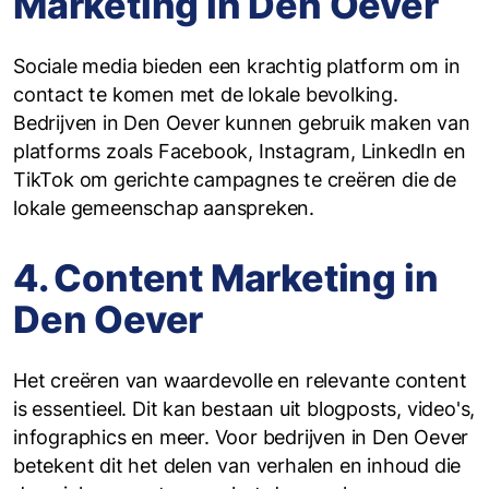
Marketing in Den Oever
Sociale media bieden een krachtig platform om in
contact te komen met de lokale bevolking.
Bedrijven in Den Oever kunnen gebruik maken van
platforms zoals Facebook, Instagram, LinkedIn en
TikTok om gerichte campagnes te creëren die de
lokale gemeenschap aanspreken.
4. Content Marketing in
Den Oever
Het creëren van waardevolle en relevante content
is essentieel. Dit kan bestaan uit blogposts, video's,
infographics en meer. Voor bedrijven in Den Oever
betekent dit het delen van verhalen en inhoud die