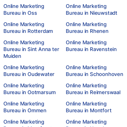
Online Marketing
Online Marketing
Bureau in Oss
Bureau in Nieuwstadt
Online Marketing
Online Marketing
Bureau in Rotterdam
Bureau in Rhenen
Online Marketing
Online Marketing
Bureau in Sint Anna ter
Bureau in Ravenstein
Muiden
Online Marketing
Online Marketing
Bureau in Oudewater
Bureau in Schoonhoven
Online Marketing
Online Marketing
Bureau in Ootmarsum
Bureau in Reimerswaal
Online Marketing
Online Marketing
Bureau in Ommen
Bureau in Montfort
Online Marketing
Online Marketing