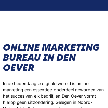
ONLINE MARKETING
BUREAU IN DEN
OEVER
In de hedendaagse digitale wereld is online
marketing een essentieel onderdeel geworden van
het succes van elk bedrijf, en Den Oever vormt
hierop geen uitzondering. Gelegen in Noord-