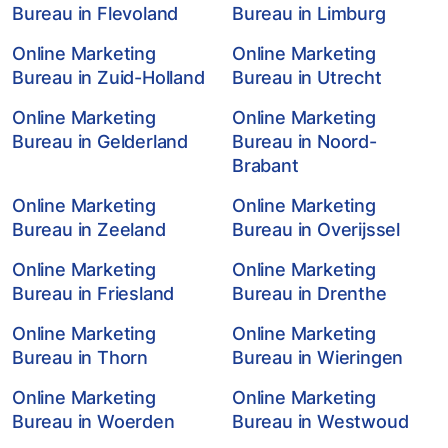
Bureau in Flevoland
Bureau in Limburg
Online Marketing
Online Marketing
Bureau in Zuid-Holland
Bureau in Utrecht
Online Marketing
Online Marketing
Bureau in Gelderland
Bureau in Noord-
Brabant
Online Marketing
Online Marketing
Bureau in Zeeland
Bureau in Overijssel
Online Marketing
Online Marketing
Bureau in Friesland
Bureau in Drenthe
Online Marketing
Online Marketing
Bureau in Thorn
Bureau in Wieringen
Online Marketing
Online Marketing
Bureau in Woerden
Bureau in Westwoud